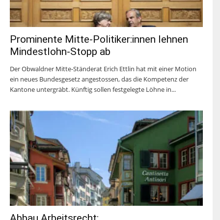
Prominente Mitte-Politiker:innen lehnen
Mindestlohn-Stopp ab
Der Obwaldner Mitte-Ständerat Erich Ettlin hat mit einer Motion
ein neues Bundesgesetz angestossen, das die Kompetenz der
Kantone untergräbt. Künftig sollen festgelegte Löhne in...
Abbau Arbeitsrecht: