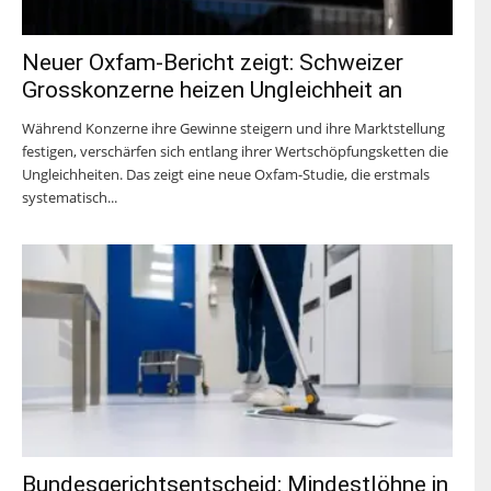
Neuer Oxfam-Bericht zeigt: Schweizer
Grosskonzerne heizen Ungleichheit an
Während Konzerne ihre Gewinne steigern und ihre Marktstellung
festigen, verschärfen sich entlang ihrer Wertschöpfungsketten die
Ungleichheiten. Das zeigt eine neue Oxfam-Studie, die erstmals
systematisch...
Bundesgerichtsentscheid: Mindestlöhne in