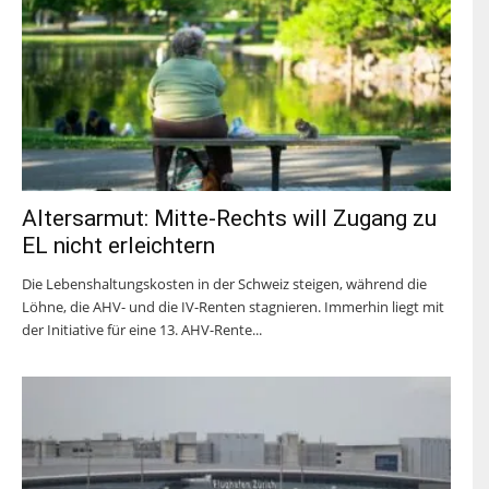
Altersarmut: Mitte-Rechts will Zugang zu
EL nicht erleichtern
Die Lebenshaltungskosten in der Schweiz steigen, während die
Löhne, die AHV- und die IV-Renten stagnieren. Immerhin liegt mit
der Initiative für eine 13. AHV-Rente...