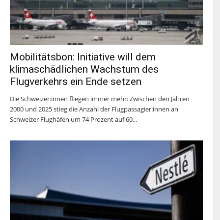
Mobilitätsbon: Initiative will dem
klimaschädlichen Wachstum des
Flugverkehrs ein Ende setzen
Die Schweizer:innen fliegen immer mehr: Zwischen den Jahren
2000 und 2025 stieg die Anzahl der Flugpassagier:innen an
Schweizer Flughäfen um 74 Prozent auf 60...