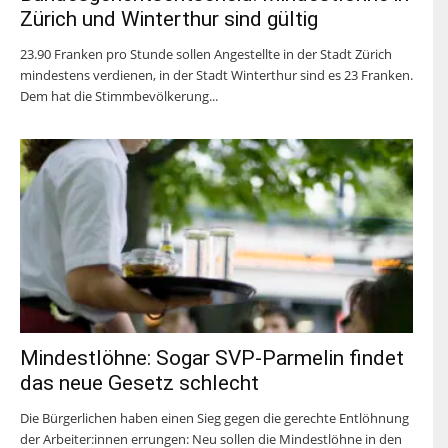
Zürich und Winterthur sind gültig
23.90 Franken pro Stunde sollen Angestellte in der Stadt Zürich
mindestens verdienen, in der Stadt Winterthur sind es 23 Franken.
Dem hat die Stimmbevölkerung...
Mindestlöhne: Sogar SVP-Parmelin findet
das neue Gesetz schlecht
Die Bürgerlichen haben einen Sieg gegen die gerechte Entlöhnung
der Arbeiter:innen errungen: Neu sollen die Mindestlöhne in den