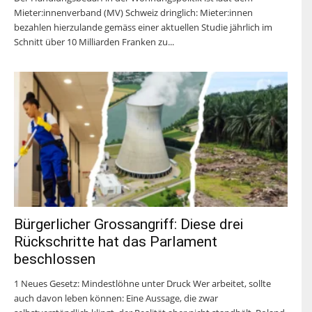
Mieter:innenverband (MV) Schweiz dringlich: Mieter:innen
bezahlen hierzulande gemäss einer aktuellen Studie jährlich im
Schnitt über 10 Milliarden Franken zu...
Bürgerlicher Grossangriff: Diese drei
Rückschritte hat das Parlament
beschlossen
1 Neues Gesetz: Mindestlöhne unter Druck Wer arbeitet, sollte
auch davon leben können: Eine Aussage, die zwar