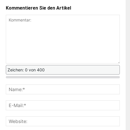
Kommentieren Sie den Artikel
Zeichen: 0 von 400