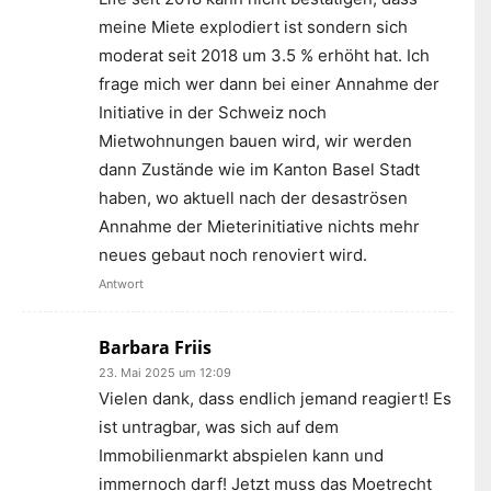
meine Miete explodiert ist sondern sich
moderat seit 2018 um 3.5 % erhöht hat. Ich
frage mich wer dann bei einer Annahme der
Initiative in der Schweiz noch
Mietwohnungen bauen wird, wir werden
dann Zustände wie im Kanton Basel Stadt
haben, wo aktuell nach der desaströsen
Annahme der Mieterinitiative nichts mehr
neues gebaut noch renoviert wird.
Antwort
Barbara Friis
23. Mai 2025 um 12:09
Vielen dank, dass endlich jemand reagiert! Es
ist untragbar, was sich auf dem
Immobilienmarkt abspielen kann und
immernoch darf! Jetzt muss das Moetrecht