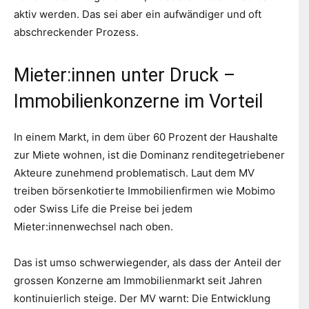
aktiv werden. Das sei aber ein aufwändiger und oft
abschreckender Prozess.
Mieter:innen unter Druck –
Immobilienkonzerne im Vorteil
In einem Markt, in dem über 60 Prozent der Haushalte
zur Miete wohnen, ist die Dominanz renditegetriebener
Akteure zunehmend problematisch. Laut dem MV
treiben börsenkotierte Immobilienfirmen wie Mobimo
oder Swiss Life die Preise bei jedem
Mieter:innenwechsel nach oben.
Das ist umso schwerwiegender, als dass der Anteil der
grossen Konzerne am Immobilienmarkt seit Jahren
kontinuierlich steige. Der MV warnt: Die Entwicklung