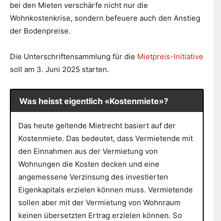
bei den Mieten verschärfe nicht nur die
Wohnkostenkrise, sondern befeuere auch den Anstieg
der Bodenpreise.
Die Unterschriftensammlung für die
Mietpreis-Initiative
soll am 3. Juni 2025 starten.
Was heisst eigentlich «Kostenmiete»?
Das heute geltende Mietrecht basiert auf der
Kostenmiete. Das bedeutet, dass Vermietende mit
den Einnahmen aus der Vermietung von
Wohnungen die Kosten decken und eine
angemessene Verzinsung des investierten
Eigenkapitals erzielen können muss. Vermietende
sollen aber mit der Vermietung von Wohnraum
keinen übersetzten Ertrag erzielen können. So