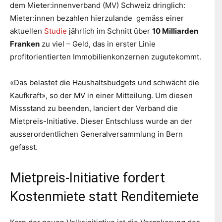
dem Mieter:innenverband (MV) Schweiz dringlich:
Mieter:innen bezahlen hierzulande gemäss einer
aktuellen
Studie
jährlich im Schnitt über
10 Milliarden
Franken
zu viel – Geld, das in erster Linie
profitorientierten Immobilienkonzernen zugutekommt.
«Das belastet die Haushaltsbudgets und schwächt die
Kaufkraft», so der MV in einer Mitteilung. Um diesen
Missstand zu beenden, lanciert der Verband die
Mietpreis-Initiative. Dieser Entschluss wurde an der
ausserordentlichen Generalversammlung in Bern
gefasst.
Mietpreis-Initiative fordert
Kostenmiete statt Renditemiete