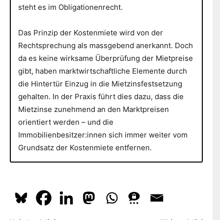
steht es im Obligationenrecht.
Das Prinzip der Kostenmiete wird von der
Rechtsprechung als massgebend anerkannt. Doch
da es keine wirksame Überprüfung der Mietpreise
gibt, haben marktwirtschaftliche Elemente durch
die Hintertür Einzug in die Mietzinsfestsetzung
gehalten. In der Praxis führt dies dazu, dass die
Mietzinse zunehmend an den Marktpreisen
orientiert werden – und die
Immobilienbesitzer:innen sich immer weiter vom
Grundsatz der Kostenmiete entfernen.