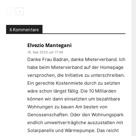
6 Kommentare
Elvezio Mantegani
16. Mai 2025 um 17:49
Danke Frau Badran, danke Mieterverband. Ich
habe beim Mieterverband auf der Homepage
versprochen, die Initiative zu unterschreiben.
Ein gerechte Kostenmiete durch zu setzten
wäre schon längst fällig. Die 10 Milliarden
können wir dann einsetzten um bezahlbare
Wohnungen zu bauen Am besten von
Genossenschaften. Oder den Wohnungspark
endlich umweltverträgliche auszustatten mit
Solarpanells und Wärmepumpe. Das reicht