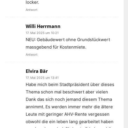
locker.
Antwort
Willi Herrmann
17. Mai 2025 um 10:21
NEU: Gebäudewert ohne Grundstückwert
massgebend für Kostenmiete.
Antwort
Elvira Bär
17. Mai 2025 um 13:41
Habe mich beim Stadtpräsident über dieses
Thema schon mal beschwert aber vielen
Dank das sich noch jemand diesem Thema
annimmt. Es werden immer mehr die ältere
Leute mit geringer AHV-Rente vergessen
obwohl die ein leben lang gearbeitet haben