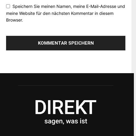
Speichern Sie meinen Namen, meine E-Mail-Adresse und
meine Website für den nächsten Kommentar in diesem
Browser.