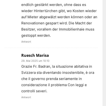
endlich gestärkt werden, ohne dass es
wieder Hintertürchen gibt, wo Kosten wieder
auf Mieter abgewälzt werden können oder an
Renovationen gespart wird. Die Macht der
Besitzer, vorallem der Immobilienhaie muss
gestoppt werden.
Antwort
Ruesch Marisa
29. Mai 2025 um 10:10
Grazie Fr. Badran, la situazione abitativa in
Svizzera sta diventando insostenibile, è ora
che il governo prenda seriamente in
considerazione il problema Con leggi e
controlli severi.
Antwort