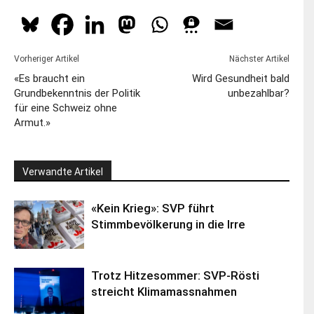
Vorheriger Artikel
Nächster Artikel
«Es braucht ein
Wird Gesundheit bald
Grundbekenntnis der Politik
unbezahlbar?
für eine Schweiz ohne
Armut.»
Verwandte Artikel
«Kein Krieg»: SVP führt
Stimmbevölkerung in die Irre
Trotz Hitzesommer: SVP-Rösti
streicht Klimamassnahmen