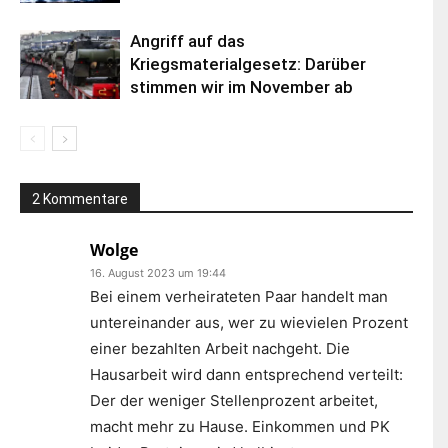
Angriff auf das
Kriegsmaterialgesetz: Darüber
stimmen wir im November ab
2 Kommentare
Wolge
16. August 2023 um 19:44
Bei einem verheirateten Paar handelt man
untereinander aus, wer zu wievielen Prozent
einer bezahlten Arbeit nachgeht. Die
Hausarbeit wird dann entsprechend verteilt:
Der der weniger Stellenprozent arbeitet,
macht mehr zu Hause. Einkommen und PK