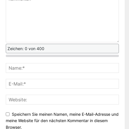
Zeichen: 0 von 400
Speichern Sie meinen Namen, meine E-Mail-Adresse und
meine Website für den nächsten Kommentar in diesem
Browser.