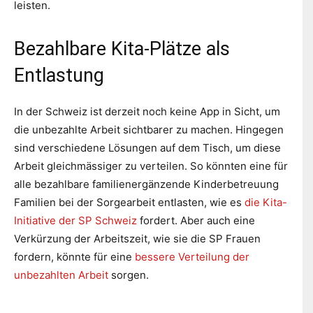
leisten.
Bezahlbare Kita-Plätze als
Entlastung
In der Schweiz ist derzeit noch keine App in Sicht, um
die unbezahlte Arbeit sichtbarer zu machen. Hingegen
sind verschiedene Lösungen auf dem Tisch, um diese
Arbeit gleichmässiger zu verteilen. So könnten eine für
alle bezahlbare familienergänzende Kinderbetreuung
Familien bei der Sorgearbeit entlasten, wie es
die Kita-
Initiative der SP Schweiz
fordert. Aber auch eine
Verkürzung der Arbeitszeit, wie sie die SP Frauen
fordern, könnte für eine
bessere Verteilung der
unbezahlten Arbeit
sorgen.