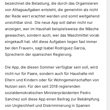
bezeichnet die Belastung, die durch das Organisieren
von Alltagsaufgaben entsteht, die gemeinhin als nicht
der Rede wert erachtet werden und somit weitgehend
unsichtbar sind. Die neue App soll daher nicht nur
anzeigen, wer im Haushalt beispielsweise die Wäsche
gewaschen, sondern auch, wer das Waschmittel vorab
eingekauft hat. «All diese Aufgaben liegen fast immer
bei den Frauen», sagt Isabel Rodriguez Garcia,
Sprecherin der spanischen Regierung.
Die App, die diesen Sommer verfügbar sein soll, wird
nicht nur für Paare, sondern auch für Haushalte mit
Eltern und Kindern oder für Wohngemeinschaften von
Nutzen sein. Für den seit 2018 regierenden
sozialdemokratischen Ministerpräsidenten Pedro
Sanchez soll diese App einen Beitrag zur Bekämpfung
von Ungleichheit und Diskriminierung in Spanien