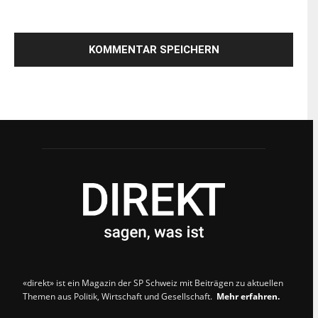
«direkt» ist ein Magazin der SP Schweiz mit Beiträgen zu aktuellen
Themen aus Politik, Wirtschaft und Gesellschaft.
Mehr erfahren.