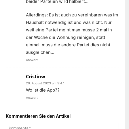
beider Parteien wird halbiert…
Allerdings: Es ist auch zu vereinbaren was im
Haushalt notwendig ist und was nicht. Nur
weil eine Partei meint man müsse 2 mal in
der Woche die Wohnung reinigen, statt
einmal, muss die andere Partei dies nicht
ausgleichen…
Antwort
Cristinw
20. August 2023 um 9:47
Wo ist die App??
Antwort
Kommentieren Sie den Artikel