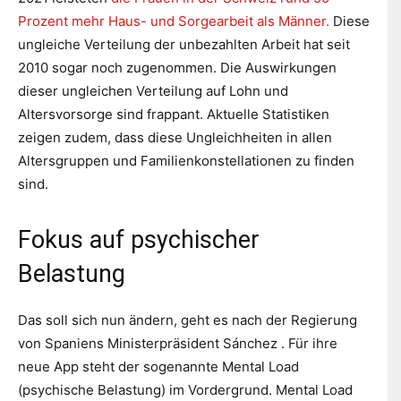
Prozent mehr Haus- und Sorgearbeit als Männer.
Diese
ungleiche Verteilung der unbezahlten Arbeit hat seit
2010 sogar noch zugenommen. Die Auswirkungen
dieser ungleichen Verteilung auf Lohn und
Altersvorsorge sind frappant. Aktuelle Statistiken
zeigen zudem, dass diese Ungleichheiten in allen
Altersgruppen und Familienkonstellationen zu finden
sind.
Fokus auf psychischer
Belastung
Das soll sich nun ändern, geht es nach der Regierung
von Spaniens Ministerpräsident Sánchez . Für ihre
neue App steht der sogenannte Mental Load
(psychische Belastung) im Vordergrund. Mental Load