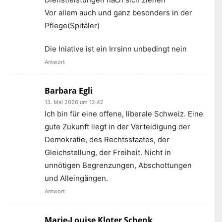
Vor allem auch und ganz besonders in der
Pflege(Spitäler)
Die Iniative ist ein Irrsinn unbedingt nein
Antwort
Barbara Egli
13. Mai 2026 um 12:42
Ich bin für eine offene, liberale Schweiz. Eine
gute Zukunft liegt in der Verteidigung der
Demokratie, des Rechtsstaates, der
Gleichstellung, der Freiheit. Nicht in
unnötigen Begrenzungen, Abschottungen
und Alleingängen.
Antwort
Marie-Louise Kloter Schenk