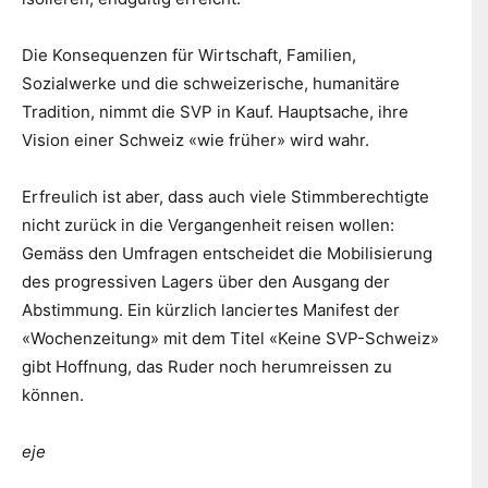
Die Konsequenzen für Wirtschaft, Familien,
Sozialwerke und die schweizerische, humanitäre
Tradition, nimmt die SVP in Kauf. Hauptsache, ihre
Vision einer Schweiz «wie früher» wird wahr.
Erfreulich ist aber, dass auch viele Stimmberechtigte
nicht zurück in die Vergangenheit reisen wollen:
Gemäss den Umfragen entscheidet die Mobilisierung
des progressiven Lagers über den Ausgang der
Abstimmung. Ein kürzlich lanciertes Manifest der
«Wochenzeitung» mit dem Titel «Keine SVP-Schweiz»
gibt Hoffnung, das Ruder noch herumreissen zu
können.
eje