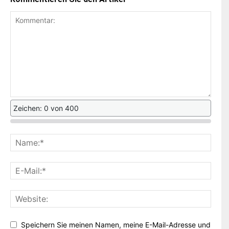
Zeichen: 0 von 400
Speichern Sie meinen Namen, meine E-Mail-Adresse und