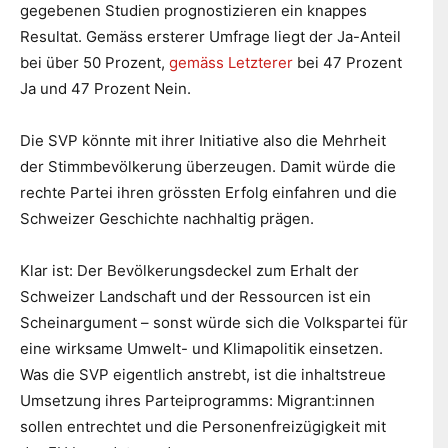
gegebenen Studien prognostizieren ein knappes
Resultat. Gemäss ersterer Umfrage liegt der Ja-Anteil
bei über 50 Prozent,
gemäss Letzterer
bei 47 Prozent
Ja und 47 Prozent Nein.
Die SVP könnte mit ihrer Initiative also die Mehrheit
der Stimmbevölkerung überzeugen. Damit würde die
rechte Partei ihren grössten Erfolg einfahren und die
Schweizer Geschichte nachhaltig prägen.
Klar ist: Der Bevölkerungsdeckel zum Erhalt der
Schweizer Landschaft und der Ressourcen ist ein
Scheinargument – sonst würde sich die Volkspartei für
eine wirksame Umwelt- und Klimapolitik einsetzen.
Was die SVP eigentlich anstrebt, ist die inhaltstreue
Umsetzung ihres Parteiprogramms: Migrant:innen
sollen entrechtet und die Personenfreizügigkeit mit