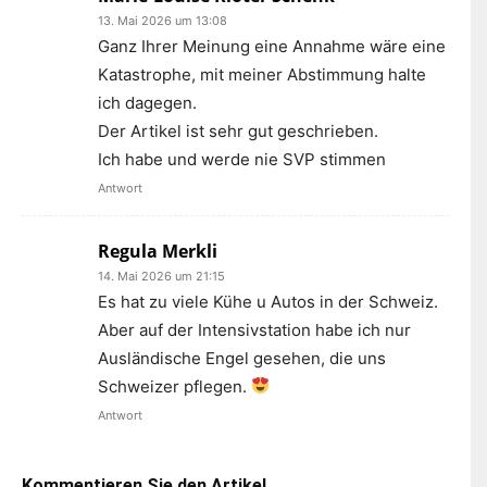
13. Mai 2026 um 13:08
Ganz Ihrer Meinung eine Annahme wäre eine
Katastrophe, mit meiner Abstimmung halte
ich dagegen.
Der Artikel ist sehr gut geschrieben.
Ich habe und werde nie SVP stimmen
Antwort
Regula Merkli
14. Mai 2026 um 21:15
Es hat zu viele Kühe u Autos in der Schweiz.
Aber auf der Intensivstation habe ich nur
Ausländische Engel gesehen, die uns
Schweizer pflegen.
Antwort
Kommentieren Sie den Artikel