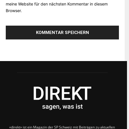
meine Website für den nächsten Kommentar in diesem
Browser.
«direkt» ist ein Magazin der SP Schweiz mit Beiträgen zu aktuellen