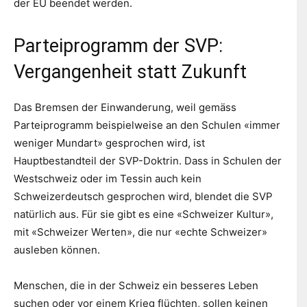
der EU beendet werden.
Parteiprogramm der SVP:
Vergangenheit statt Zukunft
Das Bremsen der Einwanderung, weil gemäss
Parteiprogramm beispielweise an den Schulen «immer
weniger Mundart» gesprochen wird, ist
Hauptbestandteil der SVP-Doktrin. Dass in Schulen der
Westschweiz oder im Tessin auch kein
Schweizerdeutsch gesprochen wird, blendet die SVP
natürlich aus. Für sie gibt es eine «Schweizer Kultur»,
mit «Schweizer Werten», die nur «echte Schweizer»
ausleben können.
Menschen, die in der Schweiz ein besseres Leben
suchen oder vor einem Krieg flüchten, sollen keinen