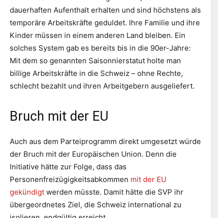
dauerhaften Aufenthalt erhalten und sind höchstens als
temporäre Arbeitskräfte geduldet. Ihre Familie und ihre
Kinder müssen in einem anderen Land bleiben. Ein
solches System gab es bereits bis in die 90er-Jahre:
Mit dem so genannten Saisonnierstatut holte man
billige Arbeitskräfte in die Schweiz – ohne Rechte,
schlecht bezahlt und ihren Arbeitgebern ausgeliefert.
Bruch mit der EU
Auch aus dem Parteiprogramm direkt umgesetzt würde
der Bruch mit der Europäischen Union. Denn die
Initiative hätte zur Folge, dass das
Personenfreizügigkeitsabkommen
mit der EU
gekündigt
werden müsste. Damit hätte die SVP ihr
übergeordnetes Ziel, die Schweiz international zu
isolieren, endgültig erreicht.