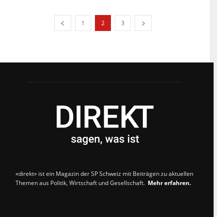
1
2
3
«direkt» ist ein Magazin der SP Schweiz mit Beiträgen zu aktuellen
Themen aus Politik, Wirtschaft und Gesellschaft.
Mehr erfahren.