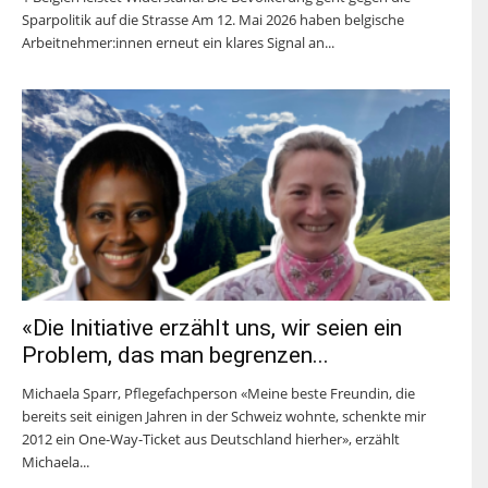
Sparpolitik auf die Strasse Am 12. Mai 2026 haben belgische
Arbeitnehmer:innen erneut ein klares Signal an...
«Die Initiative erzählt uns, wir seien ein
Problem, das man begrenzen...
Michaela Sparr, Pflegefachperson «Meine beste Freundin, die
bereits seit einigen Jahren in der Schweiz wohnte, schenkte mir
2012 ein One-Way-Ticket aus Deutschland hierher», erzählt
Michaela...