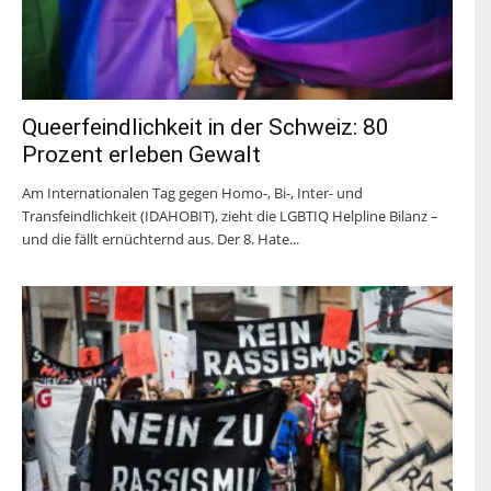
Queerfeindlichkeit in der Schweiz: 80
Prozent erleben Gewalt
Am Internationalen Tag gegen Homo-, Bi-, Inter- und
Transfeindlichkeit (IDAHOBIT), zieht die LGBTIQ Helpline Bilanz –
und die fällt ernüchternd aus. Der 8. Hate...