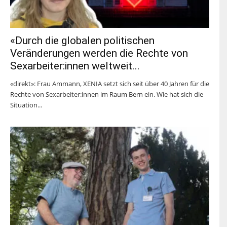
«Durch die globalen politischen
Veränderungen werden die Rechte von
Sexarbeiter:innen weltweit...
«direkt»: Frau Ammann, XENIA setzt sich seit über 40 Jahren für die
Rechte von Sexarbeiter:innen im Raum Bern ein. Wie hat sich die
Situation...