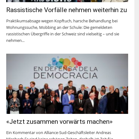
Rassistische Vorfälle nehmen weiterhin zu
Praktikumsabsage wegen Kopftuch, harsche Behandlung bei
Wohnungssuche, Mobbing an der Schule: Die gemeldeten
rassistischen Übergriffe in der Schweiz sind vielseitig – und sie
nehmen...
«Jetzt zusammen vorwärts machen»
Ein Kommentar von Alliance-Sud-Geschäftsleiter Andreas