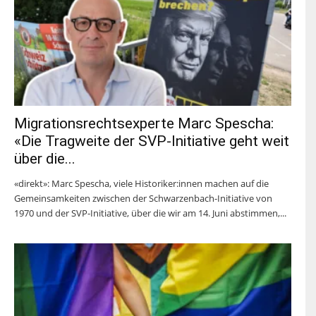
Migrationsrechtsexperte Marc Spescha:
«Die Tragweite der SVP-Initiative geht weit
über die...
«direkt»: Marc Spescha, viele Historiker:innen machen auf die
Gemeinsamkeiten zwischen der Schwarzenbach-Initiative von
1970 und der SVP-Initiative, über die wir am 14. Juni abstimmen,...