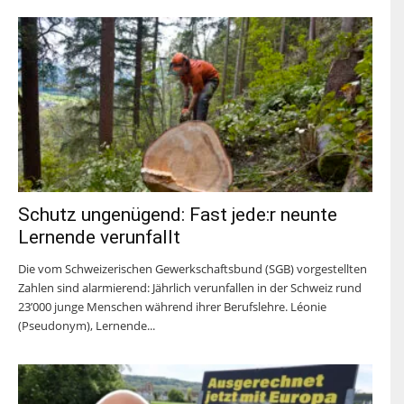
Schutz ungenügend: Fast jede:r neunte
Lernende verunfallt
Die vom Schweizerischen Gewerkschaftsbund (SGB) vorgestellten
Zahlen sind alarmierend: Jährlich verunfallen in der Schweiz rund
23’000 junge Menschen während ihrer Berufslehre. Léonie
(Pseudonym), Lernende...