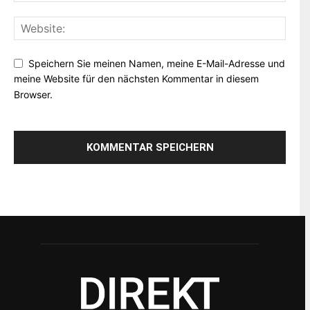
Speichern Sie meinen Namen, meine E-Mail-Adresse und
meine Website für den nächsten Kommentar in diesem
Browser.