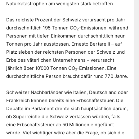
Naturkatastrophen am wenigsten stark betroffen.
Das reichste Prozent der Schweiz verursacht pro Jahr
durchschnittlich 195 Tonnen CO
-Emissionen, während
2
Personen mit tiefen Einkommen durchschnittlich neun
Tonnen pro Jahr ausstossen. Ernesto Bertarelli – auf
Platz sieben der reichsten Personen der Schweiz und
Erbe des väterlichen Unternehmens – verursacht
jährlich über 10’000 Tonnen CO₂-Emissionen. Eine
durchschnittliche Person braucht dafür rund 770 Jahre.
Schweizer Nachbarländer wie Italien, Deutschland oder
Frankreich kennen bereits eine Erbschaftssteuer. Die
Debatte im Parlament drehte sich hauptsächlich darum,
ob Superreiche die Schweiz verlassen würden, falls
eine Erbschaftssteuer ab 50 Millionen eingeführt
würde. Viel wichtiger wäre aber die Frage, ob sich die