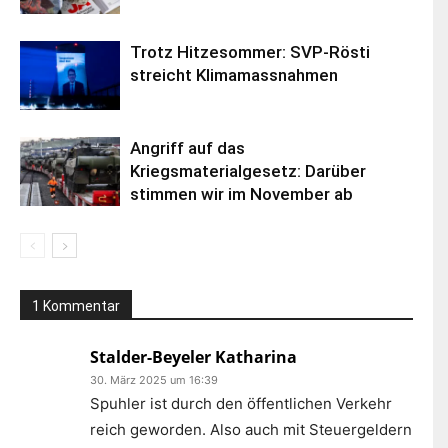
Trotz Hitzesommer: SVP-Rösti
streicht Klimamassnahmen
Angriff auf das
Kriegsmaterialgesetz: Darüber
stimmen wir im November ab
1 Kommentar
Stalder-Beyeler Katharina
30. März 2025 um 16:39
Spuhler ist durch den öffentlichen Verkehr
reich geworden. Also auch mit Steuergeldern