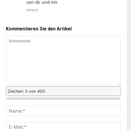
von dir und mir.
Antwort
Kommentieren Sie den Artikel
Zeichen: 0 von 400