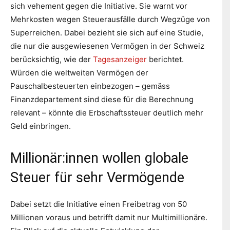
sich vehement gegen die Initiative. Sie warnt vor
Mehrkosten wegen Steuerausfälle durch Wegzüge von
Superreichen. Dabei bezieht sie sich auf eine Studie,
die nur die ausgewiesenen Vermögen in der Schweiz
berücksichtig, wie der
Tagesanzeiger
berichtet.
Würden die weltweiten Vermögen der
Pauschalbesteuerten einbezogen – gemäss
Finanzdepartement sind diese für die Berechnung
relevant – könnte die Erbschaftssteuer deutlich mehr
Geld einbringen.
Millionär:innen wollen globale
Steuer für sehr Vermögende
Dabei setzt die Initiative einen Freibetrag von 50
Millionen voraus und betrifft damit nur Multimillionäre.