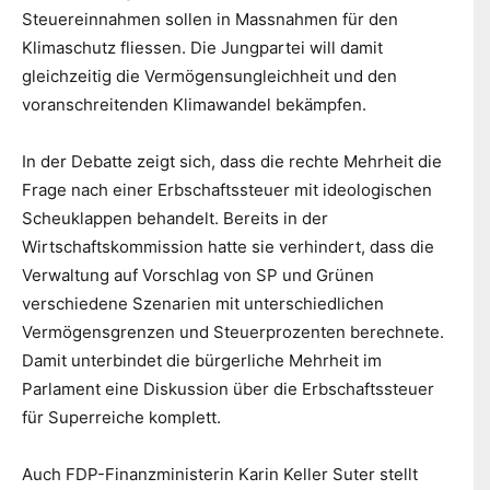
Steuereinnahmen sollen in Massnahmen für den
Klimaschutz fliessen. Die Jungpartei will damit
gleichzeitig die Vermögensungleichheit und den
voranschreitenden Klimawandel bekämpfen.
In der Debatte zeigt sich, dass die rechte Mehrheit die
Frage nach einer Erbschaftssteuer mit ideologischen
Scheuklappen behandelt. Bereits in der
Wirtschaftskommission hatte sie verhindert, dass die
Verwaltung auf Vorschlag von SP und Grünen
verschiedene Szenarien mit unterschiedlichen
Vermögensgrenzen und Steuerprozenten berechnete.
Damit unterbindet die bürgerliche Mehrheit im
Parlament eine Diskussion über die Erbschaftssteuer
für Superreiche komplett.
Auch FDP-Finanzministerin Karin Keller Suter stellt