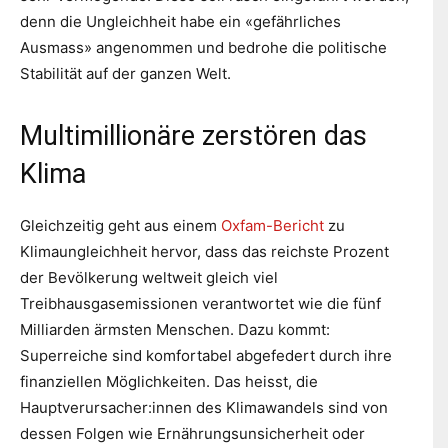
denn die Ungleichheit habe ein «gefährliches
Ausmass» angenommen und bedrohe die politische
Stabilität auf der ganzen Welt.
Multimillionäre zerstören das
Klima
Gleichzeitig geht aus einem
Oxfam-Bericht
zu
Klimaungleichheit hervor, dass das reichste Prozent
der Bevölkerung weltweit gleich viel
Treibhausgasemissionen verantwortet wie die fünf
Milliarden ärmsten Menschen. Dazu kommt:
Superreiche sind komfortabel abgefedert durch ihre
finanziellen Möglichkeiten. Das heisst, die
Hauptverursacher:innen des Klimawandels sind von
dessen Folgen wie Ernährungsunsicherheit oder