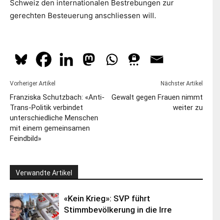
Schweiz den internationalen Bestrebungen zur
gerechten Besteuerung anschliessen will.
Vorheriger Artikel
Nächster Artikel
Franziska Schutzbach: «Anti-
Gewalt gegen Frauen nimmt
Trans-Politik verbindet
weiter zu
unterschiedliche Menschen
mit einem gemeinsamen
Feindbild»
Verwandte Artikel
«Kein Krieg»: SVP führt
Stimmbevölkerung in die Irre