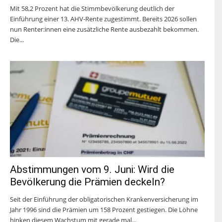
Mit 58,2 Prozent hat die Stimmbevölkerung deutlich der
Einführung einer 13. AHV-Rente zugestimmt. Bereits 2026 sollen
nun Renter:innen eine zusätzliche Rente ausbezahlt bekommen.
Die...
Abstimmungen vom 9. Juni: Wird die
Bevölkerung die Prämien deckeln?
Seit der Einführung der obligatorischen Krankenversicherung im
Jahr 1996 sind die Prämien um 158 Prozent gestiegen. Die Löhne
hinken diesem Wachstum mit gerade mal...