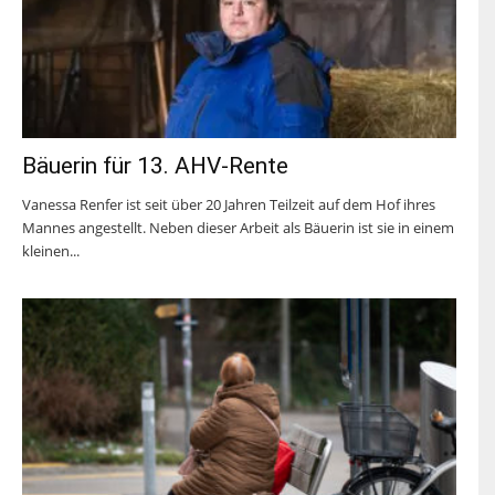
Bäuerin für 13. AHV-Rente
Vanessa Renfer ist seit über 20 Jahren Teilzeit auf dem Hof ihres
Mannes angestellt. Neben dieser Arbeit als Bäuerin ist sie in einem
kleinen...