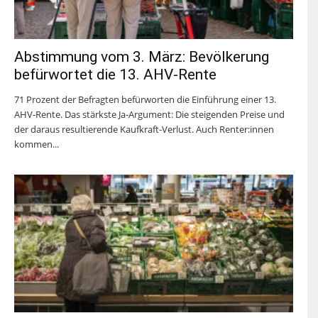
Abstimmung vom 3. März: Bevölkerung
befürwortet die 13. AHV-Rente
71 Prozent der Befragten befürworten die Einführung einer 13.
AHV-Rente. Das stärkste Ja-Argument: Die steigenden Preise und
der daraus resultierende Kaufkraft-Verlust. Auch Renter:innen
kommen...