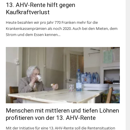
13. AHV-Rente hilft gegen
Kaufkraftverlust
Heute bezahlen wir pro Jahr 770 Franken mehr für die
Krankenkassenprämien als noch 2020. Auch bei den Mieten, dem
Strom und dem Essen kennen...
Menschen mit mittleren und tiefen Löhnen
profitieren von der 13. AHV-Rente
Mit der Initiative für eine 13. AHV-Rente soll die Rentensituation