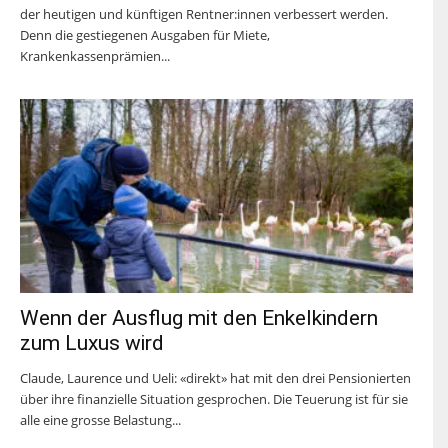
der heutigen und künftigen Rentner:innen verbessert werden.
Denn die gestiegenen Ausgaben für Miete,
Krankenkassenprämien...
Wenn der Ausflug mit den Enkelkindern
zum Luxus wird
Claude, Laurence und Ueli: «direkt» hat mit den drei Pensionierten
über ihre finanzielle Situation gesprochen. Die Teuerung ist für sie
alle eine grosse Belastung...