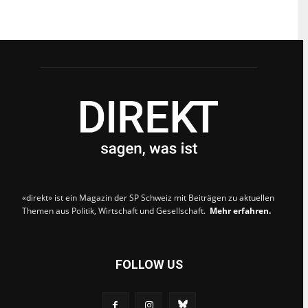
«direkt» ist ein Magazin der SP Schweiz mit Beiträgen zu aktuellen
Themen aus Politik, Wirtschaft und Gesellschaft.
Mehr erfahren.
FOLLOW US