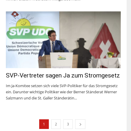
SVP-Vertreter sagen Ja zum Stromgesetz
Im Ja-Komitee setzen sich viele SVP-Politiker für das Stromgesetz
ein. Darunter wichtige Politiker wie der Berner Ständerat Werner
Salzmann und die St. Galler Ständerätin...
1
2
3