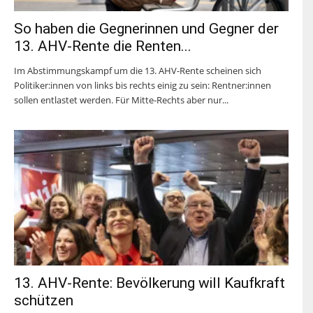
So haben die Gegnerinnen und Gegner der
13. AHV-Rente die Renten...
Im Abstimmungskampf um die 13. AHV-Rente scheinen sich
Politiker:innen von links bis rechts einig zu sein: Rentner:innen
sollen entlastet werden. Für Mitte-Rechts aber nur...
13. AHV-Rente: Bevölkerung will Kaufkraft
schützen