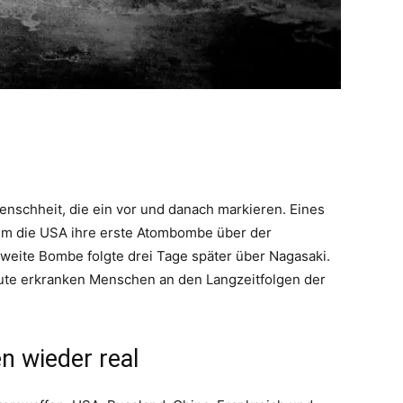
enschheit, die ein vor und danach markieren. Eines
dem die USA ihre erste Atombombe über der
weite Bombe folgte drei Tage später über Nagasaki.
te erkranken Menschen an den Langzeitfolgen der
 wieder real