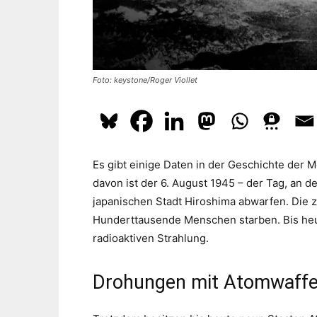
Foto: keystone/Roger Viollet
Es gibt einige Daten in der Geschichte der M
davon ist der 6. August 1945 – der Tag, an 
japanischen Stadt Hiroshima abwarfen. Die z
Hunderttausende Menschen starben. Bis heu
radioaktiven Strahlung.
Drohungen mit Atomwaffen