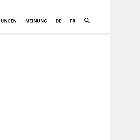
MUNGEN
MEINUNG
DE
FR