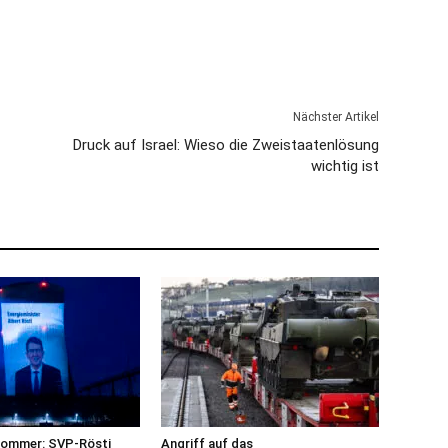
Nächster Artikel
Druck auf Israel: Wieso die Zweistaatenlösung
wichtig ist
sommer: SVP-Rösti
Angriff auf das