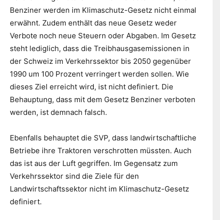
Benziner werden im Klimaschutz-Gesetz nicht einmal
erwähnt. Zudem enthält das neue Gesetz weder
Verbote noch neue Steuern oder Abgaben. Im Gesetz
steht lediglich, dass die Treibhausgasemissionen in
der Schweiz im Verkehrssektor bis 2050 gegenüber
1990 um 100 Prozent verringert werden sollen. Wie
dieses Ziel erreicht wird, ist nicht definiert. Die
Behauptung, dass mit dem Gesetz Benziner verboten
werden, ist demnach falsch.
Ebenfalls behauptet die SVP, dass landwirtschaftliche
Betriebe ihre Traktoren verschrotten müssten. Auch
das ist aus der Luft gegriffen. Im Gegensatz zum
Verkehrssektor sind die Ziele für den
Landwirtschaftssektor nicht im Klimaschutz-Gesetz
definiert.