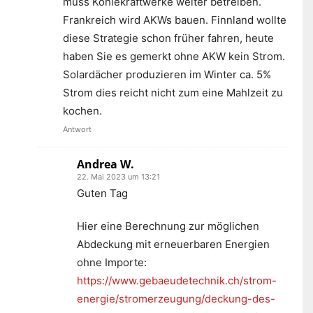
muss Kohlekraftwerke weiter betreiben.
Frankreich wird AKWs bauen. Finnland wollte
diese Strategie schon früher fahren, heute
haben Sie es gemerkt ohne AKW kein Strom.
Solardächer produzieren im Winter ca. 5%
Strom dies reicht nicht zum eine Mahlzeit zu
kochen.
Antwort
Andrea W.
22. Mai 2023 um 13:21
Guten Tag
Hier eine Berechnung zur möglichen
Abdeckung mit erneuerbaren Energien
ohne Importe:
https://www.gebaeudetechnik.ch/strom-
energie/stromerzeugung/deckung-des-