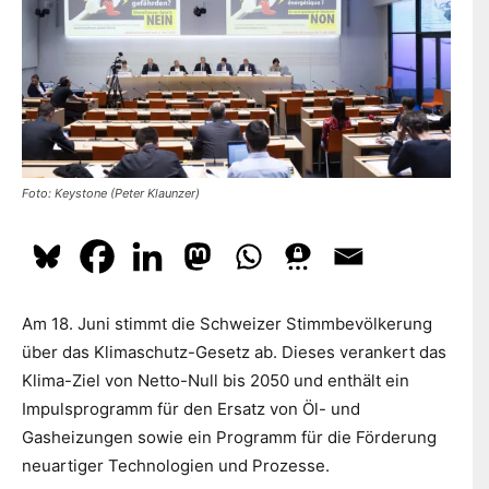
dazu
hier.
ABONNIEREN
Foto: Keystone (Peter Klaunzer)
Am 18. Juni stimmt die Schweizer Stimmbevölkerung
über das Klimaschutz-Gesetz ab. Dieses verankert das
Klima-Ziel von Netto-Null bis 2050 und enthält ein
Impulsprogramm für den Ersatz von Öl- und
Gasheizungen sowie ein Programm für die Förderung
neuartiger Technologien und Prozesse.