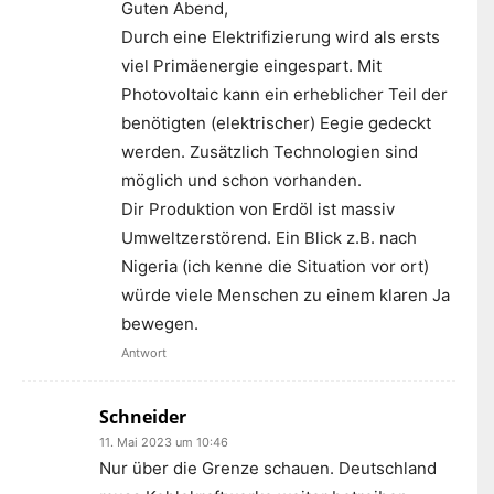
Guten Abend,
Durch eine Elektrifizierung wird als ersts
viel Primäenergie eingespart. Mit
Photovoltaic kann ein erheblicher Teil der
benötigten (elektrischer) Eegie gedeckt
werden. Zusätzlich Technologien sind
möglich und schon vorhanden.
Dir Produktion von Erdöl ist massiv
Umweltzerstörend. Ein Blick z.B. nach
Nigeria (ich kenne die Situation vor ort)
würde viele Menschen zu einem klaren Ja
bewegen.
Antwort
Schneider
11. Mai 2023 um 10:46
Nur über die Grenze schauen. Deutschland