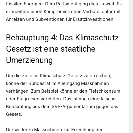
fossilen Energien. Dem Parlament ging dies zu weit. Es
erarbeitete einen Kompromiss ohne Verbote, dafür mit
Anreizen und Subventionen für Ersatzinvestitionen.
Behauptung 4: Das Klimaschutz-
Gesetz ist eine staatliche
Umerziehung
Um die Ziele im Klimaschutz-Gesetz zu erreichen,
könne der Bundesrat im Alleingang Massnahmen
verhängen. Zum Beispiel könne er den Fleischkonsum
oder Flugreisen verbieten. Das ist noch eine falsche
Behauptung aus dem SVP-Argumentarium gegen das
Gesetz.
Die weiteren Massnahmen zur Erreichung der