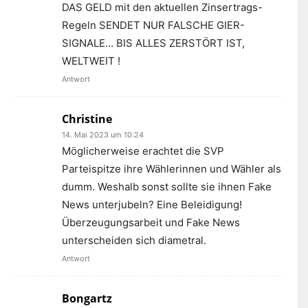
DAS GELD mit den aktuellen Zinsertrags-
Regeln SENDET NUR FALSCHE GIER-
SIGNALE… BIS ALLES ZERSTÖRT IST,
WELTWEIT !
Antwort
Christine
14. Mai 2023 um 10:24
Möglicherweise erachtet die SVP
Parteispitze ihre Wählerinnen und Wähler als
dumm. Weshalb sonst sollte sie ihnen Fake
News unterjubeln? Eine Beleidigung!
Überzeugungsarbeit und Fake News
unterscheiden sich diametral.
Antwort
Bongartz