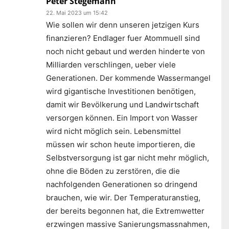
Peter Stegemann
22. Mai 2023 um 15:42
Wie sollen wir denn unseren jetzigen Kurs
finanzieren? Endlager fuer Atommuell sind
noch nicht gebaut und werden hinderte von
Milliarden verschlingen, ueber viele
Generationen. Der kommende Wassermangel
wird gigantische Investitionen benötigen,
damit wir Bevölkerung und Landwirtschaft
versorgen können. Ein Import von Wasser
wird nicht möglich sein. Lebensmittel
müssen wir schon heute importieren, die
Selbstversorgung ist gar nicht mehr möglich,
ohne die Böden zu zerstören, die die
nachfolgenden Generationen so dringend
brauchen, wie wir. Der Temperaturanstieg,
der bereits begonnen hat, die Extremwetter
erzwingen massive Sanierungsmassnahmen,