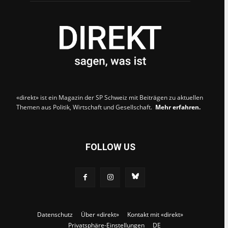
«direkt» ist ein Magazin der SP Schweiz mit Beiträgen zu aktuellen
Themen aus Politik, Wirtschaft und Gesellschaft.
Mehr erfahren.
FOLLOW US
Datenschutz
Über «direkt»
Kontakt mit «direkt»
Privatsphäre-Einstellungen
DE