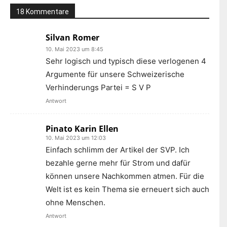
18 Kommentare
Silvan Romer
10. Mai 2023 um 8:45
Sehr logisch und typisch diese verlogenen 4
Argumente für unsere Schweizerische
Verhinderungs Partei = S V P
Antwort
Pinato Karin Ellen
10. Mai 2023 um 12:03
Einfach schlimm der Artikel der SVP. Ich
bezahle gerne mehr für Strom und dafür
können unsere Nachkommen atmen. Für die
Welt ist es kein Thema sie erneuert sich auch
ohne Menschen.
Antwort