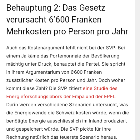
Behauptung 2: Das Gesetz
verursacht 6’600 Franken
Mehrkosten pro Person pro Jahr
Auch das Kostenargument fehlt nicht bei der SVP: Bei
einem Ja käme das Portemonnaie der Bevölkerung
mächtig unter Druck, behauptet die Partei. Sie spricht
in ihrem Argumentarium von 6’600 Franken
zusätzlicher Kosten pro Person und Jahr. Doch woher
kommt diese Zahl? Die SVP zitiert
eine Studie des
Energieforschungslabors der Empa und der EPFL
.
Darin werden verschiedene Szenarien untersucht, was
die Energiewende die Schweiz kosten würde, wenn die
benötigte Energie ausschliesslich im Inland produziert
und gespeichert würde. Die SVP pickte für ihre
Rechnung natürlich das teuerste Szenario heraus.