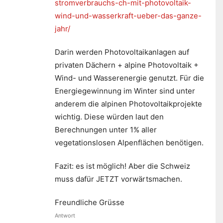
stromverbrauchs-ch-mit-photovoltaik-
wind-und-wasserkraft-ueber-das-ganze-
jahr/
Darin werden Photovoltaikanlagen auf
privaten Dächern + alpine Photovoltaik +
Wind- und Wasserenergie genutzt. Für die
Energiegewinnung im Winter sind unter
anderem die alpinen Photovoltaikprojekte
wichtig. Diese würden laut den
Berechnungen unter 1% aller
vegetationslosen Alpenflächen benötigen.
Fazit: es ist möglich! Aber die Schweiz
muss dafür JETZT vorwärtsmachen.
Freundliche Grüsse
Antwort