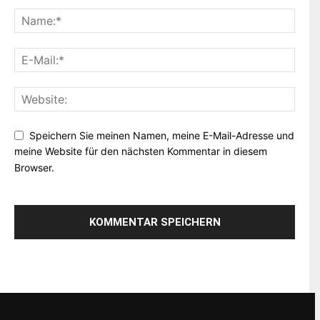
Speichern Sie meinen Namen, meine E-Mail-Adresse und
meine Website für den nächsten Kommentar in diesem
Browser.