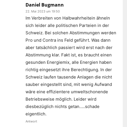
Daniel Bugmann
22. Mai 2023 um 19:50
Im Verbreiten von Halbwahrheitein ähneln
sich leider alle politischen Parteien in der
Schweiz. Bei solchen Abstimmungen werden
Pro und Contra ins Feld geführt. Was dann
aber tatsächlich passiert wird erst nach der
Abstimmung klar. Fakt ist, es braucht einen
gesunden Energiemix, alle Energien haben
richtig eingesetzt ihre Berechtigung. In der
Schweiz laufen tausende Anlagen die nicht
sauber eingestellt sind, mit wenig Aufwand
wäre eine effizientere umweltschonende
Betriebsweise möglich. Leider wird
diesbezüglich nichts getan…..schade
eigentlich.
Antwort