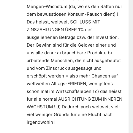
Mengen-Wachstum (da, wo es den Satten nur
dem bewusstlosen Konsum-Rausch dient) !
Das heisst, weltweit SCHLUSS MIT
ZINSZAHLUNGEN ÜBER 1% des
ausgeliehenen Betrags bzw. der Investition.
Der Gewinn sind für die Geldverleiher und
uns alle dann: a) brauchbare Produkte b)
arbeitende Menschen, die nicht ausgebeutet
und vom Zinsdruck ausgesaugt und
erschöpft werden = also mehr Chancen auf
weltweiten Alltags-FRIEDEN, wenigstens
schon mal im Wirtschaftsleben ! c) das heisst
für alle normal AUSRICHTUNG ZUM INNEREN
WACHSTUM ! d) Dadurch auch weltweit viel-
viel weniger Gründe für eine Flucht nach
irgendwohin !