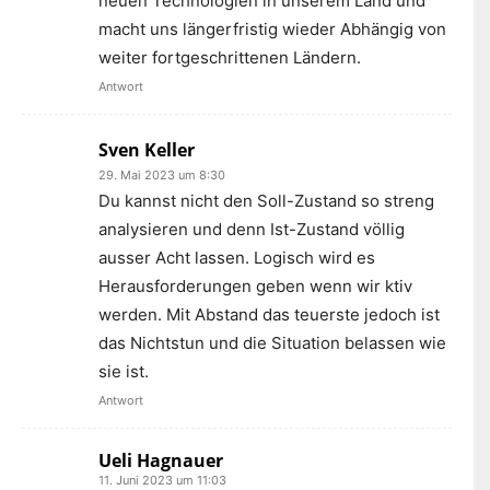
neuen Technologien in unserem Land und
macht uns längerfristig wieder Abhängig von
weiter fortgeschrittenen Ländern.
Antwort
Sven Keller
29. Mai 2023 um 8:30
Du kannst nicht den Soll-Zustand so streng
analysieren und denn Ist-Zustand völlig
ausser Acht lassen. Logisch wird es
Herausforderungen geben wenn wir ktiv
werden. Mit Abstand das teuerste jedoch ist
das Nichtstun und die Situation belassen wie
sie ist.
Antwort
Ueli Hagnauer
11. Juni 2023 um 11:03