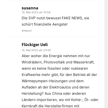
susanna
10. Mai 2023 um 15:59
Die SVP nutzt bewusst FAKE NEWS, sie
schürt finanzielle Aengste!
Antwort
Flückiger Ueli
10. Mai 2023 um 23:50
Aber woher die Energie nehmen mit nur
Windrädern, Photovoltaik und Wasserkraft,
wenn es keine fossilen oder nuklearen
Kraftwerke mehr gibt, für den Betrieb all der
Wärmepumpen-Heizungen und dem
Aufladen all der Elektroautos und deren
Herstellung? Aus China oder anderen
Ländern importieren, wo mit Kohle-, Öl- oder
Kernkraft die Herstellerfirmen mit