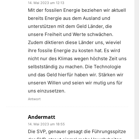
14. Mai 2023 um 12:13
Mit der fossilen Energie beziehen wir aktuell
bereits Energie aus dem Ausland und
unterstützen mit dem Geld Länder, die
unsere Freiheit und Werte schwächen.
Zudem diktieren diese Länder uns, wieviel
ihre fossile Energie zu kosten hat. Es wird
nicht nur des Klimas wegen höchste Zeit uns
selbstständig zu machen. Die Technologie
und das Geld hierfür haben wir. Stärken wir
unseren Willen und seien wir mutig uns für
uns einzusetzen.
Antwort
Andermatt
14. Mai 2023 um 18:55
Die SVP, genauer gesagt die Führungsspitze