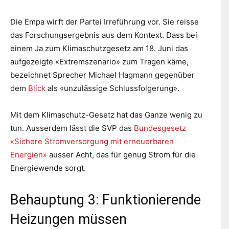
Die Empa wirft der Partei Irreführung vor. Sie reisse
das Forschungsergebnis aus dem Kontext. Dass bei
einem Ja zum Klimaschutzgesetz am 18. Juni das
aufgezeigte «Extremszenario» zum Tragen käme,
bezeichnet Sprecher Michael Hagmann gegenüber
dem
Blick
als «unzulässige Schlussfolgerung».
Mit dem Klimaschutz-Gesetz hat das Ganze wenig zu
tun. Ausserdem lässt die SVP das
Bundesgesetz
«Sichere Stromversorgung mit erneuerbaren
Energien»
ausser Acht, das für genug Strom für die
Energiewende sorgt.
Behauptung 3: Funktionierende
Heizungen müssen