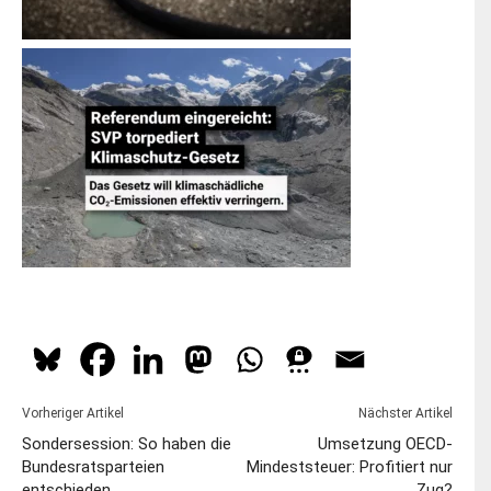
Vorheriger Artikel
Nächster Artikel
Sondersession: So haben die
Umsetzung OECD-
Bundesratsparteien
Mindeststeuer: Profitiert nur
entschieden
Zug?