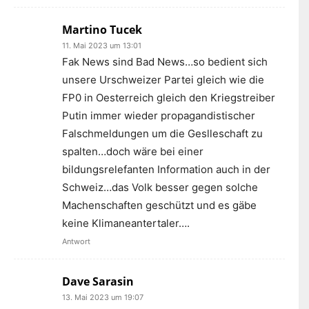
Martino Tucek
11. Mai 2023 um 13:01
Fak News sind Bad News…so bedient sich
unsere Urschweizer Partei gleich wie die
FP0 in Oesterreich gleich den Kriegstreiber
Putin immer wieder propagandistischer
Falschmeldungen um die Geslleschaft zu
spalten…doch wäre bei einer
bildungsrelefanten Information auch in der
Schweiz…das Volk besser gegen solche
Machenschaften geschützt und es gäbe
keine Klimaneantertaler….
Antwort
Dave Sarasin
13. Mai 2023 um 19:07