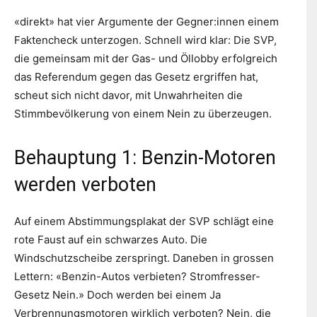
«direkt» hat vier Argumente der Gegner:innen einem
Faktencheck unterzogen. Schnell wird klar: Die SVP,
die gemeinsam mit der Gas- und Öllobby erfolgreich
das Referendum gegen das Gesetz ergriffen hat,
scheut sich nicht davor, mit Unwahrheiten die
Stimmbevölkerung von einem Nein zu überzeugen.
Behauptung 1: Benzin-Motoren
werden verboten
Auf einem Abstimmungsplakat der SVP schlägt eine
rote Faust auf ein schwarzes Auto. Die
Windschutzscheibe zerspringt. Daneben in grossen
Lettern: «Benzin-Autos verbieten? Stromfresser-
Gesetz Nein.» Doch werden bei einem Ja
Verbrennungsmotoren wirklich verboten? Nein, die