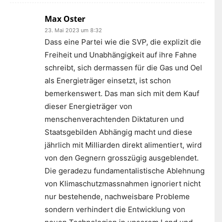
Max Oster
23. Mai 2023 um 8:32
Dass eine Partei wie die SVP, die explizit die
Freiheit und Unabhängigkeit auf ihre Fahne
schreibt, sich dermassen für die Gas und Oel
als Energieträger einsetzt, ist schon
bemerkenswert. Das man sich mit dem Kauf
dieser Energieträger von
menschenverachtenden Diktaturen und
Staatsgebilden Abhängig macht und diese
jährlich mit Milliarden direkt alimentiert, wird
von den Gegnern grosszügig ausgeblendet.
Die geradezu fundamentalistische Ablehnung
von Klimaschutzmassnahmen ignoriert nicht
nur bestehende, nachweisbare Probleme
sondern verhindert die Entwicklung von