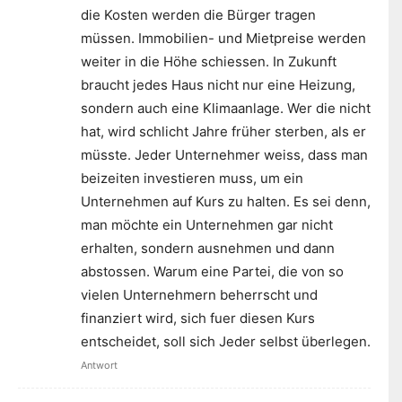
die Kosten werden die Bürger tragen
müssen. Immobilien- und Mietpreise werden
weiter in die Höhe schiessen. In Zukunft
braucht jedes Haus nicht nur eine Heizung,
sondern auch eine Klimaanlage. Wer die nicht
hat, wird schlicht Jahre früher sterben, als er
müsste. Jeder Unternehmer weiss, dass man
beizeiten investieren muss, um ein
Unternehmen auf Kurs zu halten. Es sei denn,
man möchte ein Unternehmen gar nicht
erhalten, sondern ausnehmen und dann
abstossen. Warum eine Partei, die von so
vielen Unternehmern beherrscht und
finanziert wird, sich fuer diesen Kurs
entscheidet, soll sich Jeder selbst überlegen.
Antwort