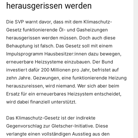
herausgerissen werden
Die SVP warnt davor, dass mit dem Klimaschutz-
Gesetz funktionierende Öl- und Gasheizungen
herausgerissen werden müssen. Doch auch diese
Behauptung ist falsch. Das Gesetz soll mit einem
Impulsprogramm Hausbesitzer:innen dazu bewegen,
erneuerbare Heizsysteme einzubauen. Der Bund
investiert dafür 200 Millionen pro Jahr, befristet auf
zehn Jahre. Gezwungen, eine funktionierende Heizung
herauszureissen, wird niemand. Wer sich aber beim
Ersatz für ein erneuerbares Heizsystem entscheidet,
wird dabei finanziell unterstützt.
Das Klimaschutz-Gesetz ist der indirekte
Gegenvorschlag zur Gletscher-Initiative. Diese
verlangte einen vollständigen Ausstieg aus den