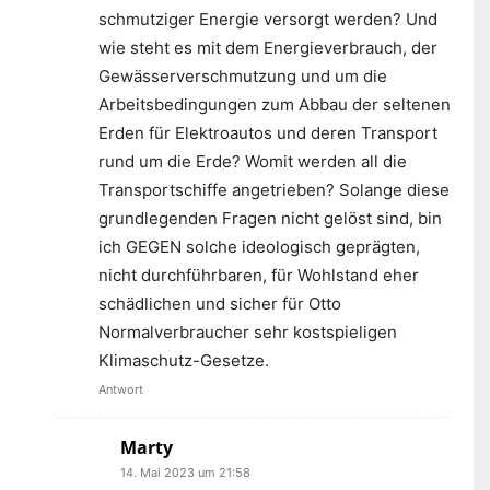
schmutziger Energie versorgt werden? Und
wie steht es mit dem Energieverbrauch, der
Gewässerverschmutzung und um die
Arbeitsbedingungen zum Abbau der seltenen
Erden für Elektroautos und deren Transport
rund um die Erde? Womit werden all die
Transportschiffe angetrieben? Solange diese
grundlegenden Fragen nicht gelöst sind, bin
ich GEGEN solche ideologisch geprägten,
nicht durchführbaren, für Wohlstand eher
schädlichen und sicher für Otto
Normalverbraucher sehr kostspieligen
Klimaschutz-Gesetze.
Antwort
Marty
14. Mai 2023 um 21:58