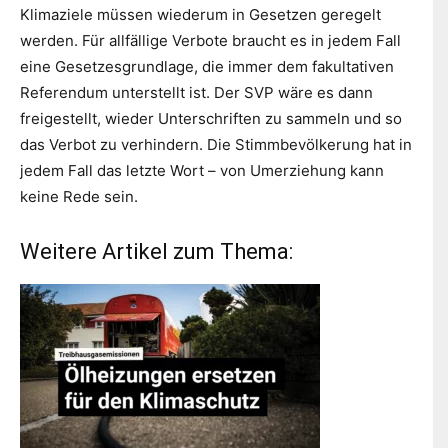
Klimaziele müssen wiederum in Gesetzen geregelt
werden. Für allfällige Verbote braucht es in jedem Fall
eine Gesetzesgrundlage, die immer dem fakultativen
Referendum unterstellt ist. Der SVP wäre es dann
freigestellt, wieder Unterschriften zu sammeln und so
das Verbot zu verhindern. Die Stimmbevölkerung hat in
jedem Fall das letzte Wort – von Umerziehung kann
keine Rede sein.
Weitere Artikel zum Thema: