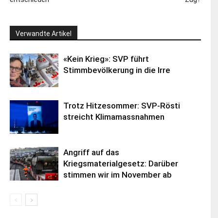
Verwandte Artikel
«Kein Krieg»: SVP führt
Stimmbevölkerung in die Irre
Trotz Hitzesommer: SVP-Rösti
streicht Klimamassnahmen
Angriff auf das
Kriegsmaterialgesetz: Darüber
stimmen wir im November ab