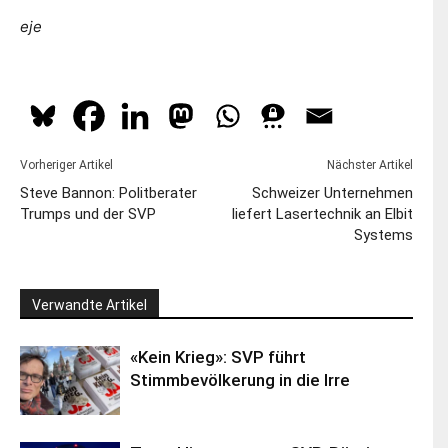
eje
Vorheriger Artikel
Nächster Artikel
Steve Bannon: Politberater
Schweizer Unternehmen
Trumps und der SVP
liefert Lasertechnik an Elbit
Systems
Verwandte Artikel
«Kein Krieg»: SVP führt
Stimmbevölkerung in die Irre