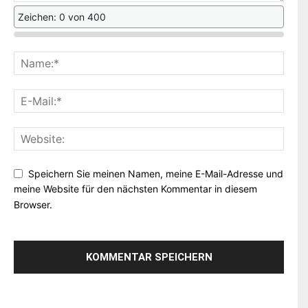
Zeichen: 0 von 400
Speichern Sie meinen Namen, meine E-Mail-Adresse und
meine Website für den nächsten Kommentar in diesem
Browser.