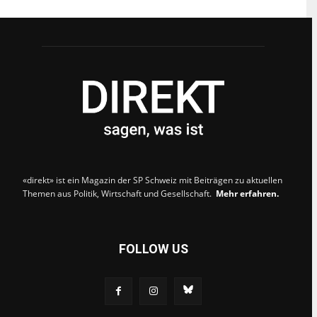
«direkt» ist ein Magazin der SP Schweiz mit Beiträgen zu aktuellen
Themen aus Politik, Wirtschaft und Gesellschaft.
Mehr erfahren.
FOLLOW US