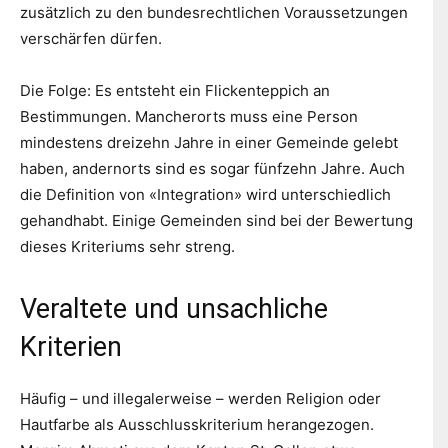
zusätzlich zu den bundesrechtlichen Voraussetzungen
verschärfen dürfen.
Die Folge: Es entsteht ein Flickenteppich an
Bestimmungen. Mancherorts muss eine Person
mindestens dreizehn Jahre in einer Gemeinde gelebt
haben, andernorts sind es sogar fünfzehn Jahre. Auch
die Definition von «Integration» wird unterschiedlich
gehandhabt. Einige Gemeinden sind bei der Bewertung
dieses Kriteriums sehr streng.
Veraltete und unsachliche
Kriterien
Häufig – und illegalerweise – werden Religion oder
Hautfarbe als Ausschlusskriterium herangezogen.