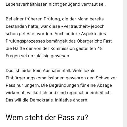
Lebensverhältnissen nicht genügend vertraut sei.
Bei einer früheren Prüfung, die der Mann bereits
bestanden hatte, war diese «Vertrautheit» jedoch
schon getestet worden. Auch andere Aspekte des
Prüfungsprozesses bemängelt das Obergericht: Fast
die Hälfte der von der Kommission gestellten 48
Fragen sei unzulässig gewesen.
Das ist leider kein Ausnahmefall: Viele lokale
Einbürgerungskommissionen gewähren den Schweizer
Pass nur ungern. Die Begründungen für eine Absage
wirken oft willkürlich und sind regional uneinheitlich.
Das will die Demokratie-Initiative ändern.
Wem steht der Pass zu?