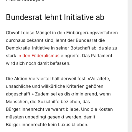
Bundesrat lehnt Initiative ab
Obwohl diese Mängel in den Einbürgerungsverfahren
durchaus bekannt sind, lehnt der Bundesrat die
Demokratie-Initiative in seiner Botschaft ab, da sie zu
stark
in den Föderalismus
eingreife. Das Parlament
wird sich noch damit befassen.
Die Aktion Vierviertel hält derweil fest: «Veraltete,
unsachliche und willkürliche Kriterien gehören
abgeschafft.» Zudem sei es diskriminierend, wenn
Menschen, die Sozialhilfe beziehen, das
Bürger:innenrecht verwehrt bliebe. Und die Kosten
müssten unbedingt gesenkt werden, damit
Bürger:innenrechte kein Luxus blieben.