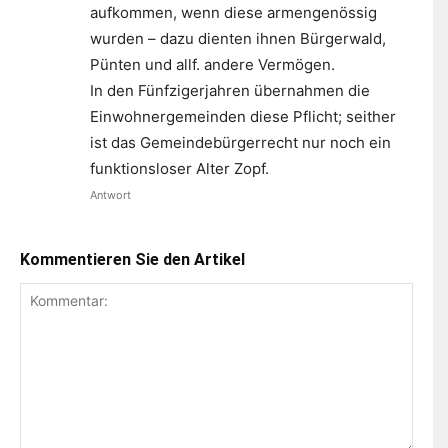
aufkommen, wenn diese armengenössig
wurden – dazu dienten ihnen Bürgerwald,
Pünten und allf. andere Vermögen.
In den Fünfzigerjahren übernahmen die
Einwohnergemeinden diese Pflicht; seither
ist das Gemeindebürgerrecht nur noch ein
funktionsloser Alter Zopf.
Antwort
Kommentieren Sie den Artikel