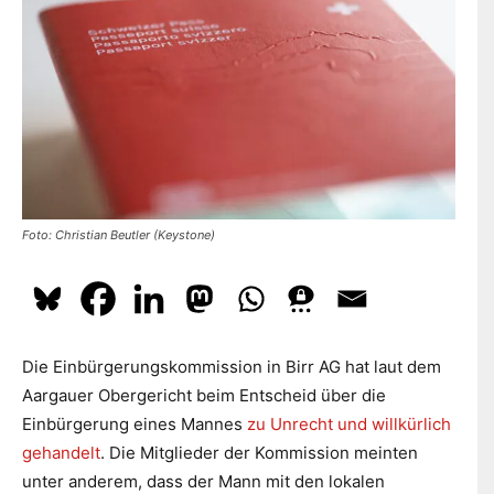
dazu
hier.
ABONNIEREN
Foto: Christian Beutler (Keystone)
Die Einbürgerungskommission in Birr AG hat laut dem
Aargauer Obergericht beim Entscheid über die
Einbürgerung eines Mannes
zu Unrecht und willkürlich
gehandelt
. Die Mitglieder der Kommission meinten
unter anderem, dass der Mann mit den lokalen