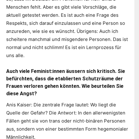
Menschen fehlt. Aber es gibt viele Vorschläge, die
aktuell getestet werden. Es ist auch eine Frage des
Respekts, sich darauf einzulassen und eine Person so
anzureden, wie sie es wünscht. Übrigens: Auch ich
scheitere manchmal und misgendere Personen. Das ist
normal und nicht schlimm! Es ist ein Lernprozess für
uns alle.
Auch viele Feminist:innen äussern sich kritisch. Sie
befürchten, dass die etablierten Schutzräume der
Frauen verloren gehen könnten. Wie beurteilen Sie
diese Angst?
Anis Kaiser: Die zentrale Frage lautet: Wo liegt die
Quelle der Gefahr? Die Antwort: In den allerwenigsten
Fällen geht sie von trans oder nicht-binären Personen
aus, sondern von einer bestimmten Form hegemonialer
Männlichkeit.