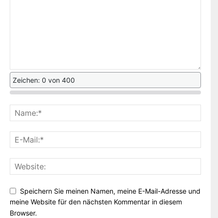
Zeichen: 0 von 400
Speichern Sie meinen Namen, meine E-Mail-Adresse und
meine Website für den nächsten Kommentar in diesem
Browser.