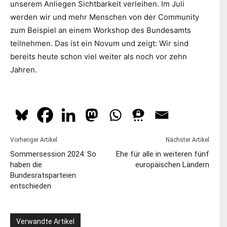
unserem Anliegen Sichtbarkeit verleihen. Im Juli
werden wir und mehr Menschen von der Community
zum Beispiel an einem Workshop des Bundesamts
teilnehmen. Das ist ein Novum und zeigt: Wir sind
bereits heute schon viel weiter als noch vor zehn
Jahren.
Vorheriger Artikel
Nächster Artikel
Sommersession 2024: So
Ehe für alle in weiteren fünf
haben die
europäischen Ländern
Bundesratsparteien
entschieden
Verwandte Artikel