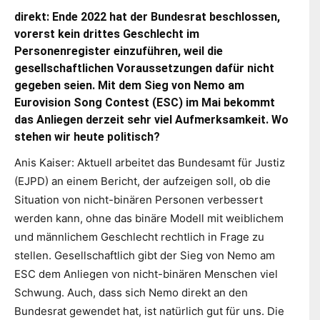
direkt: Ende 2022 hat der Bundesrat beschlossen,
vorerst kein drittes Geschlecht im
Personenregister einzuführen, weil die
gesellschaftlichen Voraussetzungen dafür nicht
gegeben seien. Mit dem Sieg von Nemo am
Eurovision Song Contest (ESC) im Mai bekommt
das Anliegen derzeit sehr viel Aufmerksamkeit. Wo
stehen wir heute politisch?
Anis Kaiser: Aktuell arbeitet das Bundesamt für Justiz
(EJPD) an einem Bericht, der aufzeigen soll, ob die
Situation von nicht-binären Personen verbessert
werden kann, ohne das binäre Modell mit weiblichem
und männlichem Geschlecht rechtlich in Frage zu
stellen. Gesellschaftlich gibt der Sieg von Nemo am
ESC dem Anliegen von nicht-binären Menschen viel
Schwung. Auch, dass sich Nemo direkt an den
Bundesrat gewendet hat, ist natürlich gut für uns. Die