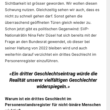
Sichtbarkeit ist grösser geworden. Wir wollen diesen
Schwung nutzen. Gleichzeitig sehen wir auch, dass es
nicht zu schnell gehen darf. Sonst gehen die
überraschend geöffneten Türen gleich wieder zu.
Schon jetzt gibt es politischen Gegenwind: SVP-
Nationalrätin Nina Fehr Düsel hat sich bereits mit der
Frage an den Bundesrat gewendet, ob dieser bei
seiner Haltung von 2022 bleiben wird und auch
weiterhin darauf verzichtet ein drittes Geschlecht im
Personenregister einzuführen.
«Ein dritter Geschlechtseintrag würde die
Realität unserer vielfältigen Geschlechter
widerspiegeln.»
Warum ist ein drittes Geschlecht im
Personenstandsregister für nicht-binäre Menschen