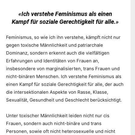
«Ich verstehe Feminismus als einen
Kampf für soziale Gerechtigkeit für alle.»
Feminismus, so wie ich ihn verstehe, kämpft nicht nur
gegen toxische Männlichkeit und patriarchale
Dominanz, sondern erkennt auch die vielfältigen
Erfahrungen und Identitäten von Frauen an,
insbesondere von marginalisierten, trans Frauen und
nicht-binären Menschen. Ich verstehe Feminismus als
einen Kampf für soziale Gerechtigkeit für alle, der auch
die intersektionalen Aspekte von Rasse, Klasse,
Sexualität, Gesundheit und Geschlecht berücksichtigt.
Unter toxischer Männlichkeit leiden nicht nur cis
Frauen, sondern auch nicht-binäre und trans
Personen, sowie oft nicht heterosexuelle und nicht