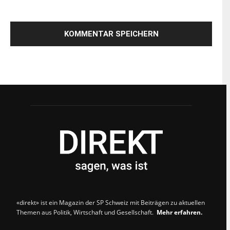
«direkt» ist ein Magazin der SP Schweiz mit Beiträgen zu aktuellen
Themen aus Politik, Wirtschaft und Gesellschaft.
Mehr erfahren.