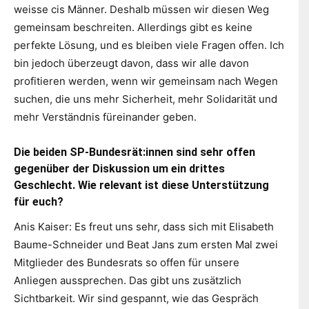
weisse cis Männer. Deshalb müssen wir diesen Weg
gemeinsam beschreiten. Allerdings gibt es keine
perfekte Lösung, und es bleiben viele Fragen offen. Ich
bin jedoch überzeugt davon, dass wir alle davon
profitieren werden, wenn wir gemeinsam nach Wegen
suchen, die uns mehr Sicherheit, mehr Solidarität und
mehr Verständnis füreinander geben.
Die beiden SP-Bundesrät:innen sind sehr offen
gegenüber der Diskussion um ein drittes
Geschlecht. Wie relevant ist diese Unterstützung
für euch?
Anis Kaiser: Es freut uns sehr, dass sich mit Elisabeth
Baume-Schneider und Beat Jans zum ersten Mal zwei
Mitglieder des Bundesrats so offen für unsere
Anliegen aussprechen. Das gibt uns zusätzlich
Sichtbarkeit. Wir sind gespannt, wie das Gespräch