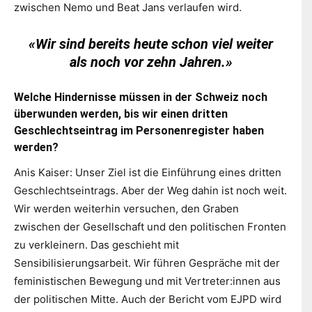
zwischen Nemo und Beat Jans verlaufen wird.
«Wir sind bereits heute schon viel weiter
als noch vor zehn Jahren.»
Welche Hindernisse müssen in der Schweiz noch
überwunden werden, bis wir einen dritten
Geschlechtseintrag im Personenregister haben
werden?
Anis Kaiser: Unser Ziel ist die Einführung eines dritten
Geschlechtseintrags. Aber der Weg dahin ist noch weit.
Wir werden weiterhin versuchen, den Graben
zwischen der Gesellschaft und den politischen Fronten
zu verkleinern. Das geschieht mit
Sensibilisierungsarbeit. Wir führen Gespräche mit der
feministischen Bewegung und mit Vertreter:innen aus
der politischen Mitte. Auch der Bericht vom EJPD wird