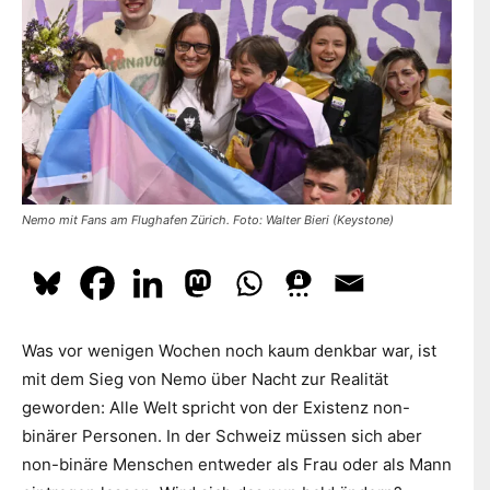
dazu
hier.
ABONNIEREN
Nemo mit Fans am Flughafen Zürich. Foto: Walter Bieri (Keystone)
Was vor wenigen Wochen noch kaum denkbar war, ist
mit dem Sieg von Nemo über Nacht zur Realität
geworden: Alle Welt spricht von der Existenz non-
binärer Personen. In der Schweiz müssen sich aber
non-binäre Menschen entweder als Frau oder als Mann