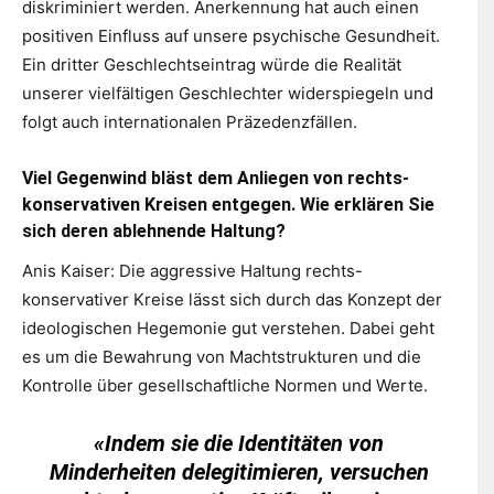
diskriminiert werden. Anerkennung hat auch einen
positiven Einfluss auf unsere psychische Gesundheit.
Ein dritter Geschlechtseintrag würde die Realität
unserer vielfältigen Geschlechter widerspiegeln und
folgt auch internationalen Präzedenzfällen.
Viel Gegenwind bläst dem Anliegen von rechts-
konservativen Kreisen entgegen. Wie erklären Sie
sich deren ablehnende Haltung?
Anis Kaiser: Die aggressive Haltung rechts-
konservativer Kreise lässt sich durch das Konzept der
ideologischen Hegemonie gut verstehen. Dabei geht
es um die Bewahrung von Machtstrukturen und die
Kontrolle über gesellschaftliche Normen und Werte.
«Indem sie die Identitäten von
Minderheiten delegitimieren, versuchen