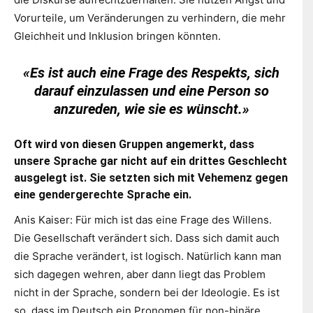
Vorurteile, um Veränderungen zu verhindern, die mehr
Gleichheit und Inklusion bringen könnten.
«Es ist auch eine Frage des Respekts, sich
darauf einzulassen und eine Person so
anzureden, wie sie es wünscht.»
Oft wird von diesen Gruppen angemerkt, dass
unsere Sprache gar nicht auf ein drittes Geschlecht
ausgelegt ist. Sie setzten sich mit Vehemenz gegen
eine gendergerechte Sprache ein.
Anis Kaiser: Für mich ist das eine Frage des Willens.
Die Gesellschaft verändert sich. Dass sich damit auch
die Sprache verändert, ist logisch. Natürlich kann man
sich dagegen wehren, aber dann liegt das Problem
nicht in der Sprache, sondern bei der Ideologie. Es ist
so, dass im Deutsch ein Pronomen für non-binäre