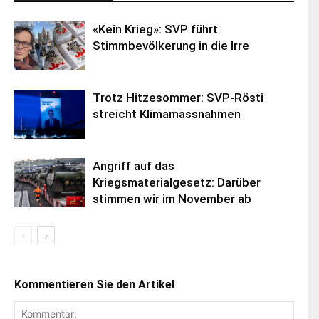
«Kein Krieg»: SVP führt
Stimmbevölkerung in die Irre
Trotz Hitzesommer: SVP-Rösti
streicht Klimamassnahmen
Angriff auf das
Kriegsmaterialgesetz: Darüber
stimmen wir im November ab
Kommentieren Sie den Artikel