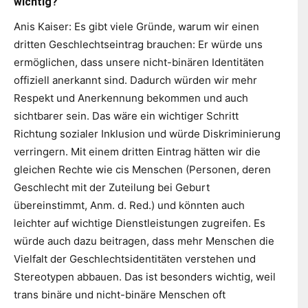
wichtig?
Anis Kaiser: Es gibt viele Gründe, warum wir einen
dritten Geschlechtseintrag brauchen: Er würde uns
ermöglichen, dass unsere nicht-binären Identitäten
offiziell anerkannt sind. Dadurch würden wir mehr
Respekt und Anerkennung bekommen und auch
sichtbarer sein. Das wäre ein wichtiger Schritt
Richtung sozialer Inklusion und würde Diskriminierung
verringern. Mit einem dritten Eintrag hätten wir die
gleichen Rechte wie cis Menschen (Personen, deren
Geschlecht mit der Zuteilung bei Geburt
übereinstimmt, Anm. d. Red.) und könnten auch
leichter auf wichtige Dienstleistungen zugreifen. Es
würde auch dazu beitragen, dass mehr Menschen die
Vielfalt der Geschlechtsidentitäten verstehen und
Stereotypen abbauen. Das ist besonders wichtig, weil
trans binäre und nicht-binäre Menschen oft