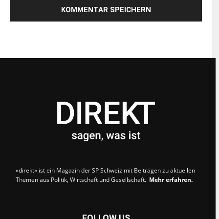
«direkt» ist ein Magazin der SP Schweiz mit Beiträgen zu aktuellen
Themen aus Politik, Wirtschaft und Gesellschaft.
Mehr erfahren.
FOLLOW US