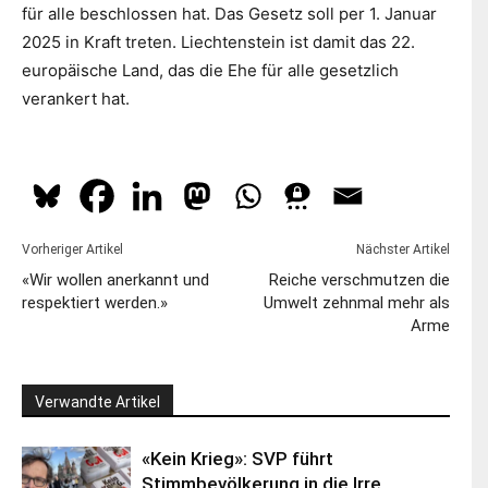
für alle beschlossen hat. Das Gesetz soll per 1. Januar
2025 in Kraft treten. Liechtenstein ist damit das 22.
europäische Land, das die Ehe für alle gesetzlich
verankert hat.
Vorheriger Artikel
Nächster Artikel
«Wir wollen anerkannt und
Reiche verschmutzen die
respektiert werden.»
Umwelt zehnmal mehr als
Arme
Verwandte Artikel
«Kein Krieg»: SVP führt
Stimmbevölkerung in die Irre