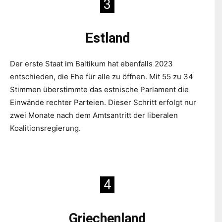
3
Estland
Der erste Staat im Baltikum hat ebenfalls 2023
entschieden, die Ehe für alle zu öffnen. Mit 55 zu 34
Stimmen überstimmte das estnische Parlament die
Einwände rechter Parteien. Dieser Schritt erfolgt nur
zwei Monate nach dem Amtsantritt der liberalen
Koalitionsregierung.
4
Griechenland