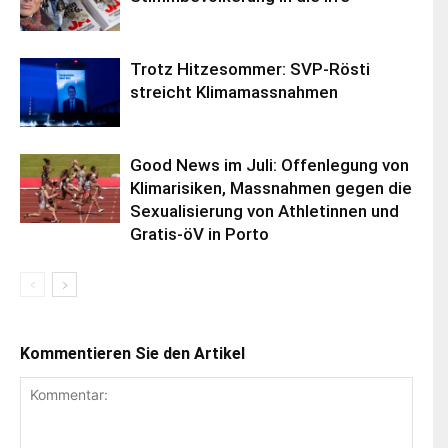
Trotz Hitzesommer: SVP-Rösti
streicht Klimamassnahmen
Good News im Juli: Offenlegung von
Klimarisiken, Massnahmen gegen die
Sexualisierung von Athletinnen und
Gratis-öV in Porto
Kommentieren Sie den Artikel