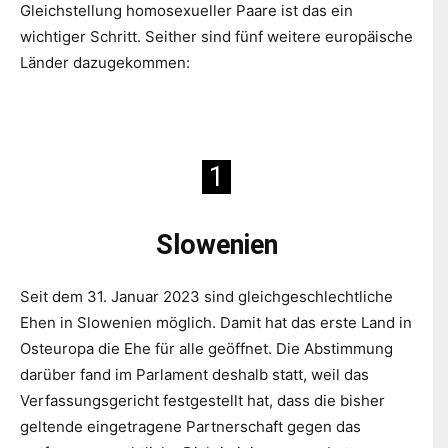
Gleichstellung homosexueller Paare ist das ein
wichtiger Schritt. Seither sind fünf weitere europäische
Länder dazugekommen:
1
Slowenien
Seit dem 31. Januar 2023 sind gleichgeschlechtliche
Ehen in Slowenien möglich. Damit hat das erste Land in
Osteuropa die Ehe für alle geöffnet. Die Abstimmung
darüber fand im Parlament deshalb statt, weil das
Verfassungsgericht festgestellt hat, dass die bisher
geltende eingetragene Partnerschaft gegen das