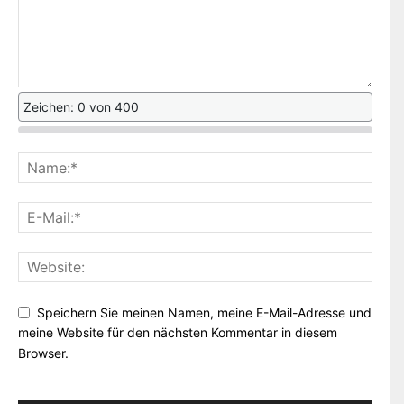
Zeichen: 0 von 400
Speichern Sie meinen Namen, meine E-Mail-Adresse und
meine Website für den nächsten Kommentar in diesem
Browser.