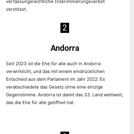
verfassungsrechtliche Diskriminierungsverbot
verstösst.
2
Andorra
Seit 2023 ist die Ehe für alle auch in Andorra
verwirklicht, und das mit einem eindrücklichen
Entscheid aus dem Parlament im Jahr 2022: Es
verabschiedete das Gesetz ohne eine einzige
Gegenstimme. Andorra ist damit das 33. Land weltweit,
das die Ehe für alle geöffnet hat.