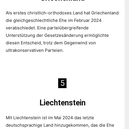
Als erstes christlich-orthodoxes Land hat Griechenland
die gleichgeschlechtliche Ehe im Februar 2024
verabschiedet. Eine parteiübergreifende
Unterstützung der Gesetzesänderung ermöglichte
diesen Entscheid, trotz dem Gegenwind von
ultrakonservativen Parteien.
5
Liechtenstein
Mit Liechtenstein ist im Mai 2024 das letzte
deutschsprachige Land hinzugekommen, das die Ehe