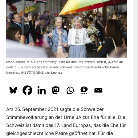
dazu
hier.
ABONNIEREN
Nach einem Ja zur Abstimmung "Ehe für alle" im letzten Herbst, dürfen ab
dem 1. Juli zum ersten Mal in der Schweiz gleichgeschlechtliche Paare
heiraten. (KEYSTONE/Ennio Leanza)
Am 26. September 2021 sagte die Schweizer
Stimmbevölkerung an der Urne JA zur Ehe für alle. Die
Schweiz ist damit das 17. Land Europas, das die Ehe für
gleichgeschlechtliche Paare geöffnet hat. Für die