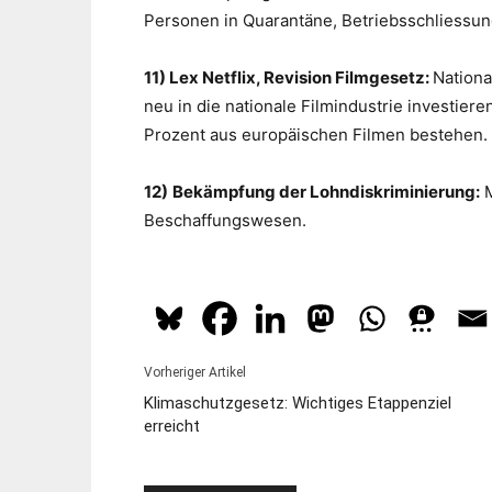
Personen in Quarantäne, Betriebsschliessung
11) Lex Netflix, Revision Filmgesetz:
Nationa
neu in die nationale Filmindustrie investie
Prozent aus europäischen Filmen bestehen.
12)
Bekämpfung der Lohndiskriminierung:
M
Beschaffungswesen.
Vorheriger Artikel
Klimaschutzgesetz: Wichtiges Etappenziel
erreicht