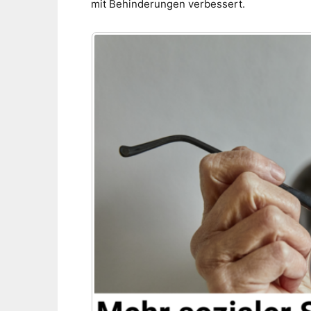
mit Behinderungen verbessert.