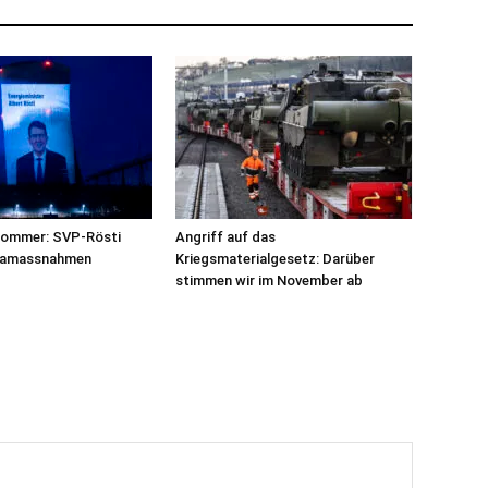
sommer: SVP-Rösti
Angriff auf das
imamassnahmen
Kriegsmaterialgesetz: Darüber
stimmen wir im November ab