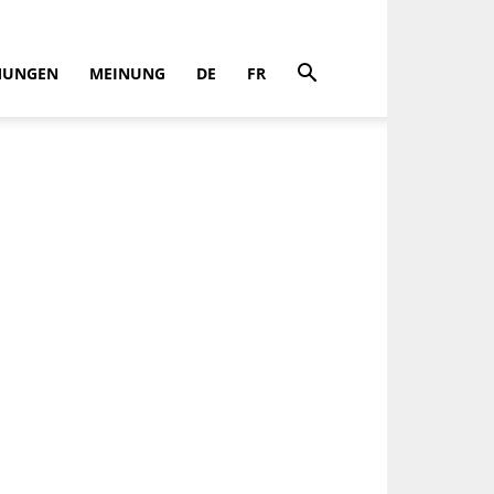
MUNGEN
MEINUNG
DE
FR