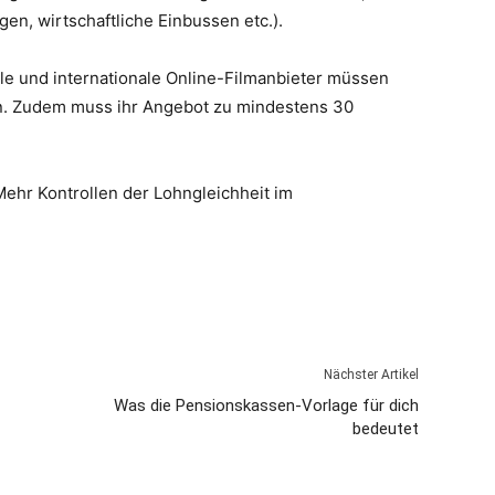
en, wirtschaftliche Einbussen etc.).
le und internationale Online-Filmanbieter müssen
ren. Zudem muss ihr Angebot zu mindestens 30
ehr Kontrollen der Lohngleichheit im
Nächster Artikel
Was die Pensionskassen-Vorlage für dich
bedeutet