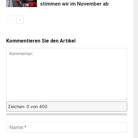
stimmen wir im November ab
Kommentieren Sie den Artikel
Zeichen: 0 von 400