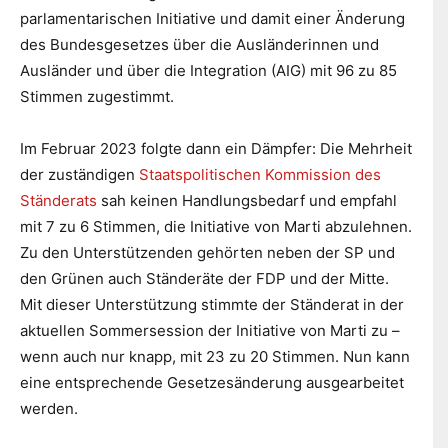
parlamentarischen Initiative und damit einer Änderung
des Bundesgesetzes über die Ausländerinnen und
Ausländer und über die Integration (AIG) mit 96 zu 85
Stimmen zugestimmt.
Im Februar 2023 folgte dann ein Dämpfer: Die Mehrheit
der zuständigen
Staatspolitischen Kommission des
Ständerats
sah keinen Handlungsbedarf und empfahl
mit 7 zu 6 Stimmen, die Initiative von Marti abzulehnen.
Zu den Unterstützenden gehörten neben der SP und
den Grünen auch Ständeräte der FDP und der Mitte.
Mit dieser Unterstützung stimmte der Ständerat in der
aktuellen Sommersession der Initiative von Marti zu ­–
wenn auch nur knapp, mit 23 zu 20 Stimmen. Nun kann
eine entsprechende Gesetzesänderung ausgearbeitet
werden.