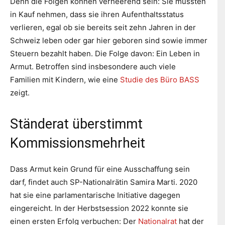
Denn die Folgen können verheerend sein: Sie müssten
in Kauf nehmen, dass sie ihren Aufenthaltsstatus
verlieren, egal ob sie bereits seit zehn Jahren in der
Schweiz leben oder gar hier geboren sind sowie immer
Steuern bezahlt haben. Die Folge davon: Ein Leben in
Armut. Betroffen sind insbesondere auch viele
Familien mit Kindern, wie eine
Studie des Büro BASS
zeigt.
Ständerat überstimmt
Kommissionsmehrheit
Dass Armut kein Grund für eine Ausschaffung sein
darf, findet auch SP-Nationalrätin Samira Marti. 2020
hat sie eine parlamentarische Initiative dagegen
eingereicht. In der Herbstsession 2022 konnte sie
einen ersten Erfolg verbuchen: Der
Nationalrat
hat der