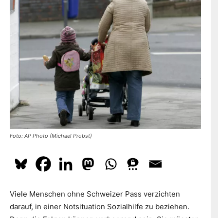
dazu
hier.
ABONNIEREN
Foto: AP Photo (Michael Probst)
Viele Menschen ohne Schweizer Pass verzichten
darauf, in einer Notsituation Sozialhilfe zu beziehen.