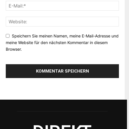
Speichern Sie meinen Namen, meine E-Mail-Adresse und
meine Website für den nächsten Kommentar in diesem
Browser.