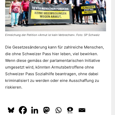
Einreichung der Petition «Armut ist kein Verbrechen». Foto: SP Schweiz
Die Gesetzesänderung kann für zahlreiche Menschen,
die ohne Schweizer Pass hier leben, viel bewirken.
Wenn diese gemäss der parlamentarischen Initiative
umgesetzt wird, könnten Armutsbetroffene ohne
Schweizer Pass Sozialhilfe beantragen, ohne dabei
kriminalisiert zu werden oder eine Ausschaffung zu
riskieren.