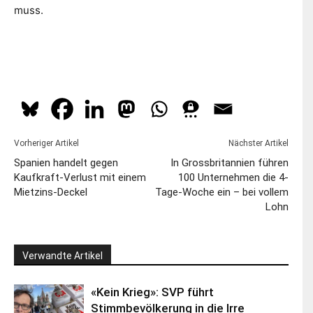
muss.
Vorheriger Artikel
Nächster Artikel
Spanien handelt gegen
In Grossbritannien führen
Kaufkraft-Verlust mit einem
100 Unternehmen die 4-
Mietzins-Deckel
Tage-Woche ein – bei vollem
Lohn
Verwandte Artikel
«Kein Krieg»: SVP führt
Stimmbevölkerung in die Irre