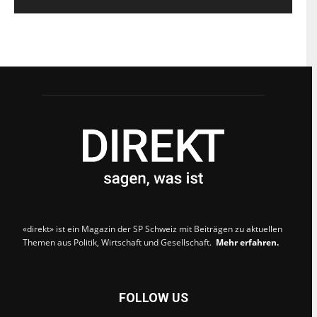
«direkt» ist ein Magazin der SP Schweiz mit Beiträgen zu aktuellen
Themen aus Politik, Wirtschaft und Gesellschaft.
Mehr erfahren.
FOLLOW US