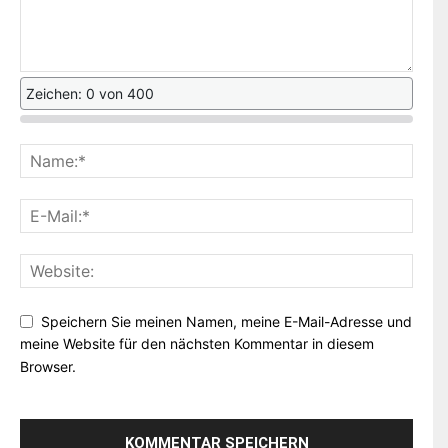
Zeichen: 0 von 400
Speichern Sie meinen Namen, meine E-Mail-Adresse und
meine Website für den nächsten Kommentar in diesem
Browser.