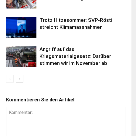
Trotz Hitzesommer: SVP-Rösti
streicht Klimamassnahmen
Angriff auf das
Kriegsmaterialgesetz: Darüber
stimmen wir im November ab
Kommentieren Sie den Artikel