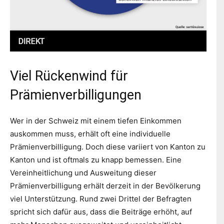
Viel Rückenwind für
Prämienverbilligungen
Wer in der Schweiz mit einem tiefen Einkommen
auskommen muss, erhält oft eine individuelle
Prämienverbilligung. Doch diese variiert von Kanton zu
Kanton und ist oftmals zu knapp bemessen. Eine
Vereinheitlichung und Ausweitung dieser
Prämienverbilligung erhält derzeit in der Bevölkerung
viel Unterstützung. Rund zwei Drittel der Befragten
spricht sich dafür aus, dass die Beiträge erhöht, auf