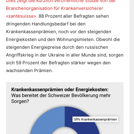
Dies zeigt die kürzlich veröffentliche Studie von der
Branchenorganisation für Krankenversicherer
«santésuisse».
88 Prozent aller Befragten sehen
dringenden Handlungsbedarf bei den
Krankenkassenprämien, noch vor den steigenden
Energiekosten und den Wohnungsmieten. Obwohl die
steigenden Energiepreise durch den russischen
Angriffskrieg in der Ukraine in aller Munde sind, sorgen
sich 59 Prozent der Befragten stärker wegen den
wachsenden Prämien.