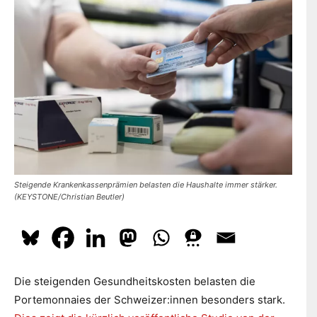
dazu
hier.
ABONNIEREN
Steigende Krankenkassenprämien belasten die Haushalte immer stärker.
(KEYSTONE/Christian Beutler)
Die steigenden Gesundheitskosten belasten die
Portemonnaies der Schweizer:innen besonders stark.