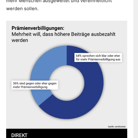
mehr Menschen ausgeweitet und vereinheitlicht
werden sollen.