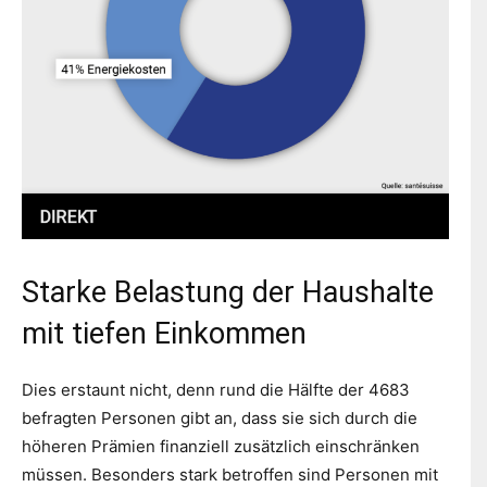
Starke Belastung der Haushalte
mit tiefen Einkommen
Dies erstaunt nicht, denn rund die Hälfte der 4683
befragten Personen gibt an, dass sie sich durch die
höheren Prämien finanziell zusätzlich einschränken
müssen. Besonders stark betroffen sind Personen mit