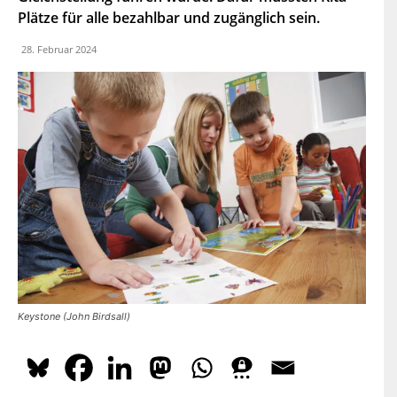
dazu
hier.
Plätze für alle bezahlbar und zugänglich sein.
28. Februar 2024
ABONNIEREN
Keystone (John Birdsall)