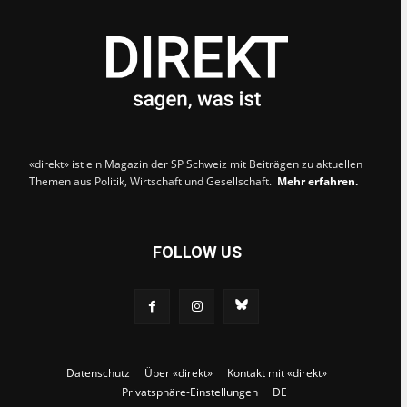
«direkt» ist ein Magazin der SP Schweiz mit Beiträgen zu aktuellen
Themen aus Politik, Wirtschaft und Gesellschaft.
Mehr erfahren.
FOLLOW US
Datenschutz
Über «direkt»
Kontakt mit «direkt»
Privatsphäre-Einstellungen
DE