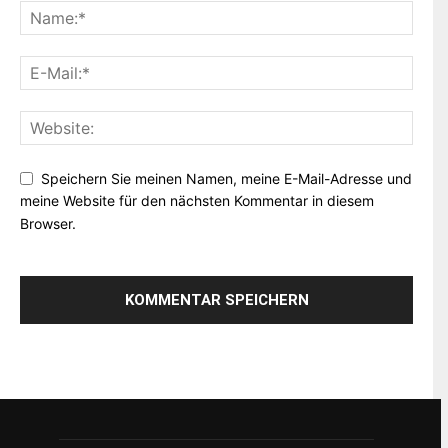
Speichern Sie meinen Namen, meine E-Mail-Adresse und
meine Website für den nächsten Kommentar in diesem
Browser.