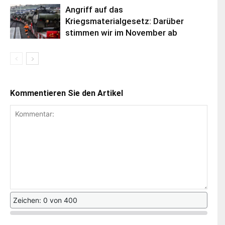
Angriff auf das
Kriegsmaterialgesetz: Darüber
stimmen wir im November ab
Kommentieren Sie den Artikel
Zeichen: 0 von 400