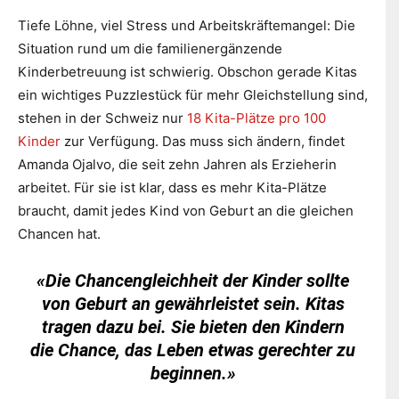
Tiefe Löhne, viel Stress und Arbeitskräftemangel: Die
Situation rund um die familienergänzende
Kinderbetreuung ist schwierig. Obschon gerade Kitas
ein wichtiges Puzzlestück für mehr Gleichstellung sind,
stehen in der Schweiz nur
18 Kita-Plätze pro 100
Kinder
zur Verfügung. Das muss sich ändern, findet
Amanda Ojalvo, die seit zehn Jahren als Erzieherin
arbeitet. Für sie ist klar, dass es mehr Kita-Plätze
braucht, damit jedes Kind von Geburt an die gleichen
Chancen hat.
«Die Chancengleichheit der Kinder sollte
von Geburt an gewährleistet sein. Kitas
tragen dazu bei. Sie bieten den Kindern
die Chance, das Leben etwas gerechter zu
beginnen.»