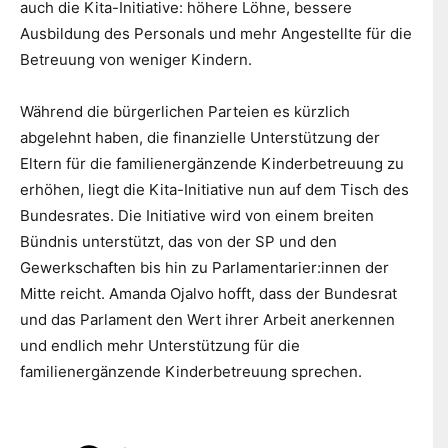
auch die Kita-Initiative: höhere Löhne, bessere
Ausbildung des Personals und mehr Angestellte für die
Betreuung von weniger Kindern.
Während die bürgerlichen Parteien es kürzlich
abgelehnt haben, die finanzielle Unterstützung der
Eltern für die familienergänzende Kinderbetreuung zu
erhöhen, liegt die Kita-Initiative nun auf dem Tisch des
Bundesrates. Die Initiative wird von einem breiten
Bündnis unterstützt, das von der SP und den
Gewerkschaften bis hin zu Parlamentarier:innen der
Mitte reicht. Amanda Ojalvo hofft, dass der Bundesrat
und das Parlament den Wert ihrer Arbeit anerkennen
und endlich mehr Unterstützung für die
familienergänzende Kinderbetreuung sprechen.