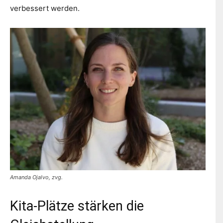
verbessert werden.
Amanda Ojalvo, zvg.
Kita-Plätze stärken die