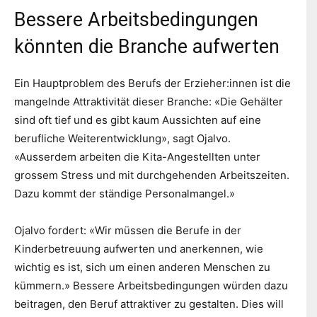
Bessere Arbeitsbedingungen
könnten die Branche aufwerten
Ein Hauptproblem des Berufs der Erzieher:innen ist die
mangelnde Attraktivität dieser Branche: «Die Gehälter
sind oft tief und es gibt kaum Aussichten auf eine
berufliche Weiterentwicklung», sagt Ojalvo.
«Ausserdem arbeiten die Kita-Angestellten unter
grossem Stress und mit durchgehenden Arbeitszeiten.
Dazu kommt der ständige Personalmangel.»
Ojalvo fordert: «Wir müssen die Berufe in der
Kinderbetreuung aufwerten und anerkennen, wie
wichtig es ist, sich um einen anderen Menschen zu
kümmern.» Bessere Arbeitsbedingungen würden dazu
beitragen, den Beruf attraktiver zu gestalten. Dies will