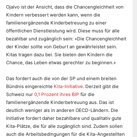
Ojalvo ist der Ansicht, dass die Chancengleichheit von
Kindern verbessert werden kann, wenn die
familienergänzende Kinderbetreuung zu einer
öffentlichen Dienstleistung wird. Diese muss für alle
bezahlbar und zugänglich sein: «Die Chancengleichheit
der Kinder sollte von Geburt an gewährleistet sein.
Kitas tragen dazu bei. Sie bieten den Kindern die
Chance, das Leben etwas gerechter zu beginnen.»
Das fordert auch die von der SP und einem breiten
Bündnis eingereichte
Kita-Initiative
. Derzeit gibt die
Schweiz nur
0,1 Prozent ihres BIP
für die
familienergänzende Kinderbetreuung aus. Das ist
deutlich weniger als in anderen OECD-Ländern. Die
Initiative fordert daher bezahlbare und qualitativ gute
Kita-Plätze, die für alle zugänglich sind. Zudem sollen
auch die Arbeitsbedingungen für die Kita-Angestellten