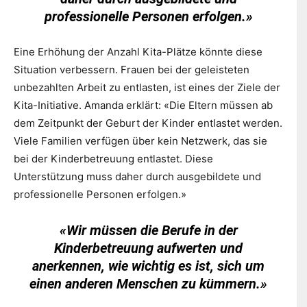
professionelle Personen erfolgen.»
Eine Erhöhung der Anzahl Kita-Plätze könnte diese
Situation verbessern. Frauen bei der geleisteten
unbezahlten Arbeit zu entlasten, ist eines der Ziele der
Kita-Initiative. Amanda erklärt: «Die Eltern müssen ab
dem Zeitpunkt der Geburt der Kinder entlastet werden.
Viele Familien verfügen über kein Netzwerk, das sie
bei der Kinderbetreuung entlastet. Diese
Unterstützung muss daher durch ausgebildete und
professionelle Personen erfolgen.»
«Wir müssen die Berufe in der
Kinderbetreuung aufwerten und
anerkennen, wie wichtig es ist, sich um
einen anderen Menschen zu kümmern.»