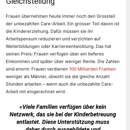
Gleichstellung
Frauen übernehmen heute immer noch den Grossteil
der unbezahlten Care-Arbeit. Ein grosser Teil davon ist
die Kindererziehung. Dafür müssen sie ihr
Arbeitspensum reduzieren und verzichten auf
Weiterbildungen oder Karriereentwicklung. Das hat
seinen Preis: Frauen verfügen über ein tieferes
Einkommen und später über weniger Rente. Die Zahlen
sind enorm: Frauen verdienen
100 Milliarden Franken
weniger als Männer, obwohl sie die gleiche Anzahl
Stunden arbeiten – wenn auch die unbezahlte Care-
Arbeit mit eingerechnet wird.
«Viele Familien verfügen über kein
Netzwerk, das sie bei der Kinderbetreuung
entlastet. Diese Unterstützung muss
daher durch ausgebildete und