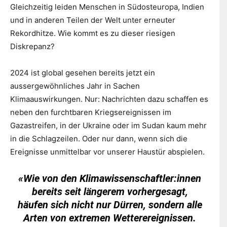
Gleichzeitig leiden Menschen in Südosteuropa, Indien
und in anderen Teilen der Welt unter erneuter
Rekordhitze. Wie kommt es zu dieser riesigen
Diskrepanz?
2024 ist global gesehen bereits jetzt ein
aussergewöhnliches Jahr in Sachen
Klimaauswirkungen. Nur: Nachrichten dazu schaffen es
neben den furchtbaren Kriegsereignissen im
Gazastreifen, in der Ukraine oder im Sudan kaum mehr
in die Schlagzeilen. Oder nur dann, wenn sich die
Ereignisse unmittelbar vor unserer Haustür abspielen.
«
Wie von den Klimawissenschaftler:innen
bereits seit längerem vorhergesagt,
häufen sich nicht nur Dürren, sondern alle
Arten von extremen Wetterereignissen.