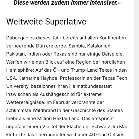
Diese werden zudem immer intensiver.
»
Weltweite Superlative
Dabei gab es dieses Jahr bereits auf allen Kontinenten
verheerende Dürrerekorde. Sambia, Katalonien,
Pakistan, Indien oder Texas sind nur einige Beispiele.
Werfen wir einen Blick auf eine Region der nördlichen
Hemisphäre: Auf das Öl- und Trump-Land Texas in den
USA. Katharine Hayhoe, Professorin an der Texas Tech
University, bezeichnet ihren Heimatbundesstaat
inzwischen als Aushängeschild für extreme
Wetterereignisse. Im Februar verbrannte der
schlimmste Waldbrand in der Geschichte des Staates
mehr als eine Million Hektar Land. Das entspricht
ungefähr einem Viertel der Fläche der Schweiz. Im Mai
kletterte das Thermometer weit über 40 Grad Celsius,