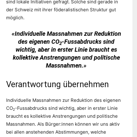
sind lokale Initiativen gefragt. Solche sind gerade in
der Schweiz mit ihrer föderalistischen Struktur gut
möglich.
«
Individuelle Massnahmen zur Reduktion
des eigenen CO
-Fussabdrucks sind
2
wichtig, aber in erster Linie braucht es
kollektive Anstrengungen und politische
Massnahmen.
»
Verantwortung übernehmen
Individuelle Massnahmen zur Reduktion des eigenen
CO
-Fussabdrucks sind wichtig, aber in erster Linie
2
braucht es kollektive Anstrengungen und politische
Massnahmen. Als Bürger:innen können wir uns aktiv
bei allen anstehenden Abstimmungen, welche