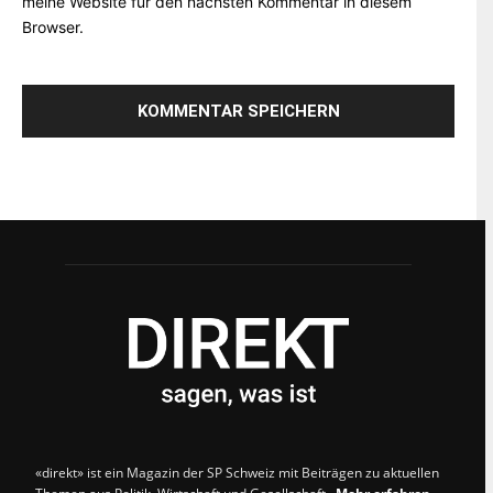
meine Website für den nächsten Kommentar in diesem
Browser.
«direkt» ist ein Magazin der SP Schweiz mit Beiträgen zu aktuellen