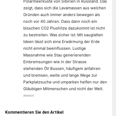
Polarmeerküste von Sibirien in Russland. Das
zeigt, dass sich die Lavamassen aus welchen
Gründen auch immer anders bewegen als
noch vor 40 Jahren. Dass dann noch ein
bisschen CO2 Plushitze dazukommt ist nicht
zu bestreiten. Was sicher ist: Mit sauglatten
Ideen lässt sich eine Erwärmung der Erde
nicht einmal beeinflussen. Lustige
Massnahme wie Stau generierenden
Einbremsungen wie in der Strasse
stehenden ÖV Bussen, häufigem anfahren
und bremsen, weite und lange Wege zur
Parkplatzsuche und umparken helfen nur den
Gläubigen Mitmenschen und nicht der Welt.
Antwort
Kommentieren Sie den Artikel