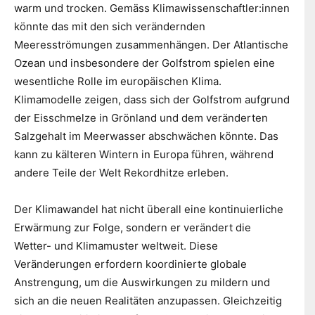
warm und trocken. Gemäss Klimawissenschaftler:innen
könnte das mit den sich verändernden
Meeresströmungen zusammenhängen. Der Atlantische
Ozean und insbesondere der Golfstrom spielen eine
wesentliche Rolle im europäischen Klima.
Klimamodelle zeigen, dass sich der Golfstrom aufgrund
der Eisschmelze in Grönland und dem veränderten
Salzgehalt im Meerwasser abschwächen könnte. Das
kann zu kälteren Wintern in Europa führen, während
andere Teile der Welt Rekordhitze erleben.
Der Klimawandel hat nicht überall eine kontinuierliche
Erwärmung zur Folge, sondern er verändert die
Wetter- und Klimamuster weltweit. Diese
Veränderungen erfordern koordinierte globale
Anstrengung, um die Auswirkungen zu mildern und
sich an die neuen Realitäten anzupassen. Gleichzeitig