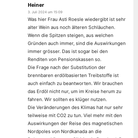
Heiner
3. Juli 2024 um 15:09
Was hier Frau Asti Roesle wiedergibt ist sehr
alter Wein aus noch älteren Schläuchen.
Wenn die Spitzen steigen, aus welchen
Gründen auch immer, sind die Auswirkungen
immer grösser. Das ist sogar bei den
Renditen von Pensionskassen so.
Die Frage nach der Substitution der
brennbaren erdölbasierten Treibstoffe ist
auch einfach zu beantworten. Wir brauchen
das Erdöl nicht nur, um im Kreise herum zu
fahren. Wir sollten es klüger nutzen.
Die Veränderungen des Klimas hat nur sehr
teilweise mit CO2 zu tun. Viel mehr mit den
Auswirkungen der Reise des magnetischen
Nordpoles von Nordkanada an die