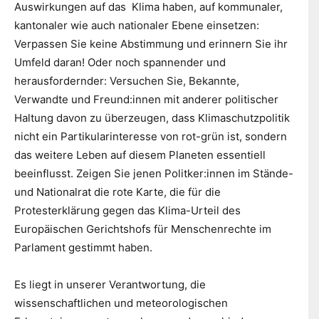
Auswirkungen auf das Klima haben, auf kommunaler,
kantonaler wie auch nationaler Ebene einsetzen:
Verpassen Sie keine Abstimmung und erinnern Sie ihr
Umfeld daran! Oder noch spannender und
herausfordernder: Versuchen Sie, Bekannte,
Verwandte und Freund:innen mit anderer politischer
Haltung davon zu überzeugen, dass Klimaschutzpolitik
nicht ein Partikularinteresse von rot-grün ist, sondern
das weitere Leben auf diesem Planeten essentiell
beeinflusst. Zeigen Sie jenen Politker:innen im Stände-
und Nationalrat die rote Karte, die für die
Protesterklärung gegen das Klima-Urteil des
Europäischen Gerichtshofs für Menschenrechte im
Parlament gestimmt haben.
Es liegt in unserer Verantwortung, die
wissenschaftlichen und meteorologischen