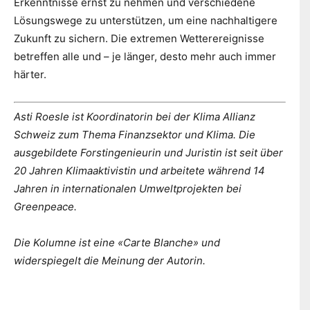
Erkenntnisse ernst zu nehmen und verschiedene
Lösungswege zu unterstützen, um eine nachhaltigere
Zukunft zu sichern. Die extremen Wetterereignisse
betreffen alle und – je länger, desto mehr auch immer
härter.
Asti Roesle ist Koordinatorin bei der Klima Allianz
Schweiz zum Thema Finanzsektor und Klima. Die
ausgebildete Forstingenieurin und Juristin ist seit über
20 Jahren Klimaaktivistin und arbeitete während 14
Jahren in internationalen Umweltprojekten bei
Greenpeace.
Die Kolumne ist eine «Carte Blanche» und
widerspiegelt die Meinung der Autorin.