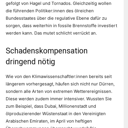
gefolgt von Hagel und Tornados. Gleichzeitig wollen
die führenden Politiker:innen des ölreichen
Bundesstaates über die regulative Ebene dafür zu
sorgen, dass weiterhin in fossile Brennstoffe investiert
werden kann. Das mutet schlicht verrückt an.
Schadenskompensation
dringend nötig
Wie von den Klimawissenschaftler:innen bereits seit
längerem vorhergesagt, häufen sich nicht nur Dürren,
sondern alle Arten von extremen Wetterereignissen.
Diese werden zudem immer intensiver. Wussten Sie
zum Beispiel, dass Dubai, Millionenstadt und
ölproduzierender Wüstenstaat in den Vereinigten
Arabischen Emiraten, im April von heftigen