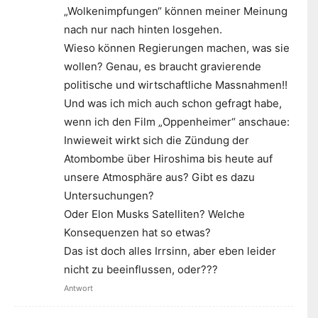
„Wolkenimpfungen“ können meiner Meinung
nach nur nach hinten losgehen.
Wieso können Regierungen machen, was sie
wollen? Genau, es braucht gravierende
politische und wirtschaftliche Massnahmen!!
Und was ich mich auch schon gefragt habe,
wenn ich den Film „Oppenheimer“ anschaue:
Inwieweit wirkt sich die Zündung der
Atombombe über Hiroshima bis heute auf
unsere Atmosphäre aus? Gibt es dazu
Untersuchungen?
Oder Elon Musks Satelliten? Welche
Konsequenzen hat so etwas?
Das ist doch alles Irrsinn, aber eben leider
nicht zu beeinflussen, oder???
Antwort