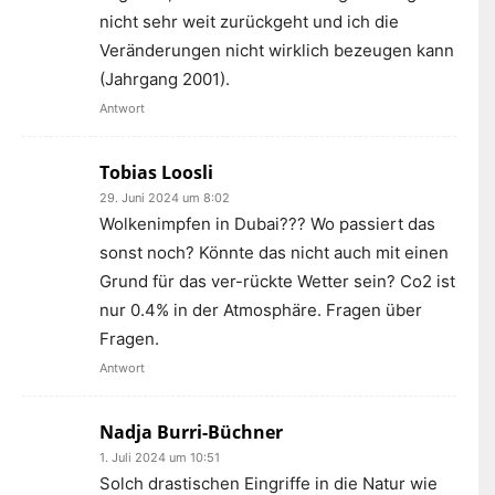
nicht sehr weit zurückgeht und ich die
Veränderungen nicht wirklich bezeugen kann
(Jahrgang 2001).
Antwort
Tobias Loosli
29. Juni 2024 um 8:02
Wolkenimpfen in Dubai??? Wo passiert das
sonst noch? Könnte das nicht auch mit einen
Grund für das ver-rückte Wetter sein? Co2 ist
nur 0.4% in der Atmosphäre. Fragen über
Fragen.
Antwort
Nadja Burri-Büchner
1. Juli 2024 um 10:51
Solch drastischen Eingriffe in die Natur wie