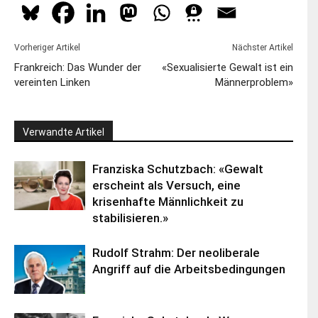
Vorheriger Artikel
Nächster Artikel
Frankreich: Das Wunder der
«Sexualisierte Gewalt ist ein
vereinten Linken
Männerproblem»
Verwandte Artikel
Franziska Schutzbach: «Gewalt
erscheint als Versuch, eine
krisenhafte Männlichkeit zu
stabilisieren.»
Rudolf Strahm: Der neoliberale
Angriff auf die Arbeitsbedingungen