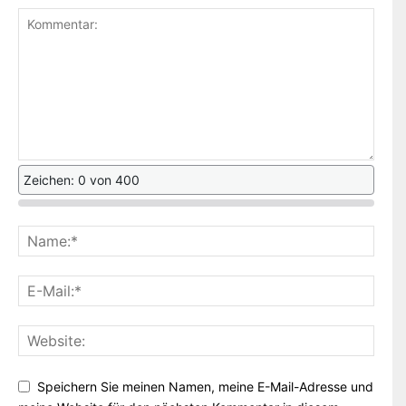
Zeichen: 0 von 400
Speichern Sie meinen Namen, meine E-Mail-Adresse und