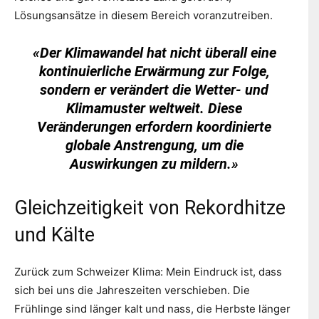
Lösungsansätze in diesem Bereich voranzutreiben.
«
Der Klimawandel hat nicht überall eine
kontinuierliche Erwärmung zur Folge,
sondern er verändert die Wetter- und
Klimamuster weltweit. Diese
Veränderungen erfordern koordinierte
globale Anstrengung, um die
Auswirkungen zu mildern.
»
Gleichzeitigkeit von Rekordhitze
und Kälte
Zurück zum Schweizer Klima: Mein Eindruck ist, dass
sich bei uns die Jahreszeiten verschieben. Die
Frühlinge sind länger kalt und nass, die Herbste länger