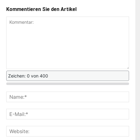
Kommentieren Sie den Artikel
Zeichen: 0 von 400