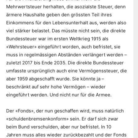
Mehrwertsteuer herhalten, die asozialste Steuer, denn
ärmere Haushalte geben den grössten Teil ihres
Einkommens für den Lebensunterhalt aus, werden also
viel stärker belastet. Das müsste nicht sein, die direkte
Bundessteuer war im ersten Weltkrieg 1915 als
«Wehrsteuer» eingeführt worden, auch befristet, sie
muss in regelmässigen Abständen verlängert werden –
zuletzt 2017 bis Ende 2035. Die direkte Bundessteuer
umfasste ursprünglich auch eine Vermögenssteuer, die
aber 1959 abgeschafft wurde. Sie könnte ja –
beschränkt auf sehr hohe Vermögen – wieder
eingeführt werden. Und nicht nur für die Armee.
Der «Fonds», der nun geschaffen wird, muss natürlich
«schuldenbremsenkonform» sein. Er darf sich zwar
beim Bund verschulden, aber nur befristet. In 10
Jahren muss alles wieder zurückbezahlt und der Fonds