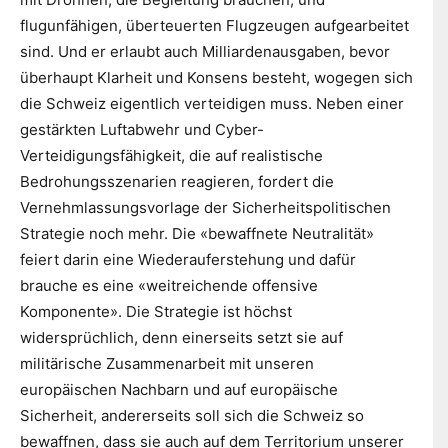
flugunfähigen, überteuerten Flugzeugen aufgearbeitet
sind. Und er erlaubt auch Milliardenausgaben, bevor
überhaupt Klarheit und Konsens besteht, wogegen sich
die Schweiz eigentlich verteidigen muss. Neben einer
gestärkten Luftabwehr und Cyber-
Verteidigungsfähigkeit, die auf realistische
Bedrohungsszenarien reagieren, fordert die
Vernehmlassungsvorlage der Sicherheitspolitischen
Strategie noch mehr. Die «bewaffnete Neutralität»
feiert darin eine Wiederauferstehung und dafür
brauche es eine «weitreichende offensive
Komponente». Die Strategie ist höchst
widersprüchlich, denn einerseits setzt sie auf
militärische Zusammenarbeit mit unseren
europäischen Nachbarn und auf europäische
Sicherheit, andererseits soll sich die Schweiz so
bewaffnen, dass sie auch auf dem Territorium unserer