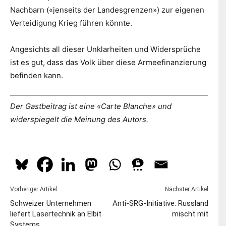
Nachbarn («jenseits der Landesgrenzen») zur eigenen
Verteidigung Krieg führen könnte.
Angesichts all dieser Unklarheiten und Widersprüche
ist es gut, dass das Volk über diese Armeefinanzierung
befinden kann.
Der Gastbeitrag ist eine «Carte Blanche» und
widerspiegelt die Meinung des Autors.
Vorheriger Artikel
Nächster Artikel
Schweizer Unternehmen
Anti-SRG-Initiative: Russland
liefert Lasertechnik an Elbit
mischt mit
Systems