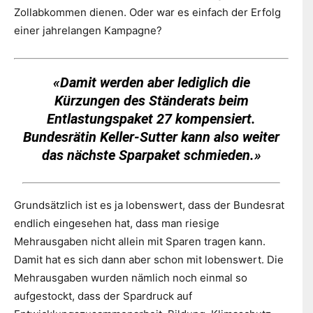
Zollabkommen dienen. Oder war es einfach der Erfolg
einer jahrelangen Kampagne?
«Damit werden aber lediglich die
Kürzungen des Ständerats beim
Entlastungspaket 27 kompensiert.
Bundesrätin Keller-Sutter kann also weiter
das nächste Sparpaket schmieden.»
Grundsätzlich ist es ja lobenswert, dass der Bundesrat
endlich eingesehen hat, dass man riesige
Mehrausgaben nicht allein mit Sparen tragen kann.
Damit hat es sich dann aber schon mit lobenswert. Die
Mehrausgaben wurden nämlich noch einmal so
aufgestockt, dass der Spardruck auf