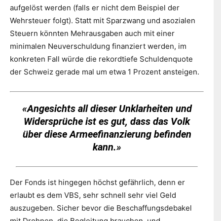
aufgelöst werden (falls er nicht dem Beispiel der
Wehrsteuer folgt). Statt mit Sparzwang und asozialen
Steuern könnten Mehrausgaben auch mit einer
minimalen Neuverschuldung finanziert werden, im
konkreten Fall würde die rekordtiefe Schuldenquote
der Schweiz gerade mal um etwa 1 Prozent ansteigen.
«Angesichts all dieser Unklarheiten und
Widersprüche ist es gut, dass das Volk
über diese Armeefinanzierung befinden
kann.»
Der Fonds ist hingegen höchst gefährlich, denn er
erlaubt es dem VBS, sehr schnell sehr viel Geld
auszugeben. Sicher bevor die Beschaffungsdebakel
mit Drohnen, die Begleitung brauchen, und