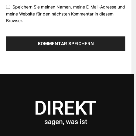
Speichern Sie meinen Namen, meine E-Mail-Adresse und
meine Website für den nächsten Kommentar in diesem
Browser.