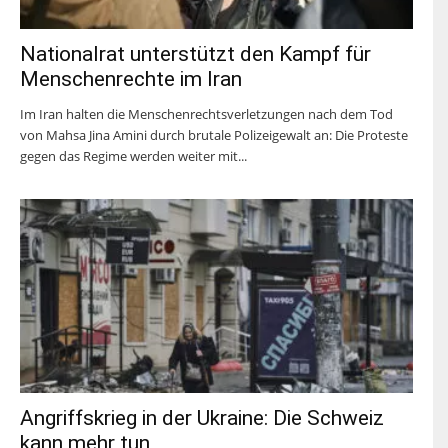
Nationalrat unterstützt den Kampf für
Menschenrechte im Iran
Im Iran halten die Menschenrechtsverletzungen nach dem Tod
von Mahsa Jina Amini durch brutale Polizeigewalt an: Die Proteste
gegen das Regime werden weiter mit...
Angriffskrieg in der Ukraine: Die Schweiz
kann mehr tun