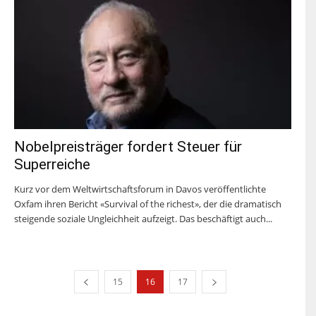
Nobelpreisträger fordert Steuer für
Superreiche
Kurz vor dem Weltwirtschaftsforum in Davos veröffentlichte
Oxfam ihren Bericht «Survival of the richest», der die dramatisch
steigende soziale Ungleichheit aufzeigt. Das beschäftigt auch...
15
16
17