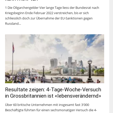
1 Die Oligarchengelder Vier lange Tage liess der Bundesrat nach
Kriegsbeginn Ende Februar 2022 verstreichen, bis er sich
schliesslich doch zur Übernahme der EU-Sanktionen gegen
Russland...
Resultate zeigen: 4-Tage-Woche-Versuch
in Grossbritannien ist «lebensverändernd»
Über 60 britische Unternehmen mit insgesamt fast 3'000
Beschäftigte führten für einen sechsmonatigen Versuch die 4-