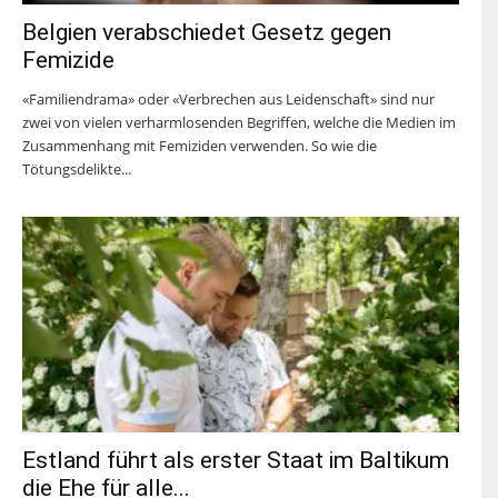
Belgien verabschiedet Gesetz gegen
Femizide
«Familiendrama» oder «Verbrechen aus Leidenschaft» sind nur
zwei von vielen verharmlosenden Begriffen, welche die Medien im
Zusammenhang mit Femiziden verwenden. So wie die
Tötungsdelikte...
Estland führt als erster Staat im Baltikum
die Ehe für alle...