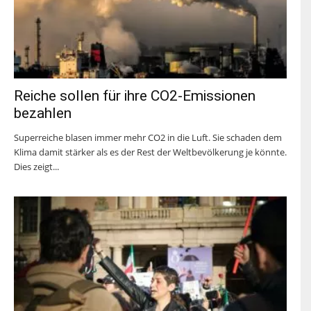
Reiche sollen für ihre CO2-Emissionen
bezahlen
Superreiche blasen immer mehr CO2 in die Luft. Sie schaden dem
Klima damit stärker als es der Rest der Weltbevölkerung je könnte.
Dies zeigt...