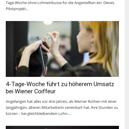
Tage-Woche ohne Lohneinbusse für die Angestellten ein. Dieses
Pilotprojekt...
4-Tage-Woche führt zu höherem Umsatz
bei Wiener Coiffeur
Angefangen hat alles vor drei Jahren, als Werner Rothen mit einer
langjährigen, älteren Mitarbeiterin vereinbart hat, ihre Stunden zu
kürzen – bei gleichbleibendem Lohn....