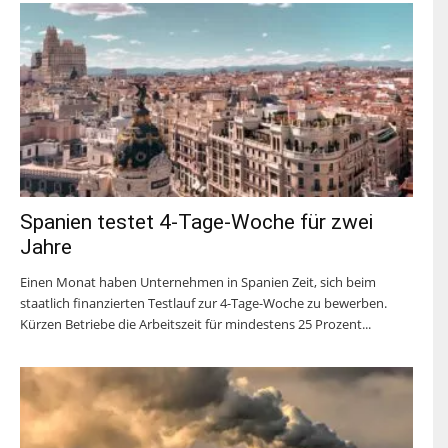
Spanien testet 4-Tage-Woche für zwei
Jahre
Einen Monat haben Unternehmen in Spanien Zeit, sich beim
staatlich finanzierten Testlauf zur 4-Tage-Woche zu bewerben.
Kürzen Betriebe die Arbeitszeit für mindestens 25 Prozent...