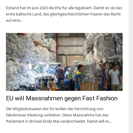
Estland hat im Juni 2023 die Ehe für alle legalisiert. Damit ist sie das
erste baltische Land, das gleichgeschlechtlichen Paaren das Recht
auf eine...
EU will Massnahmen gegen Fast Fashion
Die Mitgliedsstaaten der EU wollen die Vernichtung von
fabrikneuer Kleidung verbieten. Diese Massnahme hat das
Parlament in Brüssel Ende Mai verabschiedet. Damit will es...