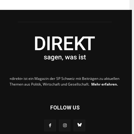
«direkt» ist ein Magazin der SP Schweiz mit Beiträgen zu aktuellen
Themen aus Politik, Wirtschaft und Gesellschaft.
Mehr erfahren.
FOLLOW US