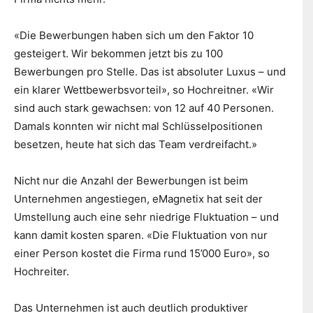
«Die Bewerbungen haben sich um den Faktor 10
gesteigert. Wir bekommen jetzt bis zu 100
Bewerbungen pro Stelle. Das ist absoluter Luxus – und
ein klarer Wettbewerbsvorteil», so Hochreitner. «Wir
sind auch stark gewachsen: von 12 auf 40 Personen.
Damals konnten wir nicht mal Schlüsselpositionen
besetzen, heute hat sich das Team verdreifacht.»
Nicht nur die Anzahl der Bewerbungen ist beim
Unternehmen angestiegen, eMagnetix hat seit der
Umstellung auch eine sehr niedrige Fluktuation – und
kann damit kosten sparen. «Die Fluktuation von nur
einer Person kostet die Firma rund 15’000 Euro», so
Hochreiter.
Das Unternehmen ist auch deutlich produktiver