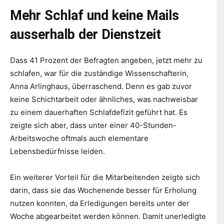
Mehr Schlaf und keine Mails
ausserhalb der Dienstzeit
Dass 41 Prozent der Befragten angeben, jetzt mehr zu
schlafen, war für die zuständige Wissenschafterin,
Anna Arlinghaus, überraschend. Denn es gab zuvor
keine Schichtarbeit oder ähnliches, was nachweisbar
zu einem dauerhaften Schlafdefizit geführt hat. Es
zeigte sich aber, dass unter einer 40-Stunden-
Arbeitswoche oftmals auch elementare
Lebensbedürfnisse leiden.
Ein weiterer Vorteil für die Mitarbeitenden zeigte sich
darin, dass sie das Wochenende besser für Erholung
nutzen konnten, da Erledigungen bereits unter der
Woche abgearbeitet werden können. Damit unerledigte