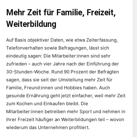
Mehr Zeit für Familie, Freizeit,
Weiterbildung
Auf Basis objektiver Daten, wie etwa Zeiterfassung,
Telefonverhalten sowie Befragungen, lässt sich
eindeutig sagen: Die Mitarbeiter:innen sind sehr
zufrieden – auch vier Jahre nach der Einführung der
30-Stunden-Woche. Rund 90 Prozent der Befragten
sagen, dass sie seit der Umstellung mehr Zeit für
Familie, Freund:innen und Hobbies haben. Auch
gesunde Ernährung geht jetzt einfacher, weil mehr Zeit
zum Kochen und Einkaufen bleibt. Die
Mitarbeiter:innen betreiben mehr Sport und nehmen in
ihrer Freizeit häufiger an Weiterbildungen teil – wovon
wiederum das Unternehmen profitiert.