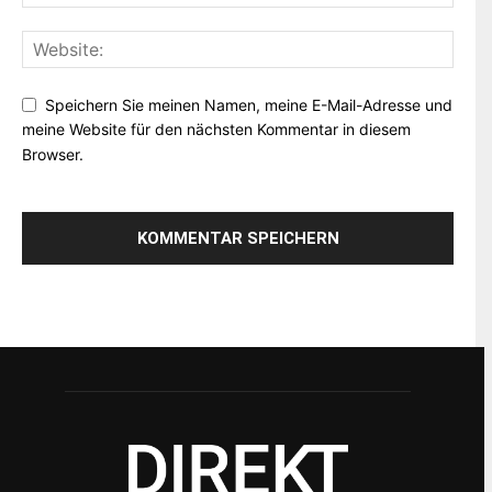
Speichern Sie meinen Namen, meine E-Mail-Adresse und
meine Website für den nächsten Kommentar in diesem
Browser.