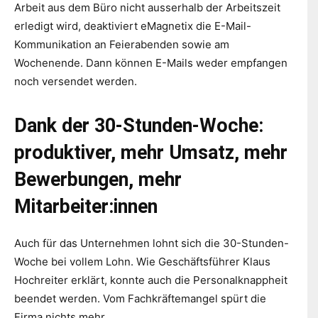
Arbeit aus dem Büro nicht ausserhalb der Arbeitszeit
erledigt wird, deaktiviert eMagnetix die E-Mail-
Kommunikation an Feierabenden sowie am
Wochenende. Dann können E-Mails weder empfangen
noch versendet werden.
Dank der 30-Stunden-Woche:
produktiver, mehr Umsatz, mehr
Bewerbungen, mehr
Mitarbeiter:innen
Auch für das Unternehmen lohnt sich die 30-Stunden-
Woche bei vollem Lohn. Wie Geschäftsführer Klaus
Hochreiter erklärt, konnte auch die Personalknappheit
beendet werden. Vom Fachkräftemangel spürt die
Firma nichts mehr.