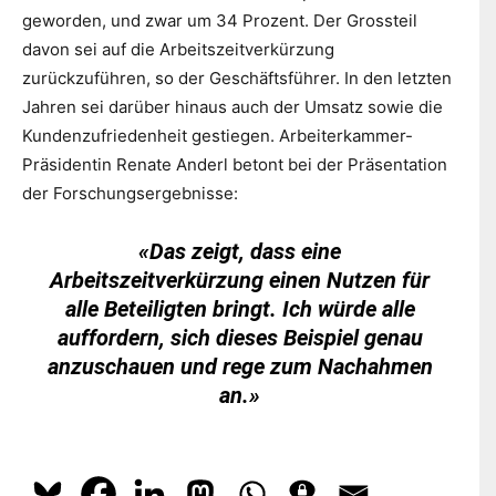
geworden, und zwar um 34 Prozent. Der Grossteil
davon sei auf die Arbeitszeitverkürzung
zurückzuführen, so der Geschäftsführer. In den letzten
Jahren sei darüber hinaus auch der Umsatz sowie die
Kundenzufriedenheit gestiegen. Arbeiterkammer-
Präsidentin Renate Anderl betont bei der Präsentation
der Forschungsergebnisse:
«Das zeigt, dass eine
Arbeitszeitverkürzung einen Nutzen für
alle Beteiligten bringt. Ich würde alle
auffordern, sich dieses Beispiel genau
anzuschauen und rege zum Nachahmen
an.»