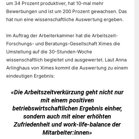
um 34 Prozent produktiver, hat 10-mal mehr
Bewerbungen und ist um 200 Prozent gewachsen. Das
hat nun eine wissenschaftliche Auswertung ergeben.
Im Auftrag der Arbeiterkammer hat die Arbeitszeit-
Forschungs- und Beratungs-Gesellschaft Ximes die
Umstellung auf die 30-Stunden-Woche
wissenschaftlich begleitet und ausgewertet. Laut Anna
Arlinghaus von Ximes kommt die Auswertung zu einem
eindeutigen Ergebnis:
«Die Arbeitszeitverkürzung geht nicht nur
mit einem positiven
betriebswirtschaftlichen Ergebnis einher,
sondern auch mit einer erhöhten
Zufriedenheit und work-life-balance der
Mitarbeiter:innen»