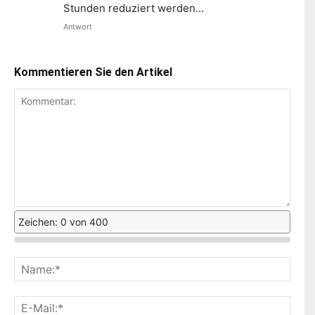
Stunden reduziert werden…
Antwort
Kommentieren Sie den Artikel
Zeichen: 0 von 400