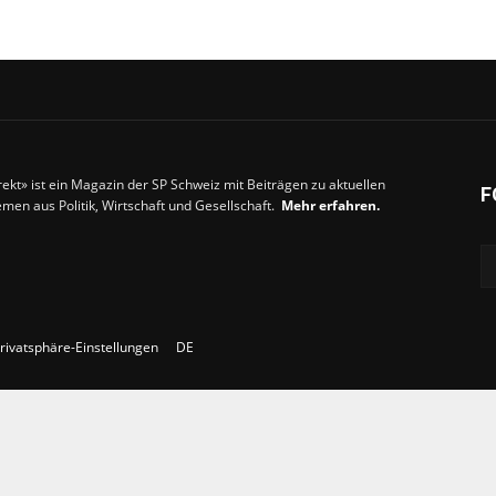
rekt» ist ein Magazin der SP Schweiz mit Beiträgen zu aktuellen
F
men aus Politik, Wirtschaft und Gesellschaft.
Mehr erfahren.
rivatsphäre-Einstellungen
DE