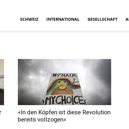
SCHWEIZ
INTERNATIONAL
GESELLSCHAFT
A
r
«In den Köpfen ist diese Revolution
bereits vollzogen»