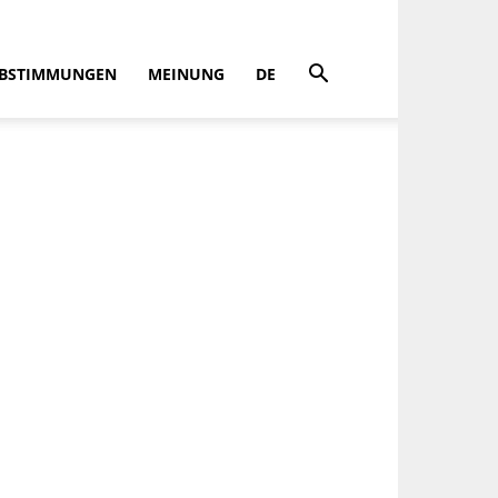
BSTIMMUNGEN
MEINUNG
DE