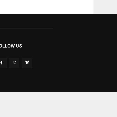
OLLOW US