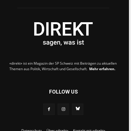
«direkt» ist ein Magazin der SP Schweiz mit Beiträgen zu aktuellen
Themen aus Politik, Wirtschaft und Gesellschaft.
Mehr erfahren.
FOLLOW US
Datenschutz
Über «direkt»
Kontakt mit «direkt»