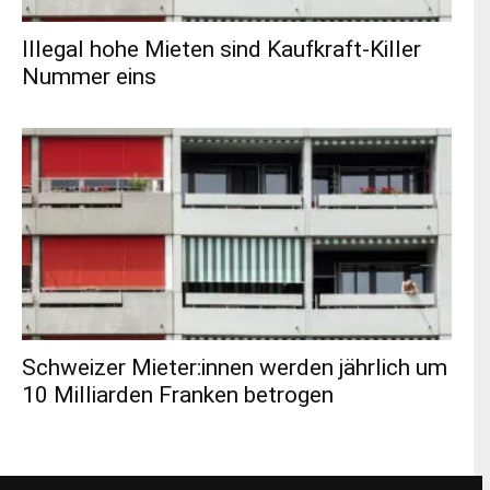
Illegal hohe Mieten sind Kaufkraft-Killer
Nummer eins
Schweizer Mieter:innen werden jährlich um
10 Milliarden Franken betrogen