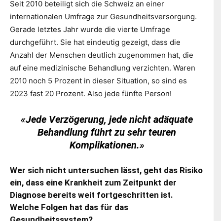
Seit 2010 beteiligt sich die Schweiz an einer
internationalen Umfrage zur Gesundheitsversorgung.
Gerade letztes Jahr wurde die vierte Umfrage
durchgeführt. Sie hat eindeutig gezeigt, dass die
Anzahl der Menschen deutlich zugenommen hat, die
auf eine medizinische Behandlung verzichten. Waren
2010 noch 5 Prozent in dieser Situation, so sind es
2023 fast 20 Prozent. Also jede fünfte Person!
«Jede Verzögerung, jede nicht adäquate
Behandlung führt zu sehr teuren
Komplikationen.»
Wer sich nicht untersuchen lässt, geht das Risiko
ein, dass eine Krankheit zum Zeitpunkt der
Diagnose bereits weit fortgeschritten ist.
Welche Folgen hat das für das
Gesundheitssystem?