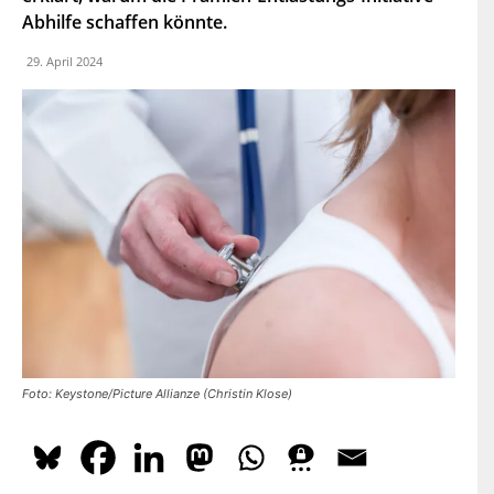
dazu
hier.
Abhilfe schaffen könnte.
29. April 2024
ABONNIEREN
Foto: Keystone/Picture Allianze (Christin Klose)