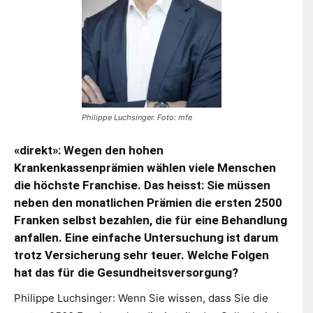
Philippe Luchsinger. Foto: mfe
«direkt»: Wegen den hohen
Krankenkassenprämien wählen viele Menschen
die höchste Franchise. Das heisst: Sie müssen
neben den monatlichen Prämien die ersten 2500
Franken selbst bezahlen, die für eine Behandlung
anfallen. Eine einfache Untersuchung ist darum
trotz Versicherung sehr teuer. Welche Folgen
hat das für die Gesundheitsversorgung?
Philippe Luchsinger: Wenn Sie wissen, dass Sie die