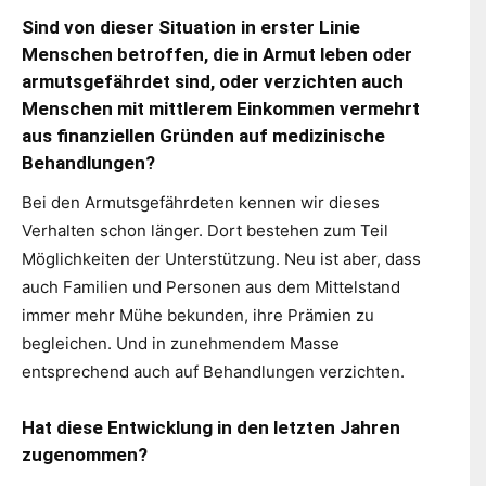
Sind von dieser Situation in erster Linie
Menschen betroffen, die in Armut leben oder
armutsgefährdet sind, oder verzichten auch
Menschen mit mittlerem Einkommen vermehrt
aus finanziellen Gründen auf medizinische
Behandlungen?
Bei den Armutsgefährdeten kennen wir dieses
Verhalten schon länger. Dort bestehen zum Teil
Möglichkeiten der Unterstützung. Neu ist aber, dass
auch Familien und Personen aus dem Mittelstand
immer mehr Mühe bekunden, ihre Prämien zu
begleichen. Und in zunehmendem Masse
entsprechend auch auf Behandlungen verzichten.
Hat diese Entwicklung in den letzten Jahren
zugenommen?