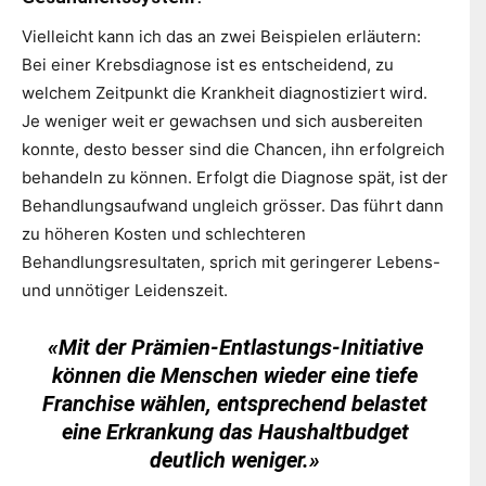
Vielleicht kann ich das an zwei Beispielen erläutern:
Bei einer Krebsdiagnose ist es entscheidend, zu
welchem Zeitpunkt die Krankheit diagnostiziert wird.
Je weniger weit er gewachsen und sich ausbereiten
konnte, desto besser sind die Chancen, ihn erfolgreich
behandeln zu können. Erfolgt die Diagnose spät, ist der
Behandlungsaufwand ungleich grösser. Das führt dann
zu höheren Kosten und schlechteren
Behandlungsresultaten, sprich mit geringerer Lebens-
und unnötiger Leidenszeit.
«Mit der Prämien-Entlastungs-Initiative
können die Menschen wieder eine tiefe
Franchise wählen, entsprechend belastet
eine Erkrankung das Haushaltbudget
deutlich weniger.»