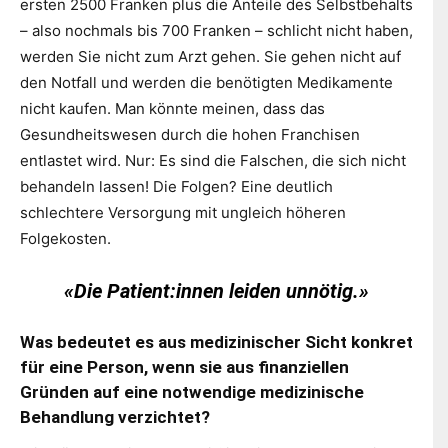
ersten 2500 Franken plus die Anteile des Selbstbehalts
– also nochmals bis 700 Franken – schlicht nicht haben,
werden Sie nicht zum Arzt gehen. Sie gehen nicht auf
den Notfall und werden die benötigten Medikamente
nicht kaufen. Man könnte meinen, dass das
Gesundheitswesen durch die hohen Franchisen
entlastet wird. Nur: Es sind die Falschen, die sich nicht
behandeln lassen! Die Folgen? Eine deutlich
schlechtere Versorgung mit ungleich höheren
Folgekosten.
«Die Patient:innen leiden unnötig.»
Was bedeutet es aus medizinischer Sicht konkret
für eine Person, wenn sie aus finanziellen
Gründen auf eine notwendige medizinische
Behandlung verzichtet?