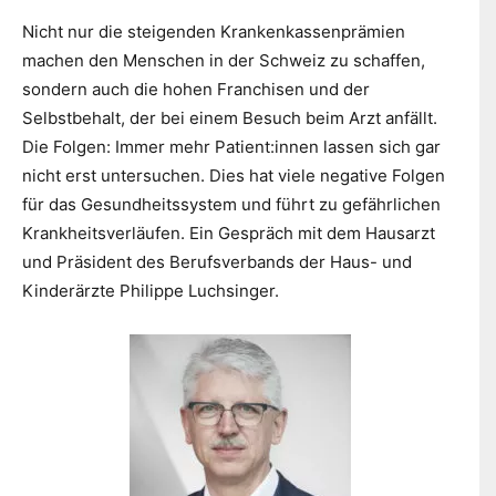
Nicht nur die steigenden Krankenkassenprämien
machen den Menschen in der Schweiz zu schaffen,
sondern auch die hohen Franchisen und der
Selbstbehalt, der bei einem Besuch beim Arzt anfällt.
Die Folgen: Immer mehr Patient:innen lassen sich gar
nicht erst untersuchen. Dies hat viele negative Folgen
für das Gesundheitssystem und führt zu gefährlichen
Krankheitsverläufen. Ein Gespräch mit dem Hausarzt
und Präsident des Berufsverbands der Haus- und
Kinderärzte Philippe Luchsinger.