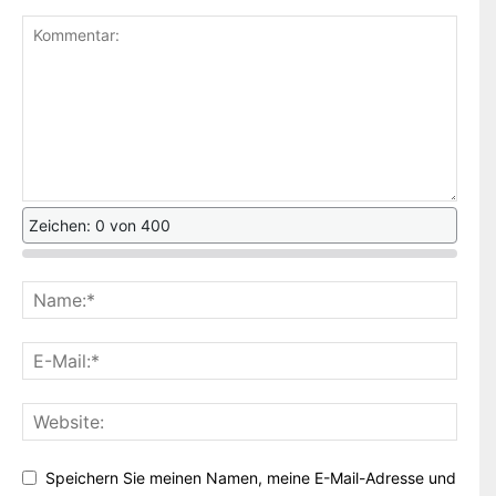
Zeichen: 0 von 400
Speichern Sie meinen Namen, meine E-Mail-Adresse und