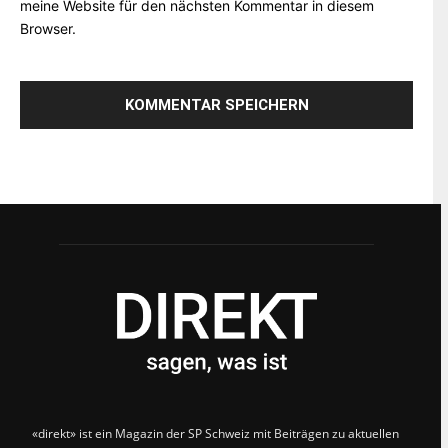
meine Website für den nächsten Kommentar in diesem
Browser.
«direkt» ist ein Magazin der SP Schweiz mit Beiträgen zu aktuellen