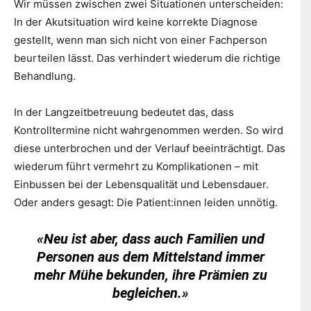
Wir müssen zwischen zwei Situationen unterscheiden:
In der Akutsituation wird keine korrekte Diagnose
gestellt, wenn man sich nicht von einer Fachperson
beurteilen lässt. Das verhindert wiederum die richtige
Behandlung.
In der Langzeitbetreuung bedeutet das, dass
Kontrolltermine nicht wahrgenommen werden. So wird
diese unterbrochen und der Verlauf beeinträchtigt. Das
wiederum führt vermehrt zu Komplikationen – mit
Einbussen bei der Lebensqualität und Lebensdauer.
Oder anders gesagt: Die Patient:innen leiden unnötig.
«Neu ist aber, dass auch Familien und
Personen aus dem Mittelstand immer
mehr Mühe bekunden, ihre Prämien zu
begleichen.»