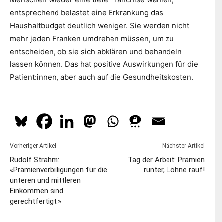
entsprechend belastet eine Erkrankung das
Haushaltbudget deutlich weniger. Sie werden nicht
mehr jeden Franken umdrehen müssen, um zu
entscheiden, ob sie sich abklären und behandeln
lassen können. Das hat positive Auswirkungen für die
Patient:innen, aber auch auf die Gesundheitskosten.
Vorheriger Artikel
Nächster Artikel
Rudolf Strahm:
Tag der Arbeit: Prämien
«Prämienverbilligungen für die
runter, Löhne rauf!
unteren und mittleren
Einkommen sind
gerechtfertigt.»