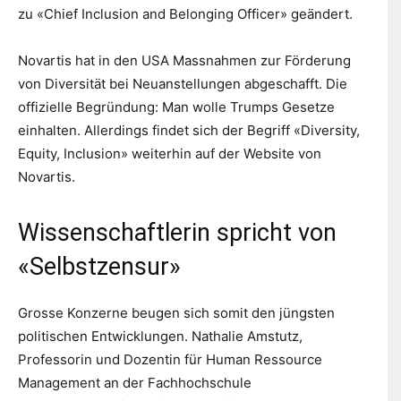
zu «Chief Inclusion and Belonging Officer» geändert.
Novartis hat in den USA Massnahmen zur Förderung
von Diversität bei Neuanstellungen abgeschafft. Die
offizielle Begründung: Man wolle Trumps Gesetze
einhalten. Allerdings findet sich der Begriff «Diversity,
Equity, Inclusion» weiterhin auf der Website von
Novartis.
Wissenschaftlerin spricht von
«Selbstzensur»
Grosse Konzerne beugen sich somit den jüngsten
politischen Entwicklungen. Nathalie Amstutz,
Professorin und Dozentin für Human Ressource
Management an der Fachhochschule