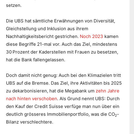
setzen.
Die UBS hat sämtliche Erwähnungen von Diversität,
Gleichstellung und Inklusion aus ihrem
Nachhaltigkeitsbericht gestrichen.
Noch 2023
kamen
diese Begriffe 21-mal vor. Auch das Ziel, mindestens
30 Prozent der Kaderstellen mit Frauen zu besetzen,
hat die Bank fallengelassen.
Doch damit nicht genug: Auch bei den Klimazielen tritt
UBS auf die Bremse. Das Ziel, ihre Aktivitäten bis 2025
zu dekarbonisieren, hat die Megabank um
zehn Jahre
nach hinten verschoben
. Als Grund nennt UBS: Durch
den Kauf der Credit Suisse verfüge man nun über ein
deutlich grösseres Immobilienportfolio, was die CO
-
2
Bilanz verschlechtere.