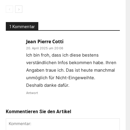
1 Kommentar
Jean Pierre Cotti
20. April 2025 um 20:06
Ich bin froh, dass ich diese bestens
verständlichen Infos bekommen habe. Ihren
Angaben traue ich. Das ist heute manchmal
unmöglich für Nicht-Eingeweihte.
Deshalb danke dafür.
Antwort
Kommentieren Sie den Artikel