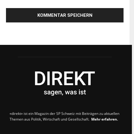
«direkt» ist ein Magazin der SP Schweiz mit Beiträgen zu aktuellen
Themen aus Politik, Wirtschaft und Gesellschaft.
Mehr erfahren.