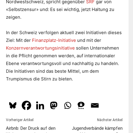
Nordwestschweiz, spricht gegenüber
SRF
gar von
«Selbstzensur» und: Es sei wichtig, jetzt Haltung zu
zeigen.
In der Schweiz verfolgen aktuell zwei Initiativen dieses
Ziel: Mit der
Finanzplatz-Initiative
und mit der
Konzernverantwortungsinitiative
sollen Unternehmen
in die Pflicht genommen werden, auf internationaler
Ebene verantwortungsvoll und nachhaltig zu handeln.
Die Initiativen sind das beste Mittel, um dem
Trumpismus die Stirn zu bieten.
Vorheriger Artikel
Nächster Artikel
Airbnb: Der Druck auf den
Jugendverbände kämpfen