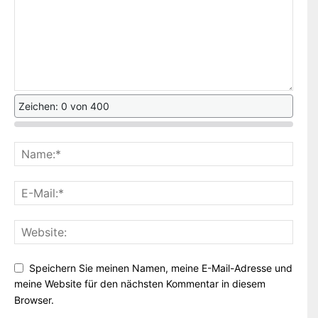
Zeichen: 0 von 400
Speichern Sie meinen Namen, meine E-Mail-Adresse und
meine Website für den nächsten Kommentar in diesem
Browser.