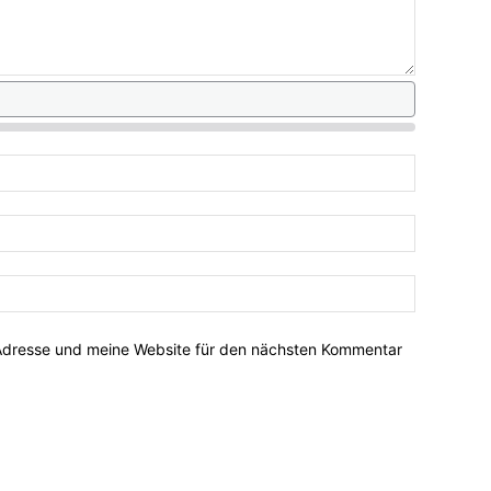
Adresse und meine Website für den nächsten Kommentar