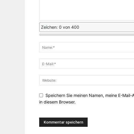
Zeichen: 0 von 400
Speichern Sie meinen Namen, meine E-Mail-
in diesem Browser.