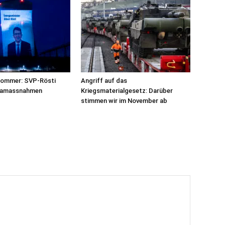
sommer: SVP-Rösti
Angriff auf das
imamassnahmen
Kriegsmaterialgesetz: Darüber
stimmen wir im November ab