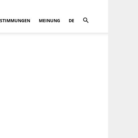
STIMMUNGEN
MEINUNG
DE