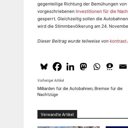
gegenteilige Richtung der Bemühungen von P
vorgeschriebenen
Investitionen für die Nac
gesperrt. Gleichzeitig sollen die Autobahnen
wird die Stimmbevölkerung am 24. Novembe
Dieser Beitrag wurde teilweise von
kontrast.
Vorheriger Artikel
Milliarden für die Autobahnen, Bremse für die
Nachtzüge
Verwandte Artikel