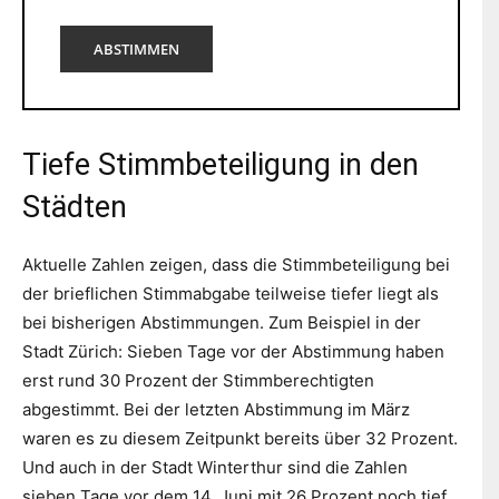
ABSTIMMEN
Tiefe Stimmbeteiligung in den
Städten
Aktuelle Zahlen zeigen, dass die Stimmbeteiligung bei
der brieflichen Stimmabgabe teilweise tiefer liegt als
bei bisherigen Abstimmungen. Zum Beispiel in der
Stadt Zürich: Sieben Tage vor der Abstimmung haben
erst rund 30 Prozent der Stimmberechtigten
abgestimmt. Bei der letzten Abstimmung im März
waren es zu diesem Zeitpunkt bereits über 32 Prozent.
Und auch in der Stadt Winterthur sind die Zahlen
sieben Tage vor dem 14. Juni mit 26 Prozent noch tief.