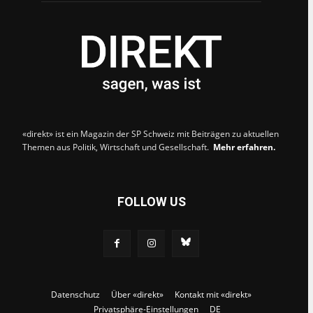
«direkt» ist ein Magazin der SP Schweiz mit Beiträgen zu aktuellen
Themen aus Politik, Wirtschaft und Gesellschaft.
Mehr erfahren.
FOLLOW US
Datenschutz
Über «direkt»
Kontakt mit «direkt»
Privatsphäre-Einstellungen
DE