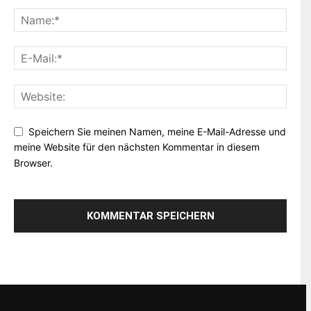
Speichern Sie meinen Namen, meine E-Mail-Adresse und
meine Website für den nächsten Kommentar in diesem
Browser.