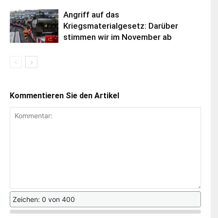
Angriff auf das
Kriegsmaterialgesetz: Darüber
stimmen wir im November ab
Kommentieren Sie den Artikel
Zeichen: 0 von 400