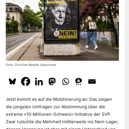
dazu
hier.
ABONNIEREN
Foto: Christian Beutler (Keystone).
Jetzt kommt es auf die Mobilisierung an: Das zeigen
die jüngsten Umfragen zur Abstimmung über die
extreme «10-Millionen-Schweiz»-Initiative der SVP.
Zwar rutschte die Mehrheit mittlerweile ins Nein-Lager,