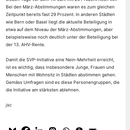
Bei den März-Abstimmungen waren es zum gleichen
Zeitpunkt bereits fast 29 Prozent. In anderen Städten
wie Bern oder Basel liegt die aktuelle Beteiligung in
etwa auf dem Niveau der März-Abstimmungen, aber
beispielsweise noch deutlich unter der Beteiligung bei
der 13. AHV-Rente.
Damit die SVP-Initiative eine Nein-Mehrheit erreicht,
ist es wichtig, dass insbesondere Junge, Frauen und
Menschen mit Wohnsitz in Städten abstimmen gehen.
Gemäss Umfragen sind es diese Personengruppen, die
die Initiative am stärksten ablehnen.
jsc