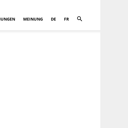
MUNGEN
MEINUNG
DE
FR