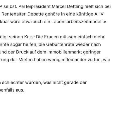
 selbst. Parteipräsident Marcel Dettling hielt sich bei
 Rentenalter-Debatte gehöre in eine künftige AHV-
enkbar wäre etwa auch ein Lebensarbeitszeitmodell.»
digt seinen Kurs: Die Frauen müssen einfach mehr
te sogar helfen, die Geburtenrate wieder nach
und der Druck auf dem Immobilienmarkt geringer
ung der Mieten haben wenig miteinander zu tun, wie
 schlechter würden, was nicht gerade der
enfalls aus.