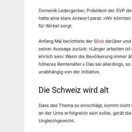
Domenik Ledergerber, Präsident der SVP des 
hatte eine klare Antwort parat: «Wir könnten
für Wirbel sorgt.
Anfang Mai berichtete der
Blick
darüber und 
seiner Aussage zurück: «Länger arbeiten ist 
ehrlich sein: Wenn die Bevölkerung immer ält
höheres Rentenalter.» Das sei allerdings, so
unabhängig von der Initiative.
Die Schweiz wird alt
Dass das Thema so einschlägt, kommt nicht v
an der Urne erfolgreich sein sollte, gerät 
Ungleichgewicht.