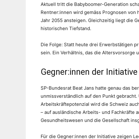
Aktuell tritt die Babyboomer-Generation sch
Rentner:innen wird gemäss Prognosen von heut
Jahr 2055 ansteigen. Gleichzeitig liegt die 
historischen Tiefstand.
Die Folge: Statt heute drei Erwerbstätigen 
sein. Ein Verhältnis, das die Altersvorsorge
Gegner:innen der Initiativ
SP-Bundesrat Beat Jans hatte genau das ber
unmissverständlich auf den Punkt gebracht. 
Arbeitskräftepotenzial wird die Schweiz auc
– auf ausländische Arbeits- und Fachkräfte 
Gesundheitswesen und die Gesellschaft insg
Für die Gegner:innen der Initiative zeigen 