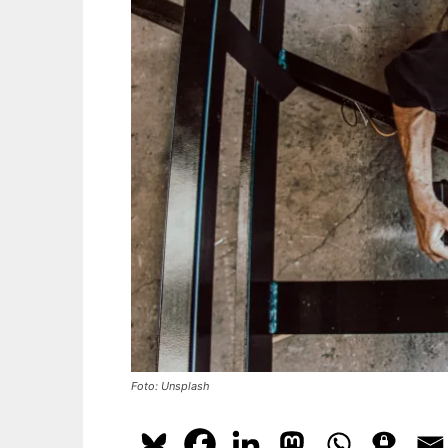
Foto: Unsplash