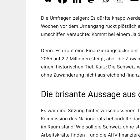
Die Umfragen zeigen: Es dürfte knapp werde
Wochen vor dem Urnengang rückt plötzlich e
umschiffen versuchte: Kommt bei einem Ja 
Denn: Es droht eine Finanzierungslücke der 
2055 auf 2,7 Millionen steigt, aber die Zuwa
einem historischen Tief. Kurz: Die Schweiz w
ohne Zuwanderung nicht ausreichend finanz
Die brisante Aussage aus
Es war eine Sitzung hinter verschlossenen T
Kommission des Nationalrats behandelte dama
im Raum stand: Wie soll die Schweiz ohne 
Arbeitskräfte finden – und die AHV finanzier