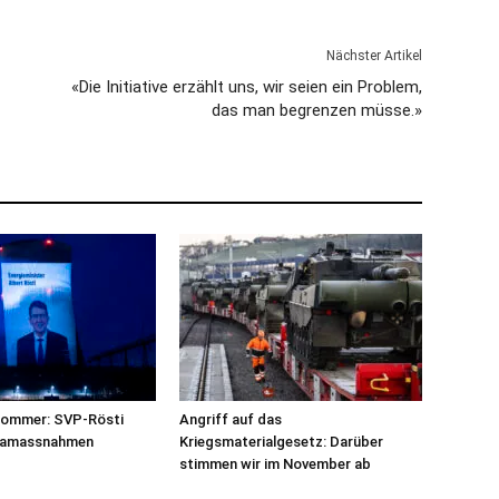
Nächster Artikel
«Die Initiative erzählt uns, wir seien ein Problem,
das man begrenzen müsse.»
sommer: SVP-Rösti
Angriff auf das
imamassnahmen
Kriegsmaterialgesetz: Darüber
stimmen wir im November ab