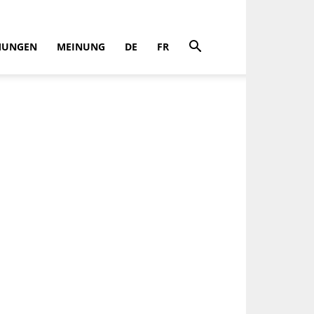
MUNGEN
MEINUNG
DE
FR