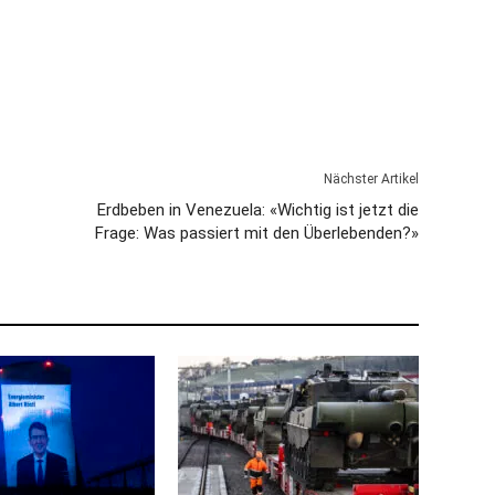
Nächster Artikel
Erdbeben in Venezuela: «Wichtig ist jetzt die
Frage: Was passiert mit den Überlebenden?»