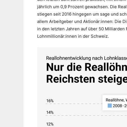
jährlich um 0,9 Prozent gewachsen. Die Rea
stiegen seit 2016 hingegen um sage und schre
allem Arbeitgeber und Aktionär:innen: Die 
in den letzten Jahren auf über 50 Milliarden 
Lohnmillionär:innen in der Schweiz.