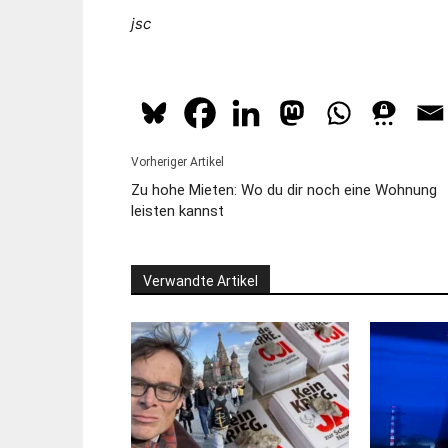
jsc
Vorheriger Artikel
Zu hohe Mieten: Wo du dir noch eine Wohnung
leisten kannst
Verwandte Artikel