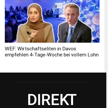
dazu
hier.
ABONNIEREN
WEF: Wirtschaftseliten in Davos
empfehlen 4-Tage-Woche bei vollem Lohn