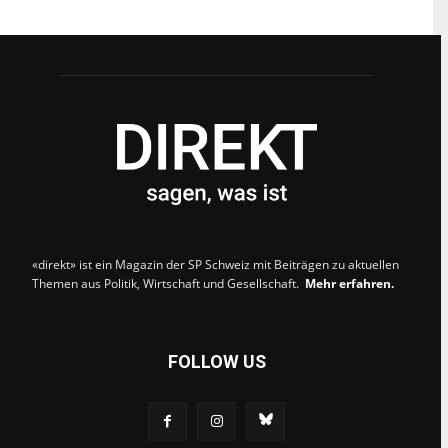
dazu
hier.
ABONNIEREN
«direkt» ist ein Magazin der SP Schweiz mit Beiträgen zu aktuellen
Themen aus Politik, Wirtschaft und Gesellschaft.
Mehr erfahren.
FOLLOW US