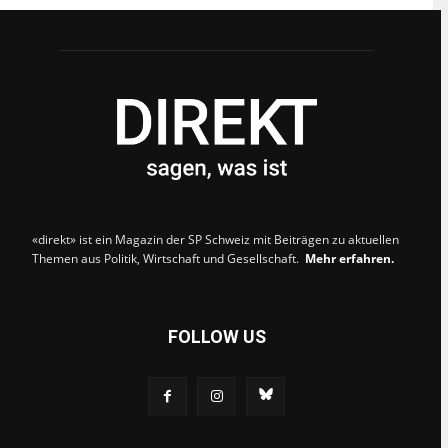
dazu
hier.
ABONNIEREN
«direkt» ist ein Magazin der SP Schweiz mit Beiträgen zu aktuellen
Themen aus Politik, Wirtschaft und Gesellschaft.
Mehr erfahren.
FOLLOW US