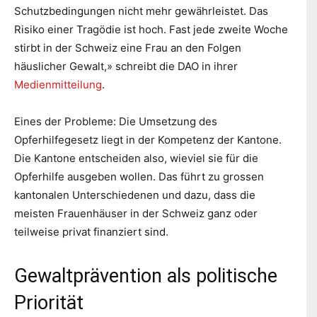
Schutzbedingungen nicht mehr gewährleistet. Das
Risiko einer Tragödie ist hoch. Fast jede zweite Woche
stirbt in der Schweiz eine Frau an den Folgen
häuslicher Gewalt,» schreibt die DAO in ihrer
Medienmitteilung
.
Eines der Probleme: Die Umsetzung des
Opferhilfegesetz liegt in der Kompetenz der Kantone.
Die Kantone entscheiden also, wieviel sie für die
Opferhilfe ausgeben wollen. Das führt zu grossen
kantonalen Unterschiedenen und dazu, dass die
meisten Frauenhäuser in der Schweiz ganz oder
teilweise privat finanziert sind.
Gewaltprävention als politische
Priorität