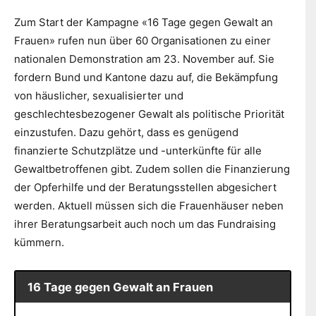
Zum Start der Kampagne «16 Tage gegen Gewalt an
Frauen» rufen nun über 60 Organisationen zu einer
nationalen Demonstration am 23. November auf. Sie
fordern Bund und Kantone dazu auf, die Bekämpfung
von häuslicher, sexualisierter und
geschlechtesbezogener Gewalt als politische Priorität
einzustufen. Dazu gehört, dass es genügend
finanzierte Schutzplätze und -unterkünfte für alle
Gewaltbetroffenen gibt. Zudem sollen die Finanzierung
der Opferhilfe und der Beratungsstellen abgesichert
werden. Aktuell müssen sich die Frauenhäuser neben
ihrer Beratungsarbeit auch noch um das Fundraising
kümmern.
16 Tage gegen Gewalt an Frauen