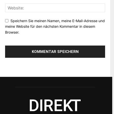
Speichern Sie meinen Namen, meine E-Mail-Adresse und
meine Website für den nächsten Kommentar in diesem
Browser.