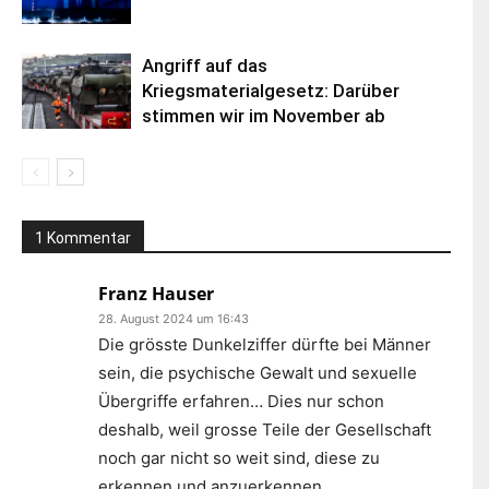
Angriff auf das
Kriegsmaterialgesetz: Darüber
stimmen wir im November ab
1 Kommentar
Franz Hauser
28. August 2024 um 16:43
Die grösste Dunkelziffer dürfte bei Männer
sein, die psychische Gewalt und sexuelle
Übergriffe erfahren… Dies nur schon
deshalb, weil grosse Teile der Gesellschaft
noch gar nicht so weit sind, diese zu
erkennen und anzuerkennen…