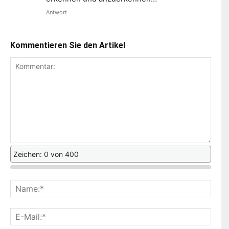
Antwort
Kommentieren Sie den Artikel
Zeichen: 0 von 400