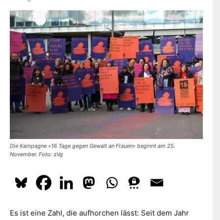
dazu
hier.
ABONNIEREN
Die Kampagne «16 Tage gegen Gewalt an Frauen» beginnt am 25.
November. Foto: zVg
Es ist eine Zahl, die aufhorchen lässt: Seit dem Jahr