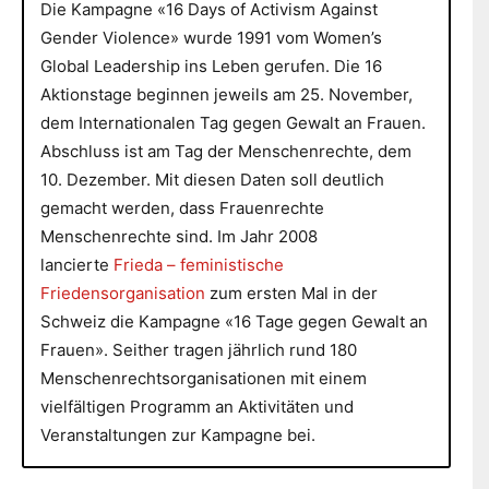
Die Kampagne «16 Days of Activism Against
Gender Violence» wurde 1991 vom Women’s
Global Leadership ins Leben gerufen. Die 16
Aktionstage beginnen jeweils am 25. November,
dem Internationalen Tag gegen Gewalt an Frauen.
Abschluss ist am Tag der Menschenrechte, dem
10. Dezember. Mit diesen Daten soll deutlich
gemacht werden, dass Frauenrechte
Menschenrechte sind. Im Jahr 2008
lancierte
Frieda – feministische
Friedensorganisation
zum ersten Mal in der
Schweiz die Kampagne «16 Tage gegen Gewalt an
Frauen». Seither tragen jährlich rund 180
Menschenrechtsorganisationen mit einem
vielfältigen Programm an Aktivitäten und
Veranstaltungen zur Kampagne bei.