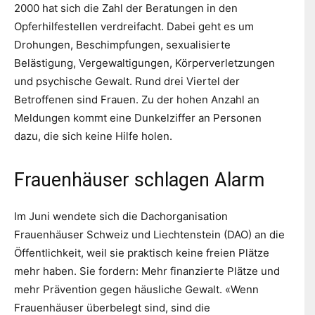
2000 hat sich die Zahl der Beratungen in den
Opferhilfestellen verdreifacht. Dabei geht es um
Drohungen, Beschimpfungen, sexualisierte
Belästigung, Vergewaltigungen, Körperverletzungen
und psychische Gewalt. Rund drei Viertel der
Betroffenen sind Frauen. Zu der hohen Anzahl an
Meldungen kommt eine Dunkelziffer an Personen
dazu, die sich keine Hilfe holen.
Frauenhäuser schlagen Alarm
Im Juni wendete sich die Dachorganisation
Frauenhäuser Schweiz und Liechtenstein (DAO) an die
Öffentlichkeit, weil sie praktisch keine freien Plätze
mehr haben. Sie fordern: Mehr finanzierte Plätze und
mehr Prävention gegen häusliche Gewalt. «Wenn
Frauenhäuser überbelegt sind, sind die