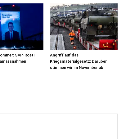
sommer: SVP-Rösti
Angriff auf das
imamassnahmen
Kriegsmaterialgesetz: Darüber
stimmen wir im November ab