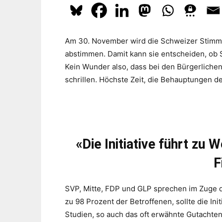
Am 30. November wird die Schweizer Stimmbe
abstimmen. Damit kann sie entscheiden, ob S
Kein Wunder also, dass bei den Bürgerliche
schrillen. Höchste Zeit, die Behauptungen 
«Die Initiative führt zu
F
SVP, Mitte, FDP und GLP sprechen im Zuge de
zu 98 Prozent der Betroffenen, sollte die I
Studien, so auch das oft erwähnte Gutacht