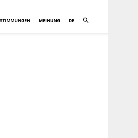
STIMMUNGEN
MEINUNG
DE