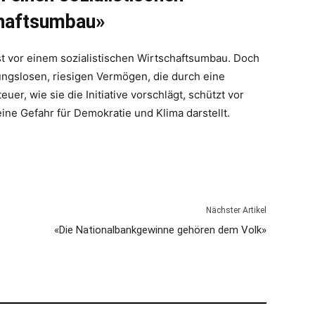
haftsumbau»
t vor einem sozialistischen Wirtschaftsumbau. Doch
ungslosen, riesigen Vermögen, die durch eine
uer, wie sie die Initiative vorschlägt, schützt vor
ne Gefahr für Demokratie und Klima darstellt.
Nächster Artikel
«Die Nationalbankgewinne gehören dem Volk»