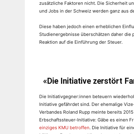
zusätzliche Faktoren nicht. Die Sicherheit u
und Jobs in der Schweiz werden ganz aus d
Diese haben jedoch einen erheblichen Einflu
Studienergebnisse überschätzen daher die 
Reaktion auf die Einführung der Steuer.
«Die Initiative zerstört
Die Initiativgegner:innen beteuern wiederh
Initiative gefährdet sind. Der ehemalige Vi
Verbandes Roland Rupp meinte bereits 2015
Erbschaftssteuer-Initiative: Gäbe es einen F
einziges KMU betroffen
. Die Initiative für 