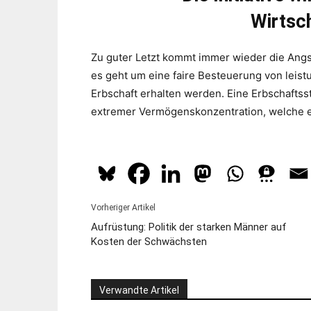
Wirtsc
Zu guter Letzt kommt immer wieder die Angs
es geht um eine faire Besteuerung von leist
Erbschaft erhalten werden. Eine Erbschaftsste
extremer Vermögenskonzentration, welche ei
Vorheriger Artikel
Aufrüstung: Politik der starken Männer auf
Kosten der Schwächsten
Verwandte Artikel