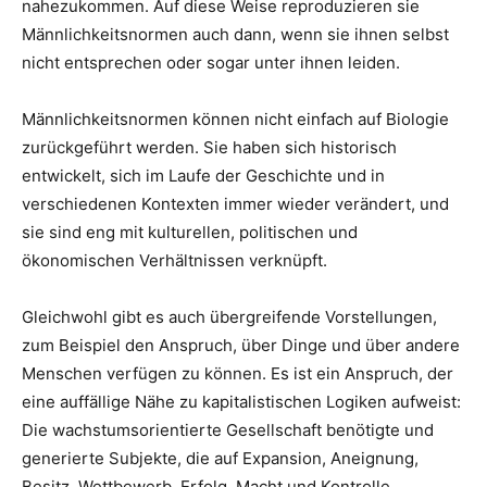
nahezukommen. Auf diese Weise reproduzieren sie
Männlichkeitsnormen auch dann, wenn sie ihnen selbst
nicht entsprechen oder sogar unter ihnen leiden.
Männlichkeitsnormen können nicht einfach auf Biologie
zurückgeführt werden. Sie haben sich historisch
entwickelt, sich im Laufe der Geschichte und in
verschiedenen Kontexten immer wieder verändert, und
sie sind eng mit kulturellen, politischen und
ökonomischen Verhältnissen verknüpft.
Gleichwohl gibt es auch übergreifende Vorstellungen,
zum Beispiel den Anspruch, über Dinge und über andere
Menschen verfügen zu können. Es ist ein Anspruch, der
eine auffällige Nähe zu kapitalistischen Logiken aufweist:
Die wachstumsorientierte Gesellschaft benötigte und
generierte Subjekte, die auf Expansion, Aneignung,
Besitz, Wettbewerb, Erfolg, Macht und Kontrolle