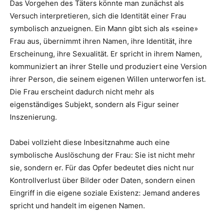
Das Vorgehen des Täters könnte man zunächst als
Versuch interpretieren, sich die Identität einer Frau
symbolisch anzueignen. Ein Mann gibt sich als «seine»
Frau aus, übernimmt ihren Namen, ihre Identität, ihre
Erscheinung, ihre Sexualität. Er spricht in ihrem Namen,
kommuniziert an ihrer Stelle und produziert eine Version
ihrer Person, die seinem eigenen Willen unterworfen ist.
Die Frau erscheint dadurch nicht mehr als
eigenständiges Subjekt, sondern als Figur seiner
Inszenierung.
Dabei vollzieht diese Inbesitznahme auch eine
symbolische Auslöschung der Frau: Sie ist nicht mehr
sie, sondern er. Für das Opfer bedeutet dies nicht nur
Kontrollverlust über Bilder oder Daten, sondern einen
Eingriff in die eigene soziale Existenz: Jemand anderes
spricht und handelt im eigenen Namen.