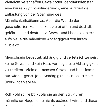
Vielleicht verschaffen Gewalt oder Identitätsdiebstahl
eine kurze «Symptomlinderung», eine kurzfristige
Entlastung von der Spannung des
Männlichkeitsdilemmas. Aber die Wunde der
gescheiterten Männlichkeit bleibt offen und deshalb
gefährlich und destruktiv. Gewalt und Hass exponieren
aufs Neue die männliche Abhängigkeit von ihrem
«Objekt».
Menschsein bedeutet, abhängig und verletzlich zu sein,
keine Gewalt und kein Hass vermag diese Abhängigkeit
zu «heilen». Vielmehr machen Gewalt und Hass immer
nur wieder genau jene Abhängigkeit sichtbar, die sie
überwinden sollen.
Rolf Pohl schreibt: «Solange an den Strukturen
männlicher Hegemonie nichts geändert wird und diese