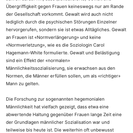
Übergriffigkeit gegen Frauen keineswegs nur am Rande
der Gesellschaft vorkommt. Gewalt wird auch nicht
lediglich durch die psychischen Störungen Einzelner
hervorgerufen, sondern sie ist etwas Alltägliches. Gewalt
an Frauen ist «Normverlängerung» und keine
«Normverletzung», wie es die Soziologin Carol
Hagemann-White formulierte. Gewalt und Belästigung
sind ein Effekt der «normalen»
Männlichkeitssozialisierung, sie erwachsen aus den
Normen, die Männer erfüllen sollen, um als «richtiger»
Mann zu gelten.
Die Forschung zur sogenannten hegemonialen
Männlichkeit hat vielfach gezeigt, dass etwa eine
abwertende Haltung gegenüber Frauen lange Zeit eine
der Grundlagen männlicher Sozialisation war und
teilweise bis heute ist. Die weiterhin oft unbewusst