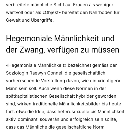
verbreitete männliche Sicht auf Frauen als weniger
wertvoll oder als «Objekt» bereitet den Nährboden für
Gewalt und Übergriffe.
Hegemoniale Männlichkeit und
der Zwang, verfügen zu müssen
«Hegemoniale Männlichkeit» bezeichnet gemäss der
Soziologin Raewyn Connell die gesellschaftlich
vorherrschende Vorstellung davon, wie ein «richtiger»
Mann sein soll. Auch wenn diese Normen in der
spätkapitalistischen Gesellschaft hybrider geworden
sind, wirken traditionelle Männlichkeitsbilder bis heute
fort: etwa die Idee, dass heterosexuelle cis Männlichkeit
aktiv, dominant, souverän und erfolgreich sein sollte,
dass das Männliche die gesellschaftliche Norm