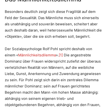
Besonders deutlich zeigt sich diese Fragilität auf dem
Feld der Sexualität. Das Männliche muss sich einerseits
als unabhängig und souverän beweisen, scheitert aber
auch deshalb daran, weil heterosexuelle Männlichkeit die
«Objekte», über die sie sich erheben soll, begehrt.
Der Sozialpsychologe Rolf Pohl spricht deshalb von
einem «
Männlichkeitsdilemma
».
[1]
Die angestrebte
Dominanz über Frauen widerspricht zutiefst der überaus
verletzlichen Realität von Männern, auf die weibliche
Liebe, Gunst, Anerkennung und Zuwendung angewiesen
zu sein. Für Pohl zeigt sich darin ein zentrales Dilemma
männlicher Dominanz: sein auf Frauen gerichtetes
Begehren macht den Mann «im hohen Masse abhängig:
abhängig von seinem eigenen trieb- und
objektgebundenen Begehren, abhängig von den Frauen,