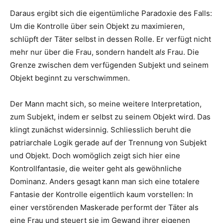
Daraus ergibt sich die eigentümliche Paradoxie des Falls:
Um die Kontrolle über sein Objekt zu maximieren,
schlüpft der Täter selbst in dessen Rolle. Er verfügt nicht
mehr nur über die Frau, sondern handelt
als
Frau. Die
Grenze zwischen dem verfügenden Subjekt und seinem
Objekt beginnt zu verschwimmen.
Der Mann macht sich, so meine weitere Interpretation,
zum Subjekt, indem er selbst zu seinem Objekt wird. Das
klingt zunächst widersinnig. Schliesslich beruht die
patriarchale Logik gerade auf der Trennung von Subjekt
und Objekt. Doch womöglich zeigt sich hier eine
Kontrollfantasie, die weiter geht als gewöhnliche
Dominanz. Anders gesagt kann man sich eine totalere
Fantasie der Kontrolle eigentlich kaum vorstellen: In
einer verstörenden Maskerade performt der Täter als
eine Frau und steuert sie im Gewand ihrer eigenen