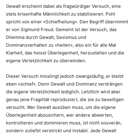
Gewalt erscheint dabei als fragwürdiger Versuch, eine
stets krisenhafte Männlichkeit zu stabilisieren. Pohl
spricht von einer «Schiefheilung». Den Begriff übernimmt
er von Sigmund Freud. Gemeint ist der Versuch, das
Dilemma durch Gewalt, Sexismus und
Dominanzverhalten zu «heilen», also ein für alle Mal
Klarheit, das heisst Überlegenheit, herzustellen und die
eigene Verletzlichkeit zu überwinden.
Dieser Versuch misslingt jedoch zwangsläufig, er bleibt
eben «schief». Denn Gewalt und Dominanz verdrängen
die eigene Verletzlichkeit lediglich. Letztlich wird aber
genau jene Fragilität reproduziert, die sie zu beseitigen
versucht. Wer Gewalt ausüben muss, um die eigene
Überlegenheit abzusichern, wer andere abwerten,
kontrollieren und dominieren muss, ist nicht souverän,
sondern zutiefst verstrickt und instabil. Jede Gewalt