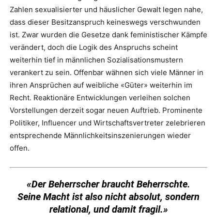
Zahlen sexualisierter und häuslicher Gewalt legen nahe,
dass dieser Besitzanspruch keineswegs verschwunden
ist. Zwar wurden die Gesetze dank feministischer Kämpfe
verändert, doch die Logik des Anspruchs scheint
weiterhin tief in männlichen Sozialisationsmustern
verankert zu sein. Offenbar wähnen sich viele Männer in
ihren Ansprüchen auf weibliche «Güter» weiterhin im
Recht. Reaktionäre Entwicklungen verleihen solchen
Vorstellungen derzeit sogar neuen Auftrieb. Prominente
Politiker, Influencer und Wirtschaftsvertreter zelebrieren
entsprechende Männlichkeitsinszenierungen wieder
offen.
«Der Beherrscher braucht Beherrschte.
Seine Macht ist also nicht absolut, sondern
relational, und damit fragil.»