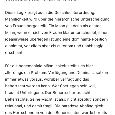
Diese Logik prägt auch die Geschlechterordnung.
Männlichkeit wird über die hierarchische Unterscheidung
von Frauen hergestellt. Ein Mann gilt dann als echter
Mann, wenn er sich von Frauen klar unterscheidet, ihnen
idealerweise überlegen ist und eine dominante Position
einnimmt, vor allem aber als autonom und unabhängig
erscheint.
Für die hegemoniale Männlichkeit stellt sich hier
allerdings ein Problem. Verfügung und Dominanz setzen
immer etwas voraus, worüber verfügt und das
beherrscht werden kann. Wer überlegen sein will,
braucht Unterlegene. Der Beherrscher braucht
Beherrschte. Seine Macht ist also nicht absolut, sondern
relational, und damit fragil. Die paradoxe Abhängigkeit
des Herrschenden von den Beherrschten wurde bereits