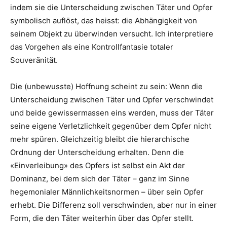
indem sie die Unterscheidung zwischen Täter und Opfer
symbolisch auflöst, das heisst: die Abhängigkeit von
seinem Objekt zu überwinden versucht. Ich interpretiere
das Vorgehen als eine Kontrollfantasie totaler
Souveränität.
Die (unbewusste) Hoffnung scheint zu sein: Wenn die
Unterscheidung zwischen Täter und Opfer verschwindet
und beide gewissermassen eins werden, muss der Täter
seine eigene Verletzlichkeit gegenüber dem Opfer nicht
mehr spüren. Gleichzeitig bleibt die hierarchische
Ordnung der Unterscheidung erhalten. Denn die
«Einverleibung» des Opfers ist selbst ein Akt der
Dominanz, bei dem sich der Täter – ganz im Sinne
hegemonialer Männlichkeitsnormen – über sein Opfer
erhebt. Die Differenz soll verschwinden, aber nur in einer
Form, die den Täter weiterhin über das Opfer stellt.