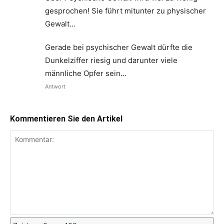
gesprochen! Sie führt mitunter zu physischer
Gewalt…
Gerade bei psychischer Gewalt dürfte die
Dunkelziffer riesig und darunter viele
männliche Opfer sein…
Antwort
Kommentieren Sie den Artikel