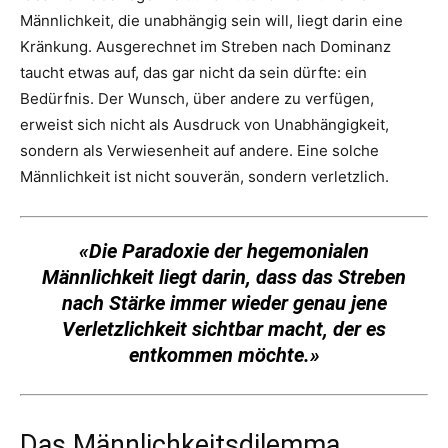
Männlichkeit, die unabhängig sein will, liegt darin eine
Kränkung. Ausgerechnet im Streben nach Dominanz
taucht etwas auf, das gar nicht da sein dürfte: ein
Bedürfnis. Der Wunsch, über andere zu verfügen,
erweist sich nicht als Ausdruck von Unabhängigkeit,
sondern als Verwiesenheit auf andere. Eine solche
Männlichkeit ist nicht souverän, sondern verletzlich.
«Die Paradoxie der hegemonialen
Männlichkeit liegt darin, dass das Streben
nach Stärke immer wieder genau jene
Verletzlichkeit sichtbar macht, der es
entkommen möchte.»
Das Männlichkeitsdilemma