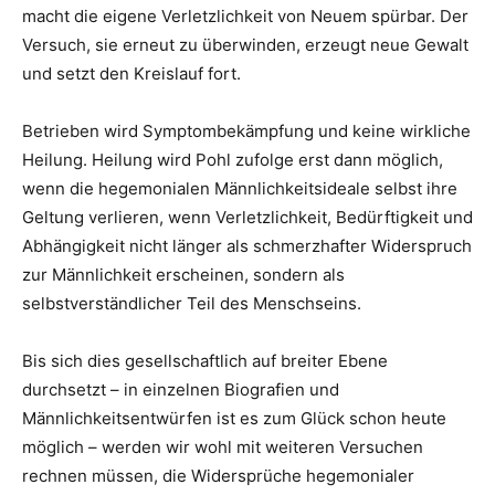
macht die eigene Verletzlichkeit von Neuem spürbar. Der
Versuch, sie erneut zu überwinden, erzeugt neue Gewalt
und setzt den Kreislauf fort.
Betrieben wird Symptombekämpfung und keine wirkliche
Heilung. Heilung wird Pohl zufolge erst dann möglich,
wenn die hegemonialen Männlichkeitsideale selbst ihre
Geltung verlieren, wenn Verletzlichkeit, Bedürftigkeit und
Abhängigkeit nicht länger als schmerzhafter Widerspruch
zur Männlichkeit erscheinen, sondern als
selbstverständlicher Teil des Menschseins.
Bis sich dies gesellschaftlich auf breiter Ebene
durchsetzt – in einzelnen Biografien und
Männlichkeitsentwürfen ist es zum Glück schon heute
möglich – werden wir wohl mit weiteren Versuchen
rechnen müssen, die Widersprüche hegemonialer