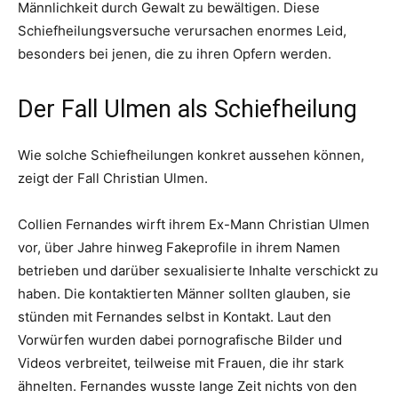
Männlichkeit durch Gewalt zu bewältigen. Diese
Schiefheilungsversuche verursachen enormes Leid,
besonders bei jenen, die zu ihren Opfern werden.
Der Fall Ulmen als Schiefheilung
Wie solche Schiefheilungen konkret aussehen können,
zeigt der Fall Christian Ulmen.
Collien Fernandes wirft ihrem Ex-Mann Christian Ulmen
vor, über Jahre hinweg Fakeprofile in ihrem Namen
betrieben und darüber sexualisierte Inhalte verschickt zu
haben. Die kontaktierten Männer sollten glauben, sie
stünden mit Fernandes selbst in Kontakt. Laut den
Vorwürfen wurden dabei pornografische Bilder und
Videos verbreitet, teilweise mit Frauen, die ihr stark
ähnelten. Fernandes wusste lange Zeit nichts von den