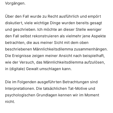
Vorgängen.
Über den Fall wurde zu Recht ausführlich und empört
diskutiert, viele wichtige Dinge wurden bereits gesagt
und geschrieben. Ich möchte an dieser Stelle weniger
den Fall selbst rekonstruieren als vielmehr jene Aspekte
betrachten, die aus meiner Sicht mit dem oben
beschriebenen Männlichkeitsdilemma zusammenhängen.
Die Ereignisse zeigen meiner Ansicht nach beispielhaft,
wie der Versuch, das Männlichkeitsdilemma aufzulösen,
in (digitale) Gewalt umschlagen kann.
Die im Folgenden ausgeführten Betrachtungen sind
Interpretationen. Die tatsächlichen Tat-Motive und
psychologischen Grundlagen kennen wir im Moment
nicht.