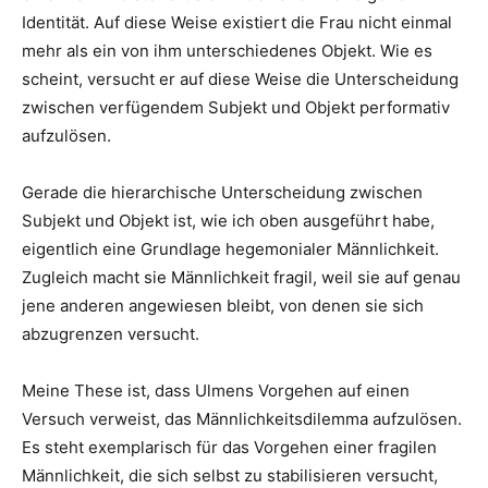
Identität. Auf diese Weise existiert die Frau nicht einmal
mehr als ein von ihm unterschiedenes Objekt. Wie es
scheint, versucht er auf diese Weise die Unterscheidung
zwischen verfügendem Subjekt und Objekt performativ
aufzulösen.
Gerade die hierarchische Unterscheidung zwischen
Subjekt und Objekt ist, wie ich oben ausgeführt habe,
eigentlich eine Grundlage hegemonialer Männlichkeit.
Zugleich macht sie Männlichkeit fragil, weil sie auf genau
jene anderen angewiesen bleibt, von denen sie sich
abzugrenzen versucht.
Meine These ist, dass Ulmens Vorgehen auf einen
Versuch verweist, das Männlichkeitsdilemma aufzulösen.
Es steht exemplarisch für das Vorgehen einer fragilen
Männlichkeit, die sich selbst zu stabilisieren versucht,