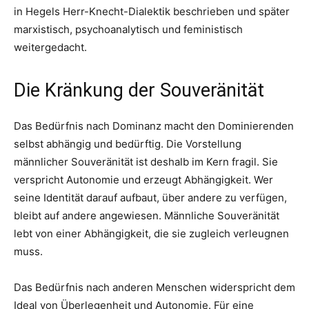
in Hegels Herr-Knecht-Dialektik beschrieben und später
marxistisch, psychoanalytisch und feministisch
weitergedacht.
Die Kränkung der Souveränität
Das Bedürfnis nach Dominanz macht den Dominierenden
selbst abhängig und bedürftig. Die Vorstellung
männlicher Souveränität ist deshalb im Kern fragil. Sie
verspricht Autonomie und erzeugt Abhängigkeit. Wer
seine Identität darauf aufbaut, über andere zu verfügen,
bleibt auf andere angewiesen. Männliche Souveränität
lebt von einer Abhängigkeit, die sie zugleich verleugnen
muss.
Das Bedürfnis nach anderen Menschen widerspricht dem
Ideal von Überlegenheit und Autonomie. Für eine