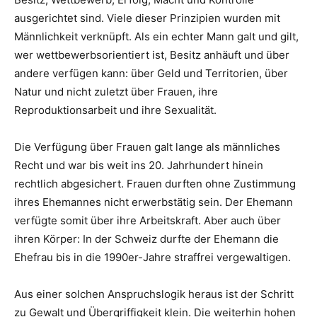
ausgerichtet sind. Viele dieser Prinzipien wurden mit
Männlichkeit verknüpft. Als ein echter Mann galt und gilt,
wer wettbewerbsorientiert ist, Besitz anhäuft und über
andere verfügen kann: über Geld und Territorien, über
Natur und nicht zuletzt über Frauen, ihre
Reproduktionsarbeit und ihre Sexualität.
Die Verfügung über Frauen galt lange als männliches
Recht und war bis weit ins 20. Jahrhundert hinein
rechtlich abgesichert. Frauen durften ohne Zustimmung
ihres Ehemannes nicht erwerbstätig sein. Der Ehemann
verfügte somit über ihre Arbeitskraft. Aber auch über
ihren Körper: In der Schweiz durfte der Ehemann die
Ehefrau bis in die 1990er-Jahre straffrei vergewaltigen.
Aus einer solchen Anspruchslogik heraus ist der Schritt
zu Gewalt und Übergriffigkeit klein. Die weiterhin hohen