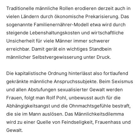
Traditionelle männliche Rollen erodieren derzeit auch in
vielen Ländern durch ökonomische Prekarisierung. Das
sogenannte Familienernährer-Modell etwa wird durch
steigende Lebenshaltungskosten und wirtschaftliche
Unsicherheit für viele Männer immer schwerer
erreichbar. Damit gerät ein wichtiges Standbein
männlicher Selbstvergewisserung unter Druck.
Die kapitalistische Ordnung hinterlässt also fortlaufend
gekränkte männliche Anspruchssubjekte. Beim Sexismus
und allen Abstufungen sexualisierter Gewalt werden
Frauen, folgt man Rolf Pohl, unbewusst auch für die
Abhängigkeitsangst und die Ohnmachtsgefühle bestraft,
die sie im Mann auslösen. Das Männlichkeitsdilemma
wird zu einer Quelle von Feindseligkeit, Frauenhass und
Gewalt.