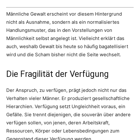
Männliche Gewalt erscheint vor diesem Hintergrund
nicht als Ausnahme, sondern als ein normalisiertes
Handlungsmuster, das in den Vorstellungen von
Männlichkeit selbst angelegt ist. Vielleicht erklärt das
auch, weshalb Gewalt bis heute so häufig bagatellisiert
wird und die Scham bisher nicht die Seite wechselt.
Die Fragilität der Verfügung
Der Anspruch, zu verfügen, prägt jedoch nicht nur das
Verhalten vieler Männer. Er produziert gesellschaftliche
Hierarchien. Verfügung setzt Ungleichheit voraus, ein
Gefälle. Sie trennt diejenigen, die souverän über andere
verfügen sollen, von jenen, deren Arbeitskraft,
Ressourcen, Körper oder Lebensbedingungen zum
Gegenstand dieser Verfügung werden.