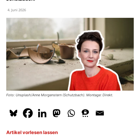
4. Juni 2026
Foto: Unsplash/Anne Morgenstern (Schutzbach). Montage: Direkt.
Artikel vorlesen lassen