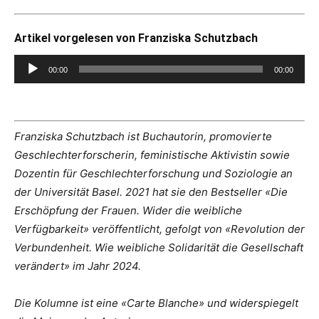
Artikel vorgelesen von Franziska Schutzbach
Audio-
00:00
00:00
Player
Franziska Schutzbach ist Buchautorin, promovierte
Geschlechterforscherin, feministische Aktivistin sowie
Dozentin für Geschlechterforschung und Soziologie an
der Universität Basel. 2021 hat sie den Bestseller «Die
Erschöpfung der Frauen. Wider die weibliche
Verfügbarkeit» veröffentlicht, gefolgt von «Revolution der
Verbundenheit. Wie weibliche Solidarität die Gesellschaft
verändert» im Jahr 2024.
Die Kolumne ist eine «Carte Blanche» und widerspiegelt