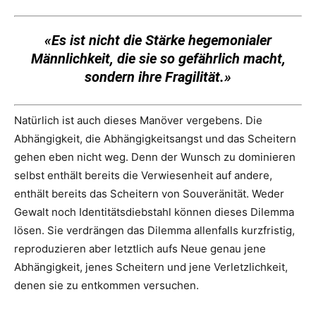
«Es ist nicht die Stärke hegemonialer
Männlichkeit, die sie so gefährlich macht,
sondern ihre Fragilität.»
Natürlich ist auch dieses Manöver vergebens. Die
Abhängigkeit, die Abhängigkeitsangst und das Scheitern
gehen eben nicht weg. Denn der Wunsch zu dominieren
selbst enthält bereits die Verwiesenheit auf andere,
enthält bereits das Scheitern von Souveränität. Weder
Gewalt noch Identitätsdiebstahl können dieses Dilemma
lösen. Sie verdrängen das Dilemma allenfalls kurzfristig,
reproduzieren aber letztlich aufs Neue genau jene
Abhängigkeit, jenes Scheitern und jene Verletzlichkeit,
denen sie zu entkommen versuchen.