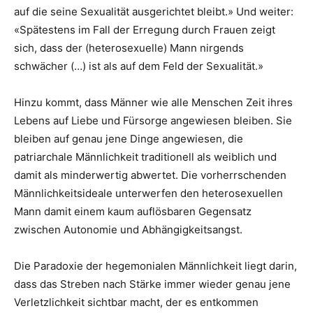
auf die seine Sexualität ausgerichtet bleibt.» Und weiter:
«Spätestens im Fall der Erregung durch Frauen zeigt
sich, dass der (heterosexuelle) Mann nirgends
schwächer (…) ist als auf dem Feld der Sexualität.»
Hinzu kommt, dass Männer wie alle Menschen Zeit ihres
Lebens auf Liebe und Fürsorge angewiesen bleiben. Sie
bleiben auf genau jene Dinge angewiesen, die
patriarchale Männlichkeit traditionell als weiblich und
damit als minderwertig abwertet. Die vorherrschenden
Männlichkeitsideale unterwerfen den heterosexuellen
Mann damit einem kaum auflösbaren Gegensatz
zwischen Autonomie und Abhängigkeitsangst.
Die Paradoxie der hegemonialen Männlichkeit liegt darin,
dass das Streben nach Stärke immer wieder genau jene
Verletzlichkeit sichtbar macht, der es entkommen