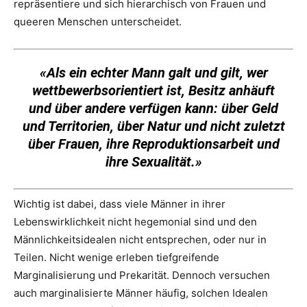
repräsentiere und sich hierarchisch von Frauen und
queeren Menschen unterscheidet.
«Als ein echter Mann galt und gilt, wer
wettbewerbsorientiert ist, Besitz anhäuft
und über andere verfügen kann: über Geld
und Territorien, über Natur und nicht zuletzt
über Frauen, ihre Reproduktionsarbeit und
ihre Sexualität.»
Wichtig ist dabei, dass viele Männer in ihrer
Lebenswirklichkeit nicht hegemonial sind und den
Männlichkeitsidealen nicht entsprechen, oder nur in
Teilen. Nicht wenige erleben tiefgreifende
Marginalisierung und Prekarität. Dennoch versuchen
auch marginalisierte Männer häufig, solchen Idealen