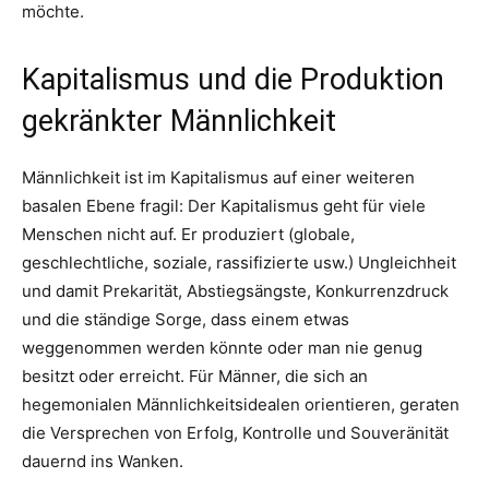
möchte.
Kapitalismus und die Produktion
gekränkter Männlichkeit
Männlichkeit ist im Kapitalismus auf einer weiteren
basalen Ebene fragil: Der Kapitalismus geht für viele
Menschen nicht auf. Er produziert (globale,
geschlechtliche, soziale, rassifizierte usw.) Ungleichheit
und damit Prekarität, Abstiegsängste, Konkurrenzdruck
und die ständige Sorge, dass einem etwas
weggenommen werden könnte oder man nie genug
besitzt oder erreicht. Für Männer, die sich an
hegemonialen Männlichkeitsidealen orientieren, geraten
die Versprechen von Erfolg, Kontrolle und Souveränität
dauernd ins Wanken.