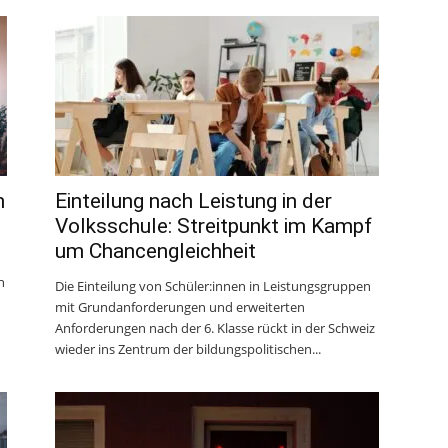
n
Einteilung nach Leistung in der
Volksschule: Streitpunkt im Kampf
um Chancengleichheit
n
Die Einteilung von Schüler:innen in Leistungsgruppen
mit Grundanforderungen und erweiterten
Anforderungen nach der 6. Klasse rückt in der Schweiz
wieder ins Zentrum der bildungspolitischen...