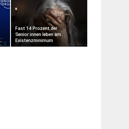
Fast 14 Prozent der
Senior:innen leben am
u
Existenzminimum