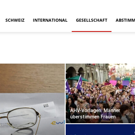
SCHWEIZ
INTERNATIONAL
GESELLSCHAFT
ABSTIM
AHV-Vorlagen: Männer
überstimmen Frauen