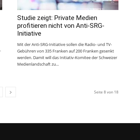
Studie zeigt: Private Medien
profitieren nicht von Anti-SRG-
Initiative
Mit der Anti-SRG-Initiative sollen die Radio- und TV-
.
Gebühren von 335 Franken auf 200 Franken gesenkt
werden. Damit will das Initiativ-Komitee der Schweizer
Medienlandschaft zu...
Seite 8 von 18