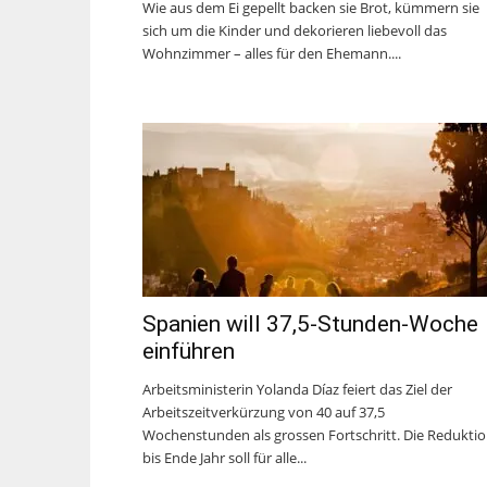
Wie aus dem Ei gepellt backen sie Brot, kümmern sie
sich um die Kinder und dekorieren liebevoll das
Wohnzimmer – alles für den Ehemann....
Spanien will 37,5-Stunden-Woche
einführen
Arbeitsministerin Yolanda Díaz feiert das Ziel der
Arbeitszeitverkürzung von 40 auf 37,5
Wochenstunden als grossen Fortschritt. Die Redukti
bis Ende Jahr soll für alle...