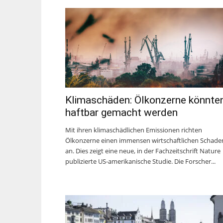
Klimaschäden: Ölkonzerne könnte
haftbar gemacht werden
Mit ihren klimaschädlichen Emissionen richten
Ölkonzerne einen immensen wirtschaftlichen Schade
an. Dies zeigt eine neue, in der Fachzeitschrift Nature
publizierte US-amerikanische Studie. Die Forscher...