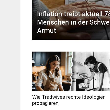
Inflation treibt aktuell 
Menschen in der Schwei
Armut
Wie Tradwives rechte Ideologien
propagieren