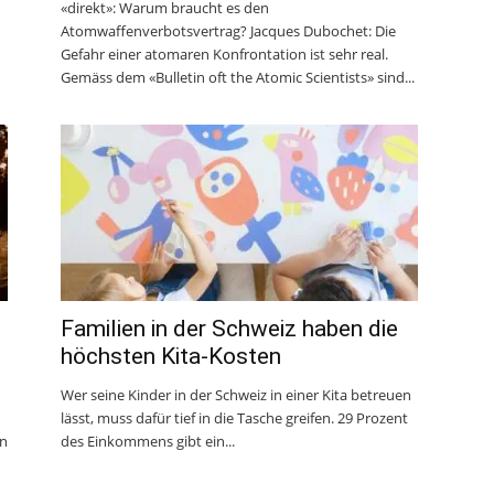
«direkt»: Warum braucht es den
Atomwaffenverbotsvertrag? Jacques Dubochet: Die
Gefahr einer atomaren Konfrontation ist sehr real.
Gemäss dem «Bulletin oft the Atomic Scientists» sind...
Familien in der Schweiz haben die
höchsten Kita-Kosten
Wer seine Kinder in der Schweiz in einer Kita betreuen
lässt, muss dafür tief in die Tasche greifen. 29 Prozent
on
des Einkommens gibt ein...