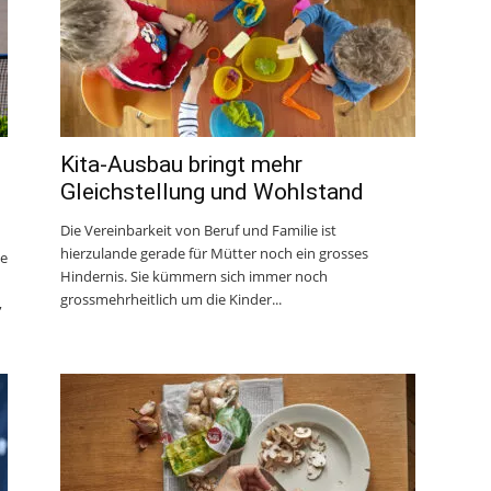
Kita-Ausbau bringt mehr
Gleichstellung und Wohlstand
Die Vereinbarkeit von Beruf und Familie ist
hierzulande gerade für Mütter noch ein grosses
ie
Hindernis. Sie kümmern sich immer noch
grossmehrheitlich um die Kinder...
,