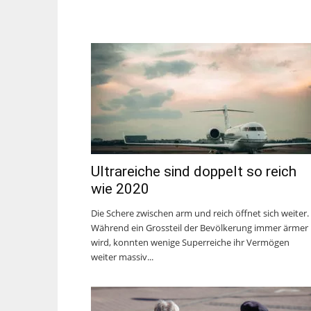
Ultrareiche sind doppelt so reich
wie 2020
Die Schere zwischen arm und reich öffnet sich weiter.
Während ein Grossteil der Bevölkerung immer ärmer
wird, konnten wenige Superreiche ihr Vermögen
weiter massiv...