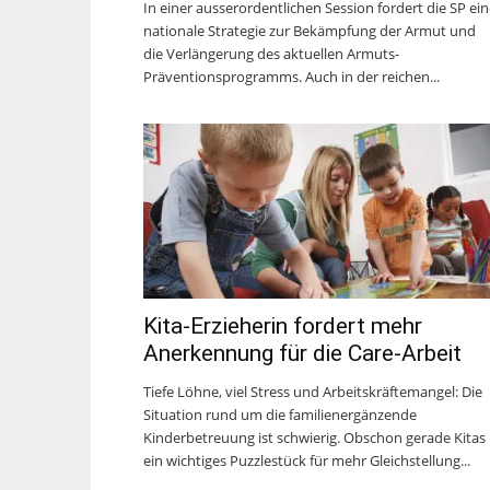
In einer ausserordentlichen Session fordert die SP ein
nationale Strategie zur Bekämpfung der Armut und
die Verlängerung des aktuellen Armuts-
Präventionsprogramms. Auch in der reichen...
Kita-Erzieherin fordert mehr
Anerkennung für die Care-Arbeit
Tiefe Löhne, viel Stress und Arbeitskräftemangel: Die
Situation rund um die familienergänzende
Kinderbetreuung ist schwierig. Obschon gerade Kitas
ein wichtiges Puzzlestück für mehr Gleichstellung...