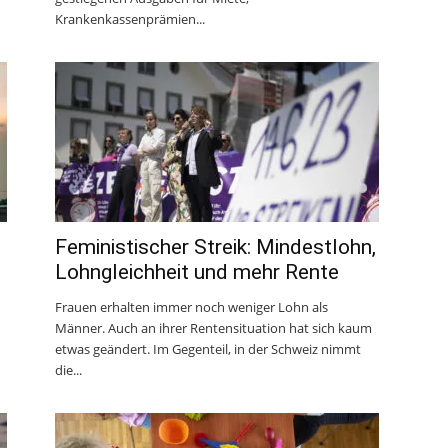
Krankenkassenprämien...
Feministischer Streik: Mindestlohn,
Lohngleichheit und mehr Rente
Frauen erhalten immer noch weniger Lohn als
Männer. Auch an ihrer Rentensituation hat sich kaum
etwas geändert. Im Gegenteil, in der Schweiz nimmt
die...