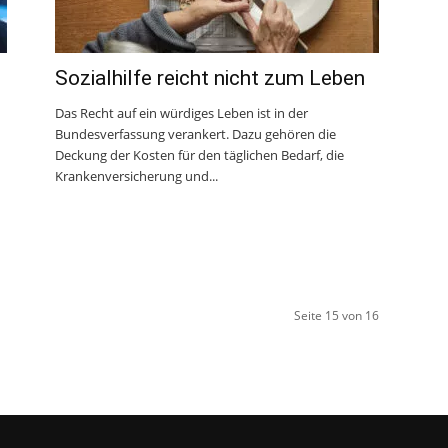
Sozialhilfe reicht nicht zum Leben
Das Recht auf ein würdiges Leben ist in der
Bundesverfassung verankert. Dazu gehören die
Deckung der Kosten für den täglichen Bedarf, die
Krankenversicherung und...
Seite 15 von 16