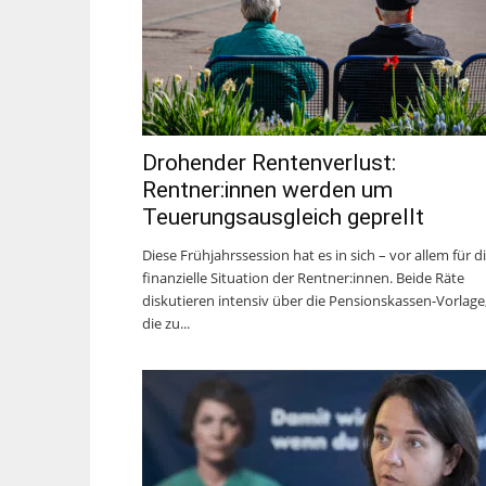
Drohender Rentenverlust:
Rentner:innen werden um
Teuerungsausgleich geprellt
Diese Frühjahrssession hat es in sich – vor allem für d
finanzielle Situation der Rentner:innen. Beide Räte
diskutieren intensiv über die Pensionskassen-Vorlage
die zu...