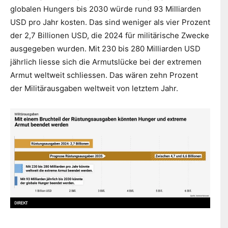
globalen Hungers bis 2030 würde rund 93 Milliarden
USD pro Jahr kosten. Das sind weniger als vier Prozent
der 2,7 Billionen USD, die 2024 für militärische Zwecke
ausgegeben wurden. Mit 230 bis 280 Milliarden USD
jährlich liesse sich die Armutslücke bei der extremen
Armut weltweit schliessen. Das wären zehn Prozent
der Militärausgaben weltweit von letztem Jahr.