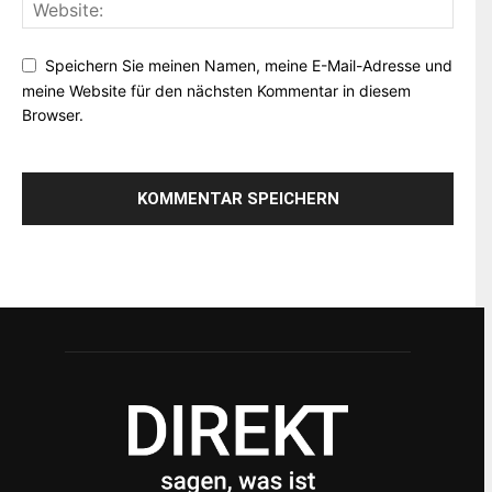
Speichern Sie meinen Namen, meine E-Mail-Adresse und
meine Website für den nächsten Kommentar in diesem
Browser.