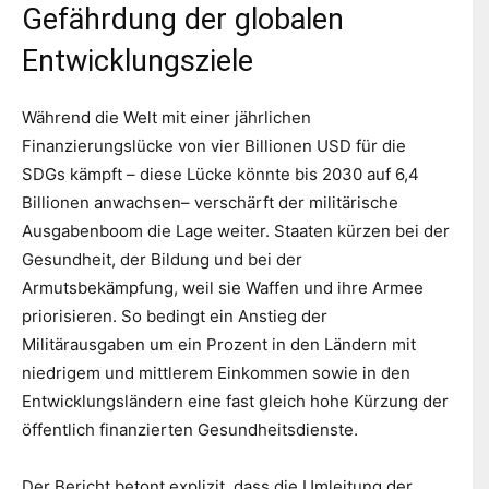
Gefährdung der globalen
Entwicklungsziele
Während die Welt mit einer jährlichen
Finanzierungslücke von vier Billionen USD für die
SDGs kämpft – diese Lücke könnte bis 2030 auf 6,4
Billionen anwachsen– verschärft der militärische
Ausgabenboom die Lage weiter. Staaten kürzen bei der
Gesundheit, der Bildung und bei der
Armutsbekämpfung, weil sie Waffen und ihre Armee
priorisieren. So bedingt ein Anstieg der
Militärausgaben um ein Prozent in den Ländern mit
niedrigem und mittlerem Einkommen sowie in den
Entwicklungsländern eine fast gleich hohe Kürzung der
öffentlich finanzierten Gesundheitsdienste.
Der Bericht betont explizit, dass die Umleitung der