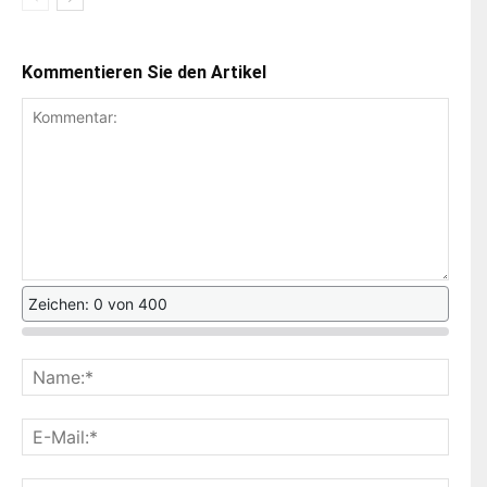
Kommentieren Sie den Artikel
Zeichen: 0 von 400