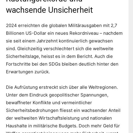
wachsende Unsicherheit
2024 erreichten die globalen Militärausgaben mit 2,7
Billionen US-Dollar ein neues Rekordniveau – nachdem
sie seit einem Jahrzehnt kontinuierlich gewachsen
sind. Gleichzeitig verschlechtert sich die weltweite
Sicherheitslage, heisst es in dem Bericht. Auch die
Fortschritte bei den SDGs bleiben deutlich hinter den
Erwartungen zurück.
Die Aufrüstung erstreckt sich über alle Weltregionen.
Unter dem Eindruck geopolitischer Spannungen,
bewaffneter Konflikte und vermeintlicher
Sicherheitsbedrohungen fliesst ein wachsender Anteil
der weltweiten Wirtschaftsleistung und nationalen
Haushalte in militärische Budgets. Doch mehr Geld für