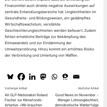
Finanzmittel auch direkte negative Auswirkungen auf
zentrale Entwicklungsbereiche hat. Ungleichheiten im
Gesundheits- und Bildungswesen, ein gedämpftes
Wirtschaftswachstum, verstärkte
Geschlechterungleichheiten werden befeuert. Zudem
fehlen erhebliche Beiträge zur Bekämpfung des
Klimawandels und zur Eindämmung der
Umweltzerstörung. Hinzu kommt ein erhöhtes Risiko
der Verbreitung und Umleitung von Waffen.
Vorheriger Artikel
Nächster Artikel
Alt GLP-Nationalrat Roland
Good News im November –
Fischer zur Klimafonds-
Weniger Lohnungleichheit,
Initiative: «Wir brauchen
demokratische Wahlerfolge