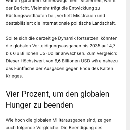
Waffen garantiert keineswegs mehr Sicherheit, warnt
der Bericht. Vielmehr trägt die Entwicklung zu
Rüstungswettläufen bei, vertieft Misstrauen und
destabilisiert die internationale politische Landschaft.
Sollte sich die derzeitige Dynamik fortsetzen, könnten
die globalen Verteidigungsausgaben bis 2035 auf 4,7
bis 6,6 Billionen US-Dollar anwachsen. Zum Vergleich:
Dieser Höchstwert von 6,6 Billionen USD wäre nahezu
das Fünffache der Ausgaben gegen Ende des Kalten
Krieges.
Vier Prozent, um den globalen
Hunger zu beenden
Wie hoch die globalen Militärausgaben sind, zeigen
auch folgende Vergleiche: Die Beendigung des