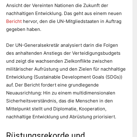
Ansicht der Vereinten Nationen die Zukunft der
nachhaltigen Entwicklung. Das geht aus einem neuen
Bericht
hervor, den die UN-Mitgliedstaaten in Auftrag
gegeben haben.
Der UN-Generalsekretär analysiert darin die Folgen
des anhaltenden Anstiegs der Verteidigungsbudgets
und zeigt die wachsenden Zielkonflikte zwischen
militärischer Aufrüstung und den Zielen für nachhaltige
Entwicklung (Sustainable Development Goals (SDGs))
auf. Der Bericht fordert eine grundlegende
Neuausrichtung: Hin zu einem multidimensionalen
Sicherheitsverständnis, das die Menschen in den
Mittelpunkt stellt und Diplomatie, Kooperation,
nachhaltige Entwicklung und Abrüstung priorisiert.
Rüstungsrekorde und