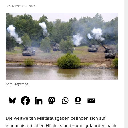
dazu
hier.
28. November 2025
ABONNIEREN
Foto: Keystone
Die weltweiten Militärausgaben befinden sich auf
einem historischen Höchststand – und gefährden nach