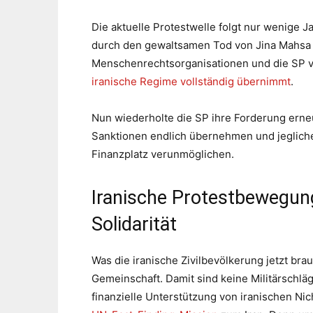
Die aktuelle Protestwelle folgt nur wenige 
durch den gewaltsamen Tod von Jina Mahsa 
Menschenrechtsorganisationen und die SP v
iranische Regime vollständig übernimmt
.
Nun wiederholte die SP ihre Forderung erneu
Sanktionen endlich übernehmen und jeglic
Finanzplatz verunmöglichen.
Iranische Protestbewegung
Solidarität
Was die iranische Zivilbevölkerung jetzt bra
Gemeinschaft. Damit sind keine Militärschlä
finanzielle Unterstützung von iranischen Ni