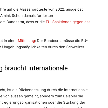
Jahre auf die Massenproteste von 2022, ausgelöst
Amini. Schon damals forderten
om Bundesrat, dass er die
EU-Sanktionen gegen das
t in einer
Mitteilung
: Der Bundesrat müsse die EU-
he Umgehungsmöglichkeiten durch den Schweizer
 braucht internationale
ucht, ist die Rückendeckung durch die internationale
ge von aussen gemeint, sondern zum Beispiel die
chtregierungsorganisationen oder die Stärkung der