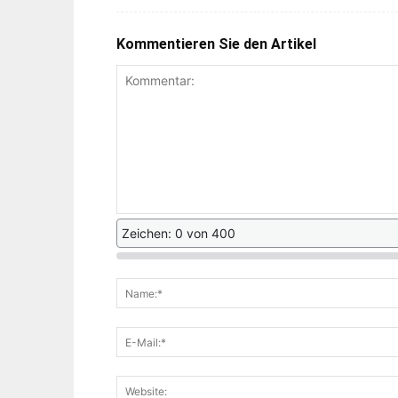
Kommentieren Sie den Artikel
Zeichen: 0 von 400