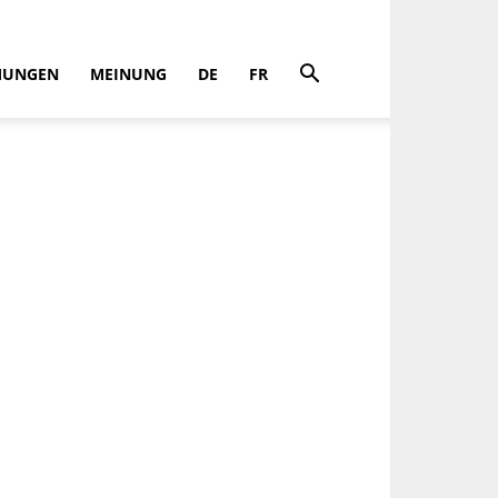
MUNGEN
MEINUNG
DE
FR