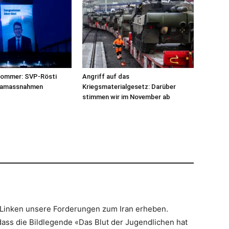
sommer: SVP-Rösti
Angriff auf das
imamassnahmen
Kriegsmaterialgesetz: Darüber
stimmen wir im November ab
“ Linken unsere Forderungen zum Iran erheben.
 dass die Bildlegende «Das Blut der Jugendlichen hat