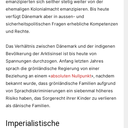
emanzipierten sich seither stetig weiter von der
ehemaligen Kolonialmacht emanzipieren. Bis heute
verfügt Dänemark aber in aussen- und
sicherheitspolitischen Fragen erhebliche Kompetenzen
und Rechte.
Das Verhältnis zwischen Dänemark und der indigenen
Bevölkerung der Arktisinsel ist bis heute von
Spannungen durchzogen. Anfang letzten Jahres
sprach die grönländische Regierung von einer
Beziehung an einem «
absoluten Nullpunkt
», nachdem
bekannt wurde, dass grönländische Familien aufgrund
von Sprachdiskriminierungen ein siebenmal höheres
Risiko haben, das Sorgerecht ihrer Kinder zu verlieren
als dänische Familien.
Imperialistische