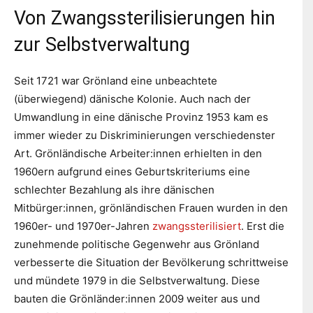
Von Zwangssterilisierungen hin
zur Selbstverwaltung
Seit 1721 war Grönland eine unbeachtete
(überwiegend) dänische Kolonie. Auch nach der
Umwandlung in eine dänische Provinz 1953 kam es
immer wieder zu Diskriminierungen verschiedenster
Art. Grönländische Arbeiter:innen erhielten in den
1960ern aufgrund eines Geburtskriteriums eine
schlechter Bezahlung als ihre dänischen
Mitbürger:innen, grönländischen Frauen wurden in den
1960er- und 1970er-Jahren
zwangssterilisiert
. Erst die
zunehmende politische Gegenwehr aus Grönland
verbesserte die Situation der Bevölkerung schrittweise
und mündete 1979 in die Selbstverwaltung. Diese
bauten die Grönländer:innen 2009 weiter aus und