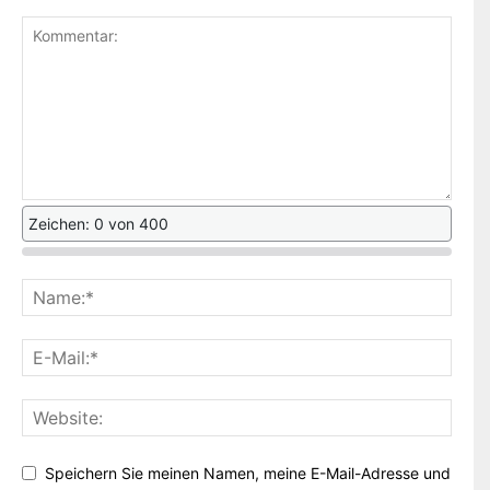
Zeichen: 0 von 400
Speichern Sie meinen Namen, meine E-Mail-Adresse und