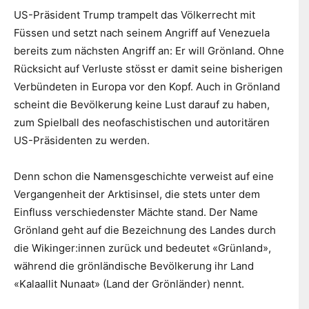
US-Präsident Trump trampelt das Völkerrecht mit
Füssen und setzt nach seinem Angriff auf Venezuela
bereits zum nächsten Angriff an: Er will Grönland. Ohne
Rücksicht auf Verluste stösst er damit seine bisherigen
Verbündeten in Europa vor den Kopf. Auch in Grönland
scheint die Bevölkerung keine Lust darauf zu haben,
zum Spielball des neofaschistischen und autoritären
US-Präsidenten zu werden.
Denn schon die Namensgeschichte verweist auf eine
Vergangenheit der Arktisinsel, die stets unter dem
Einfluss verschiedenster Mächte stand. Der Name
Grönland geht auf die Bezeichnung des Landes durch
die Wikinger:innen zurück und bedeutet «Grünland»,
während die grönländische Bevölkerung ihr Land
«Kalaallit Nunaat» (Land der Grönländer) nennt.