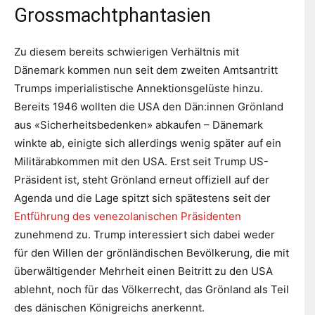
Grossmachtphantasien
Zu diesem bereits schwierigen Verhältnis mit
Dänemark kommen nun seit dem zweiten Amtsantritt
Trumps imperialistische Annektionsgelüste hinzu.
Bereits 1946 wollten die USA den Dän:innen Grönland
aus «Sicherheitsbedenken» abkaufen – Dänemark
winkte ab, einigte sich allerdings wenig später auf ein
Militärabkommen mit den USA. Erst seit Trump US-
Präsident ist, steht Grönland erneut offiziell auf der
Agenda und die Lage spitzt sich spätestens seit der
Entführung des venezolanischen Präsidenten
zunehmend zu. Trump interessiert sich dabei weder
für den Willen der grönländischen Bevölkerung, die mit
überwältigender Mehrheit einen Beitritt zu den USA
ablehnt, noch für das Völkerrecht, das Grönland als Teil
des dänischen Königreichs anerkennt.