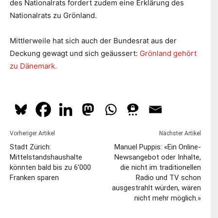
des Nationalrats fordert zudem eine Erklärung des
Nationalrats zu Grönland.
Mittlerweile hat sich auch der Bundesrat aus der
Deckung gewagt und sich geäussert:
Grönland gehört
zu Dänemark.
Vorheriger Artikel
Nächster Artikel
Stadt Zürich:
Manuel Puppis: «Ein Online-
Mittelstandshaushalte
Newsangebot oder Inhalte,
könnten bald bis zu 6’000
die nicht im traditionellen
Franken sparen
Radio und TV schon
ausgestrahlt würden, wären
nicht mehr möglich.»