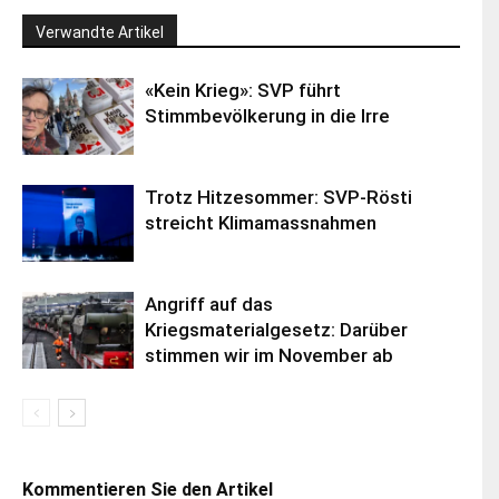
Verwandte Artikel
«Kein Krieg»: SVP führt
Stimmbevölkerung in die Irre
Trotz Hitzesommer: SVP-Rösti
streicht Klimamassnahmen
Angriff auf das
Kriegsmaterialgesetz: Darüber
stimmen wir im November ab
Kommentieren Sie den Artikel