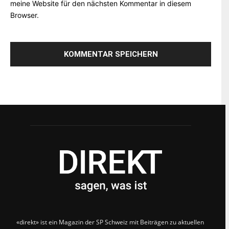
meine Website für den nächsten Kommentar in diesem
Browser.
«direkt» ist ein Magazin der SP Schweiz mit Beiträgen zu aktuellen