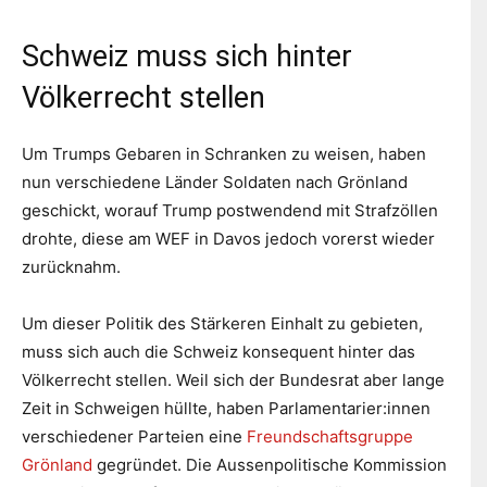
Schweiz muss sich hinter
Völkerrecht stellen
Um Trumps Gebaren in Schranken zu weisen, haben
nun verschiedene Länder Soldaten nach Grönland
geschickt, worauf Trump postwendend mit Strafzöllen
drohte, diese am WEF in Davos jedoch vorerst wieder
zurücknahm.
Um dieser Politik des Stärkeren Einhalt zu gebieten,
muss sich auch die Schweiz konsequent hinter das
Völkerrecht stellen. Weil sich der Bundesrat aber lange
Zeit in Schweigen hüllte, haben Parlamentarier:innen
verschiedener Parteien eine
Freundschaftsgruppe
Grönland
gegründet. Die Aussenpolitische Kommission