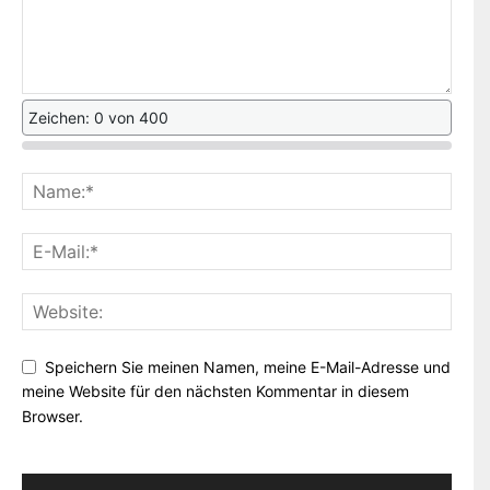
Zeichen: 0 von 400
Speichern Sie meinen Namen, meine E-Mail-Adresse und
meine Website für den nächsten Kommentar in diesem
Browser.