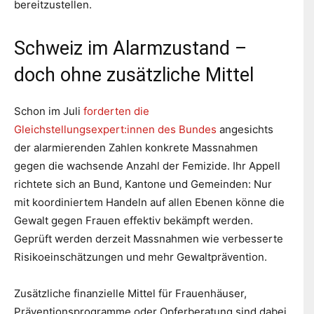
bereitzustellen.
Schweiz im Alarmzustand –
doch ohne zusätzliche Mittel
Schon im Juli
forderten die
Gleichstellungsexpert:innen des Bundes
angesichts
der alarmierenden Zahlen konkrete Massnahmen
gegen die wachsende Anzahl der Femizide. Ihr Appell
richtete sich an Bund, Kantone und Gemeinden: Nur
mit koordiniertem Handeln auf allen Ebenen könne die
Gewalt gegen Frauen effektiv bekämpft werden.
Geprüft werden derzeit Massnahmen wie verbesserte
Risikoeinschätzungen und mehr Gewaltprävention.
Zusätzliche finanzielle Mittel für Frauenhäuser,
Präventionsprogramme oder Opferberatung sind dabei