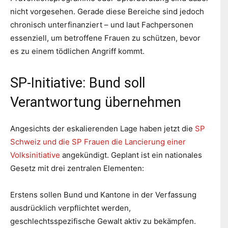
nicht vorgesehen. Gerade diese Bereiche sind jedoch
chronisch unterfinanziert – und laut Fachpersonen
essenziell, um betroffene Frauen zu schützen, bevor
es zu einem tödlichen Angriff kommt.
SP-Initiative: Bund soll
Verantwortung übernehmen
Angesichts der eskalierenden Lage haben jetzt die
SP
Schweiz und die SP Frauen die Lancierung einer
Volksinitiative
angekündigt. Geplant ist ein nationales
Gesetz mit drei zentralen Elementen:
Erstens sollen Bund und Kantone in der Verfassung
ausdrücklich verpflichtet werden,
geschlechtsspezifische Gewalt aktiv zu bekämpfen.