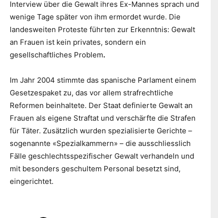
Interview über die Gewalt ihres Ex-Mannes sprach und
wenige Tage später von ihm ermordet wurde. Die
landesweiten Proteste führten zur Erkenntnis: Gewalt
an Frauen ist kein privates, sondern ein
gesellschaftliches Problem
.
Im Jahr 2004 stimmte das spanische Parlament einem
Gesetzespaket zu, das vor allem strafrechtliche
Reformen beinhaltete. Der Staat definierte Gewalt an
Frauen als eigene Straftat und verschärfte die Strafen
für Täter. Zusätzlich wurden spezialisierte Gerichte –
sogenannte «Spezialkammern» – die ausschliesslich
Fälle geschlechtsspezifischer Gewalt verhandeln und
mit besonders geschultem Personal besetzt sind,
eingerichtet.