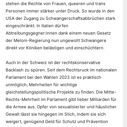
stehen die Rechte von Frauen, queeren und trans
Personen immer stärker unter Druck. So wurde in den
USA der Zugang zu Schwangerschaftsabbrüchen stark
eingeschränkt. In Italien dürfen
Abtreibungsgegner:innen dank einem neuen Gesetz
der Meloni-Regierung nun ungewollt Schwangere
direkt vor Kliniken belästigen und einschüchtern.
Auch in der Schweiz ist der rechtskonservative
Backlash zu spüren. Seit dem Rechtsruck im nationalen
Parlament bei den Wahlen 2023 ist es praktisch
unmöglich, Mehrheiten für wichtige
gleichstellungspolitische Projekte zu finden. Die Mitte-
Rechts-Mehrheit im Parlament gibt lieber Milliarden für
die Armee aus. Opfer von sexualisierter und häuslicher
Gewalt lässt sie hingegen im Stich, indem sie sich
weigert, genügend Geld für Schutz und Prävention