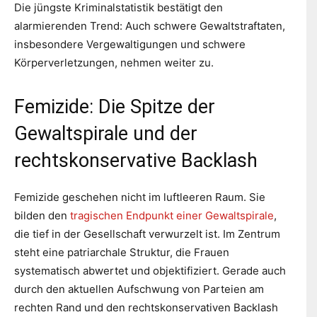
Die jüngste Kriminalstatistik bestätigt den
alarmierenden Trend: Auch schwere Gewaltstraftaten,
insbesondere Vergewaltigungen und schwere
Körperverletzungen, nehmen weiter zu.
Femizide: Die Spitze der
Gewaltspirale und der
rechtskonservative Backlash
Femizide geschehen nicht im luftleeren Raum. Sie
bilden den
tragischen Endpunkt einer Gewaltspirale
,
die tief in der Gesellschaft verwurzelt ist. Im Zentrum
steht eine patriarchale Struktur, die Frauen
systematisch abwertet und objektifiziert. Gerade auch
durch den aktuellen Aufschwung von Parteien am
rechten Rand und den rechtskonservativen Backlash