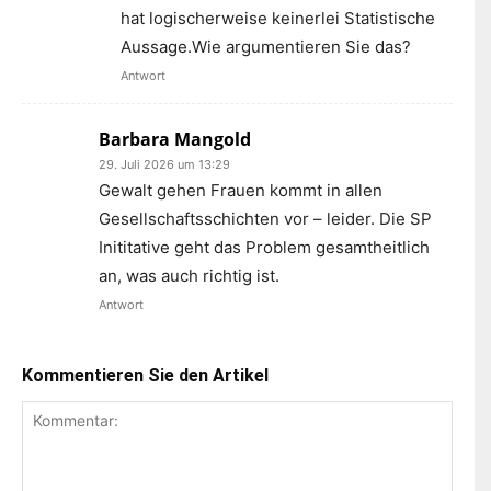
hat logischerweise keinerlei Statistische
Aussage.Wie argumentieren Sie das?
Antwort
Barbara Mangold
29. Juli 2026 um 13:29
Gewalt gehen Frauen kommt in allen
Gesellschaftsschichten vor – leider. Die SP
Inititative geht das Problem gesamtheitlich
an, was auch richtig ist.
Antwort
Kommentieren Sie den Artikel