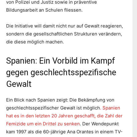
von Polizei und Justiz sowie in präventive
Bildungsarbeit an Schulen fliessen.
Die Initiative will damit nicht nur auf Gewalt reagieren,
sondern die gesellschaftlichen Strukturen verändern,
die diese möglich machen.
Spanien: Ein Vorbild im Kampf
gegen geschlechtsspezifische
Gewalt
Ein Blick nach Spanien zeigt: Die Bekämpfung von
geschlechtsspezifischer Gewalt ist möglich
. Spanien
hat es in den letzten 20 Jahren geschafft, die Zahl der
Femizide um ein Drittel zu senken
. Der Wendepunkt
kam 1997 als die 60-jährige Ana Orantes in einem TV-