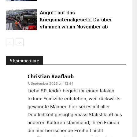
Angriff auf das
Kriegsmaterialgesetz: Darüber
stimmen wir im November ab
5 Kommentare
Christian Raaflaub
7. September 2025 um 13:44
Liebe SP, leider begeht ihr einen fatalen
Irrtum: Femizide entstehen, weil rückwärts
gewandte Männer, hier sei es mit aller
Deutlichkeit gesagt gemäss Statistik oft aus
anderen Kulturen stammend, ihren Frauen
die hier herrschende Freiheit nicht