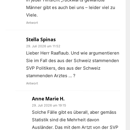
Männer gibt es auch bei uns – leider viel zu
Viele.
Antwort
Stella Spinas
29. Juli 2026 um 11:52
Lieber Herr Raaflaub. Und wie argumentieren
Sie im Fall des aus der Schweiz stammenden
SVP Politikers, des aus der Schweiz
stammenden Arztes … ?
Antwort
Anne Marie H.
29. Juli 2026 um 19:15
Solche Fälle gibt es überall, aber gemäss
Statistik sind die Mehrheit davon
Ausländer. Das mit dem Artzt von der SVP