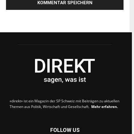
«direkt» ist ein Magazin der SP Schweiz mit Beiträgen zu aktuellen
Themen aus Politik, Wirtschaft und Gesellschaft.
Mehr erfahren.
FOLLOW US