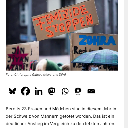
dazu
hier.
ABONNIEREN
Foto: Christophe Gateau (Keystone DPA)
Bereits 23 Frauen und Mädchen sind in diesem Jahr in
der Schweiz von Männern getötet worden. Das ist ein
deutlicher Anstieg im Vergleich zu den letzten Jahren.