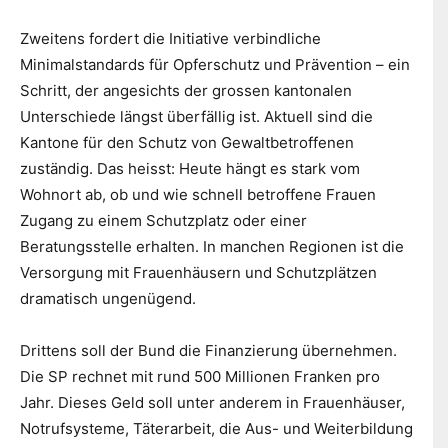
Zweitens fordert die Initiative verbindliche
Minimalstandards für Opferschutz und Prävention – ein
Schritt, der angesichts der grossen kantonalen
Unterschiede längst überfällig ist. Aktuell sind die
Kantone für den Schutz von Gewaltbetroffenen
zuständig. Das heisst: Heute hängt es stark vom
Wohnort ab, ob und wie schnell betroffene Frauen
Zugang zu einem Schutzplatz oder einer
Beratungsstelle erhalten. In manchen Regionen ist die
Versorgung mit Frauenhäusern und Schutzplätzen
dramatisch ungenügend.
Drittens soll der Bund die Finanzierung übernehmen.
Die SP rechnet mit rund 500 Millionen Franken pro
Jahr. Dieses Geld soll unter anderem in Frauenhäuser,
Notrufsysteme, Täterarbeit, die Aus- und Weiterbildung