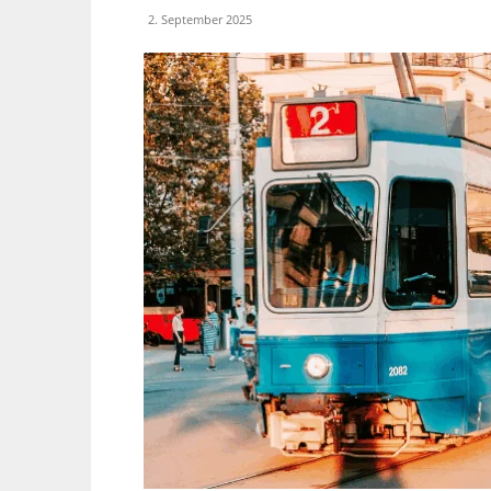
2. September 2025