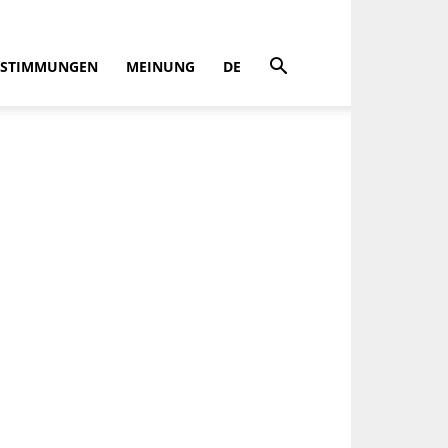
STIMMUNGEN
MEINUNG
DE