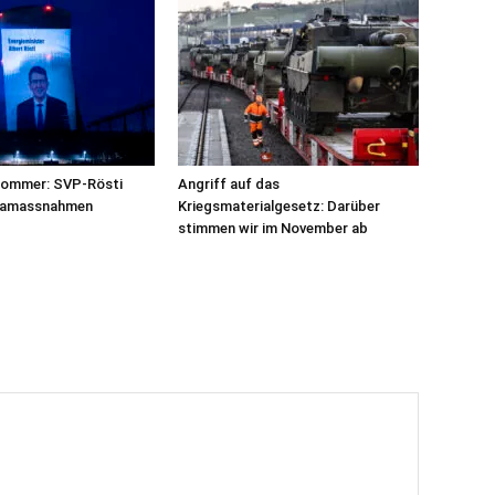
sommer: SVP-Rösti
Angriff auf das
imamassnahmen
Kriegsmaterialgesetz: Darüber
stimmen wir im November ab