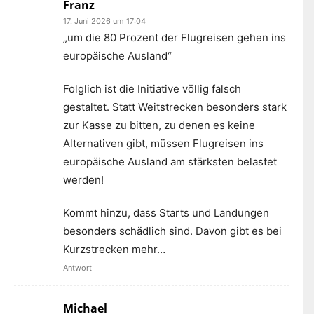
Franz
17. Juni 2026 um 17:04
„um die 80 Prozent der Flugreisen gehen ins
europäische Ausland“
Folglich ist die Initiative völlig falsch
gestaltet. Statt Weitstrecken besonders stark
zur Kasse zu bitten, zu denen es keine
Alternativen gibt, müssen Flugreisen ins
europäische Ausland am stärksten belastet
werden!
Kommt hinzu, dass Starts und Landungen
besonders schädlich sind. Davon gibt es bei
Kurzstrecken mehr…
Antwort
Michael