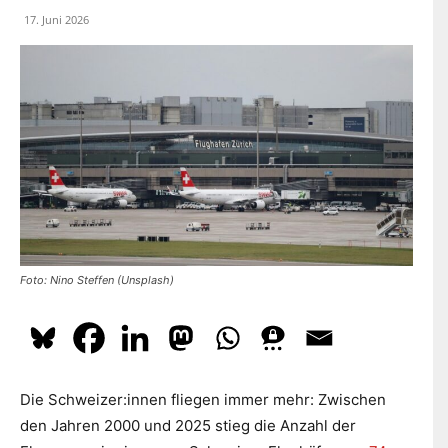
dazu
hier.
17. Juni 2026
ABONNIEREN
Foto: Nino Steffen (Unsplash)
Die Schweizer:innen fliegen immer mehr: Zwischen
den Jahren 2000 und 2025 stieg die Anzahl der