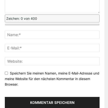
Zeichen: 0 von 400
Speichern Sie meinen Namen, meine E-Mail-Adresse und
meine Website für den nächsten Kommentar in diesem
Browser.