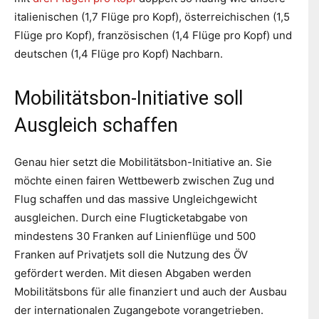
italienischen (1,7 Flüge pro Kopf), österreichischen (1,5
Flüge pro Kopf), französischen (1,4 Flüge pro Kopf) und
deutschen (1,4 Flüge pro Kopf) Nachbarn.
Mobilitätsbon-Initiative soll
Ausgleich schaffen
Genau hier setzt die Mobilitätsbon-Initiative an. Sie
möchte einen fairen Wettbewerb zwischen Zug und
Flug schaffen und das massive Ungleichgewicht
ausgleichen. Durch eine Flugticketabgabe von
mindestens 30 Franken auf Linienflüge und 500
Franken auf Privatjets soll die Nutzung des ÖV
gefördert werden. Mit diesen Abgaben werden
Mobilitätsbons für alle finanziert und auch der Ausbau
der internationalen Zugangebote vorangetrieben.