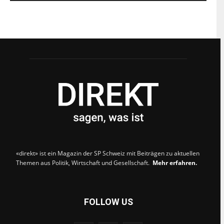
«direkt» ist ein Magazin der SP Schweiz mit Beiträgen zu aktuellen
Themen aus Politik, Wirtschaft und Gesellschaft.
Mehr erfahren.
FOLLOW US