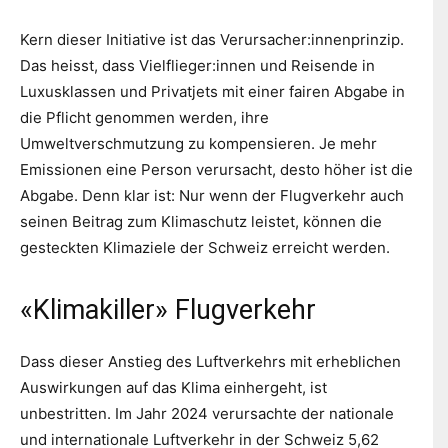
Kern dieser Initiative ist das Verursacher:innenprinzip.
Das heisst, dass Vielflieger:innen und Reisende in
Luxusklassen und Privatjets mit einer fairen Abgabe in
die Pflicht genommen werden, ihre
Umweltverschmutzung zu kompensieren. Je mehr
Emissionen eine Person verursacht, desto höher ist die
Abgabe. Denn klar ist: Nur wenn der Flugverkehr auch
seinen Beitrag zum Klimaschutz leistet, können die
gesteckten Klimaziele der Schweiz erreicht werden.
«Klimakiller» Flugverkehr
Dass dieser Anstieg des Luftverkehrs mit erheblichen
Auswirkungen auf das Klima einhergeht, ist
unbestritten. Im Jahr 2024 verursachte der nationale
und internationale Luftverkehr in der Schweiz 5,62