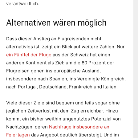
verantwortlich.
Alternativen wären möglich
Dass dieser Anstieg an Flugreisenden nicht
alternativlos ist, zeigt ein Blick auf weitere Zahlen. Nur
ein Fünftel der Flüge
aus der Schweiz hat einen
anderen Kontinent als Ziel: um die 80 Prozent der
Flugreisen gehen ins europäische Ausland,
insbesondere nach Spanien, ins Vereinigte Königreich,
nach Portugal, Deutschland, Frankreich und Italien.
Viele dieser Ziele sind bequem und teils sogar ohne
jeglichen Zeitverlust mit dem Zug erreichbar. Hinzu
kommt ein bisher weithin ungenutztes Potenzial von
Nachtzügen, deren
Nachfrage insbesondere an
Feiertagen
das Angebot deutlich übersteigt. Und im