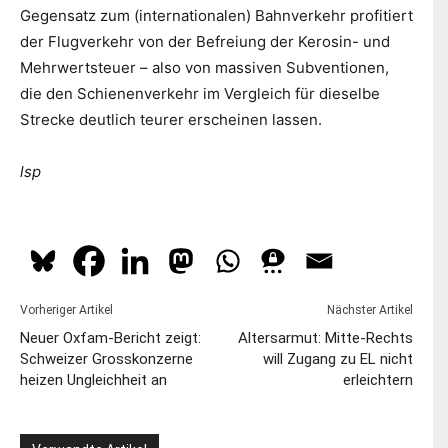
Gegensatz zum (internationalen) Bahnverkehr profitiert
der Flugverkehr von der Befreiung der Kerosin- und
Mehrwertsteuer – also von massiven Subventionen,
die den Schienenverkehr im Vergleich für dieselbe
Strecke deutlich teurer erscheinen lassen.
lsp
Vorheriger Artikel
Nächster Artikel
Neuer Oxfam-Bericht zeigt:
Altersarmut: Mitte-Rechts
Schweizer Grosskonzerne
will Zugang zu EL nicht
heizen Ungleichheit an
erleichtern