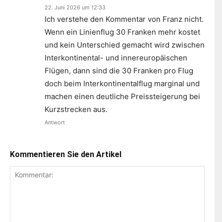
22. Juni 2026 um 12:33
Ich verstehe den Kommentar von Franz nicht.
Wenn ein Linienflug 30 Franken mehr kostet
und kein Unterschied gemacht wird zwischen
Interkontinental- und innereuropäischen
Flügen, dann sind die 30 Franken pro Flug
doch beim Interkontinentalflug marginal und
machen einen deutliche Preissteigerung bei
Kurzstrecken aus.
Antwort
Kommentieren Sie den Artikel